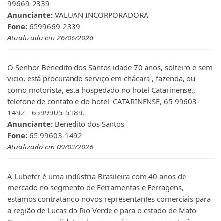
99669-2339
Anunciante:
VALUAN INCORPORADORA
Fone:
6599669-2339
Atualizado em 26/06/2026
O Senhor Benedito dos Santos idade 70 anos, solteiro e sem
vicio, está procurando serviço em chácara , fazenda, ou
como motorista, esta hospedado no hotel Catarinense.,
telefone de contato e do hotel, CATARINENSE, 65 99603-
1492 - 6599905-5189.
Anunciante:
Benedito dos Santos
Fone:
65 99603-1492
Atualizado em 09/03/2026
A Lubefer é uma indústria Brasileira com 40 anos de
mercado no segmento de Ferramentas e Ferragens,
estamos contratando novos representantes comerciais para
a região de Lucas do Rio Verde e para o estado de Mato