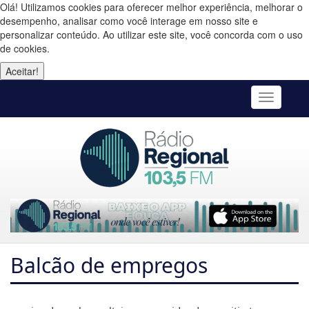
Olá! Utilizamos cookies para oferecer melhor experiência, melhorar o
desempenho, analisar como você interage em nosso site e
personalizar conteúdo. Ao utilizar este site, você concorda com o uso
de cookies.
Aceitar!
Toggle
navigatio
Balcão de empregos