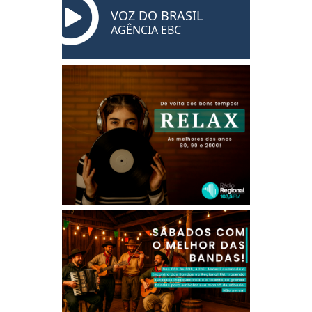
VOZ DO BRASIL
AGÊNCIA EBC