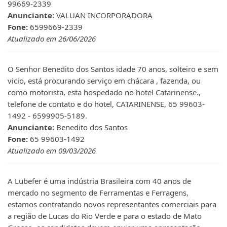
99669-2339
Anunciante:
VALUAN INCORPORADORA
Fone:
6599669-2339
Atualizado em 26/06/2026
O Senhor Benedito dos Santos idade 70 anos, solteiro e sem
vicio, está procurando serviço em chácara , fazenda, ou
como motorista, esta hospedado no hotel Catarinense.,
telefone de contato e do hotel, CATARINENSE, 65 99603-
1492 - 6599905-5189.
Anunciante:
Benedito dos Santos
Fone:
65 99603-1492
Atualizado em 09/03/2026
A Lubefer é uma indústria Brasileira com 40 anos de
mercado no segmento de Ferramentas e Ferragens,
estamos contratando novos representantes comerciais para
a região de Lucas do Rio Verde e para o estado de Mato