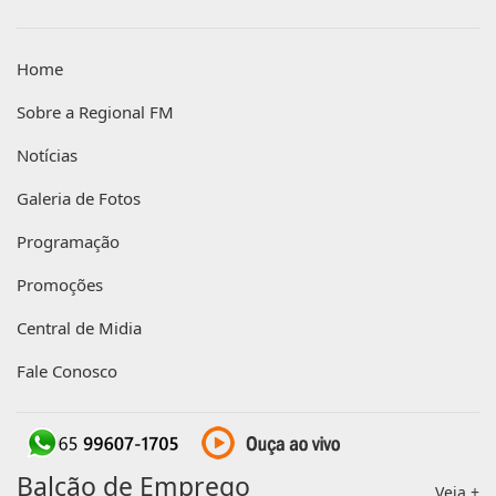
Home
Sobre a Regional FM
Notícias
Galeria de Fotos
Programação
Promoções
Central de Midia
Fale Conosco
Balcão de Emprego
Veja +