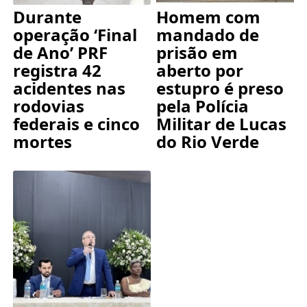
Durante
Homem com
operação ‘Final
mandado de
de Ano’ PRF
prisão em
registra 42
aberto por
acidentes nas
estupro é preso
rodovias
pela Polícia
federais e cinco
Militar de Lucas
mortes
do Rio Verde