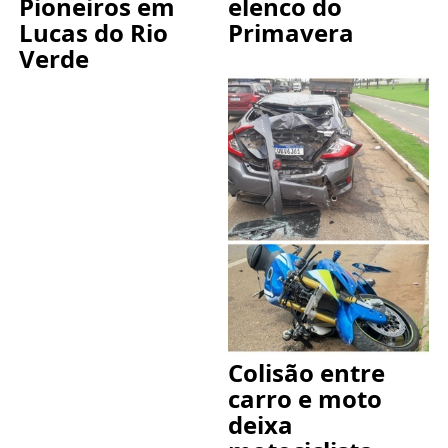
Pioneiros em
elenco do
Lucas do Rio
Primavera
Verde
Colisão entre
carro e moto
deixa