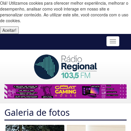
Olá! Utilizamos cookies para oferecer melhor experiência, melhorar o
desempenho, analisar como você interage em nosso site e
personalizar conteúdo. Ao utilizar este site, você concorda com o uso
de cookies.
Aceitar!
Toggle
navigatio
Galeria de fotos