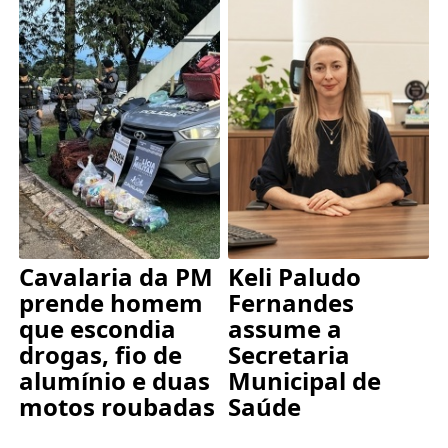
Cavalaria da PM
Keli Paludo
prende homem
Fernandes
que escondia
assume a
drogas, fio de
Secretaria
alumínio e duas
Municipal de
motos roubadas
Saúde