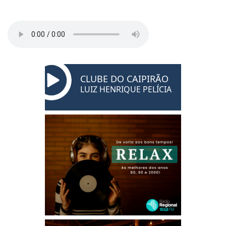
CLUBE DO CAIPIRÃO
LUIZ HENRIQUE PELÍCIA