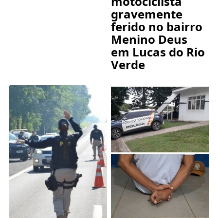
motociclista
gravemente
ferido no bairro
Menino Deus
em Lucas do Rio
Verde