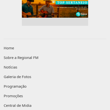
Home
Sobre a Regional FM
Notícias
Galeria de Fotos
Programação
Promoções
Central de Midia