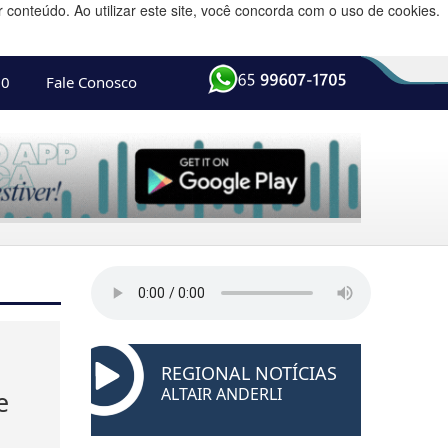
conteúdo. Ao utilizar este site, você concorda com o uso de cookies.
10
Fale Conosco
REGIONAL NOTÍCIAS
ALTAIR ANDERLI
e