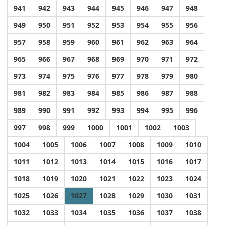
941
942
943
944
945
946
947
948
949
950
951
952
953
954
955
956
957
958
959
960
961
962
963
964
965
966
967
968
969
970
971
972
973
974
975
976
977
978
979
980
981
982
983
984
985
986
987
988
989
990
991
992
993
994
995
996
997
998
999
1000
1001
1002
1003
1004
1005
1006
1007
1008
1009
1010
1011
1012
1013
1014
1015
1016
1017
1018
1019
1020
1021
1022
1023
1024
1025
1026
1027
1028
1029
1030
1031
1032
1033
1034
1035
1036
1037
1038