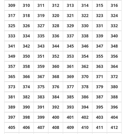
309
310
311
312
313
314
315
316
317
318
319
320
321
322
323
324
325
326
327
328
329
330
331
332
333
334
335
336
337
338
339
340
341
342
343
344
345
346
347
348
349
350
351
352
353
354
355
356
357
358
359
360
361
362
363
364
365
366
367
368
369
370
371
372
373
374
375
376
377
378
379
380
381
382
383
384
385
386
387
388
389
390
391
392
393
394
395
396
397
398
399
400
401
402
403
404
405
406
407
408
409
410
411
412