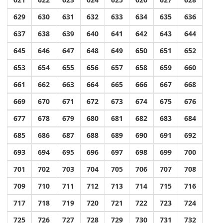
629
630
631
632
633
634
635
636
637
638
639
640
641
642
643
644
645
646
647
648
649
650
651
652
653
654
655
656
657
658
659
660
661
662
663
664
665
666
667
668
669
670
671
672
673
674
675
676
677
678
679
680
681
682
683
684
685
686
687
688
689
690
691
692
693
694
695
696
697
698
699
700
701
702
703
704
705
706
707
708
709
710
711
712
713
714
715
716
717
718
719
720
721
722
723
724
725
726
727
728
729
730
731
732