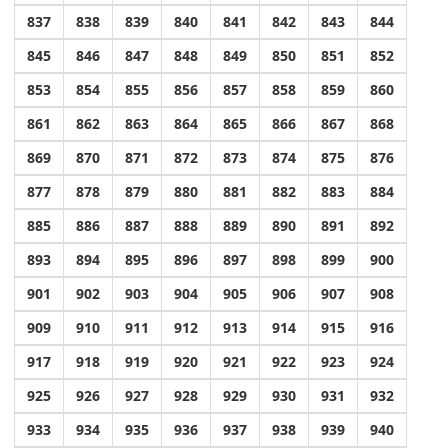
837
838
839
840
841
842
843
844
845
846
847
848
849
850
851
852
853
854
855
856
857
858
859
860
861
862
863
864
865
866
867
868
869
870
871
872
873
874
875
876
877
878
879
880
881
882
883
884
885
886
887
888
889
890
891
892
893
894
895
896
897
898
899
900
901
902
903
904
905
906
907
908
909
910
911
912
913
914
915
916
917
918
919
920
921
922
923
924
925
926
927
928
929
930
931
932
933
934
935
936
937
938
939
940