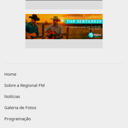
Home
Sobre a Regional FM
Notícias
Galeria de Fotos
Programação