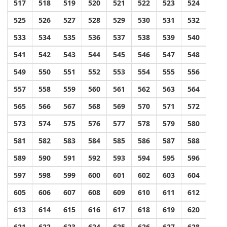
517
518
519
520
521
522
523
524
525
526
527
528
529
530
531
532
533
534
535
536
537
538
539
540
541
542
543
544
545
546
547
548
549
550
551
552
553
554
555
556
557
558
559
560
561
562
563
564
565
566
567
568
569
570
571
572
573
574
575
576
577
578
579
580
581
582
583
584
585
586
587
588
589
590
591
592
593
594
595
596
597
598
599
600
601
602
603
604
605
606
607
608
609
610
611
612
613
614
615
616
617
618
619
620
621
622
623
624
625
626
627
628