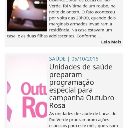
Verde, foi vítima de um roubo, na
noite de ontem. O fato aconteceu
por volta das 20h30, quando dois
marginais armados invadiram a
residência. Na casa estavam um
casal e as duas filhas adolescentes. Conforme ...
Leia Mais
SAÚDE | 05/10/2016
Unidades de saúde
preparam
programação
especial para
campanha Outubro
Rosa
As unidades de saúde de Lucas do
Rio Verde programaram ações
especiais para este mês, que visam