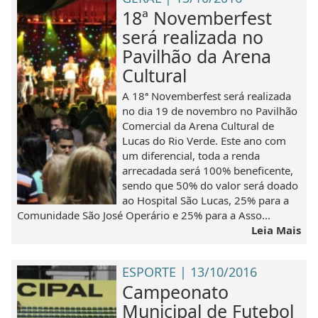
18ª Novemberfest
será realizada no
Pavilhão da Arena
Cultural
A 18ª Novemberfest será realizada
no dia 19 de novembro no Pavilhão
Comercial da Arena Cultural de
Lucas do Rio Verde. Este ano com
um diferencial, toda a renda
arrecadada será 100% beneficente,
sendo que 50% do valor será doado
ao Hospital São Lucas, 25% para a
Comunidade São José Operário e 25% para a Asso...
Leia Mais
ESPORTE | 13/10/2016
Campeonato
Municipal de Futebol