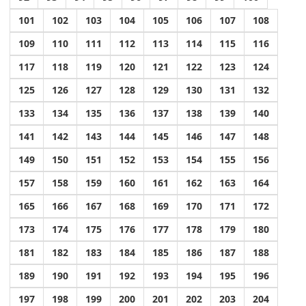
101
102
103
104
105
106
107
108
109
110
111
112
113
114
115
116
117
118
119
120
121
122
123
124
125
126
127
128
129
130
131
132
133
134
135
136
137
138
139
140
141
142
143
144
145
146
147
148
149
150
151
152
153
154
155
156
157
158
159
160
161
162
163
164
165
166
167
168
169
170
171
172
173
174
175
176
177
178
179
180
181
182
183
184
185
186
187
188
189
190
191
192
193
194
195
196
197
198
199
200
201
202
203
204