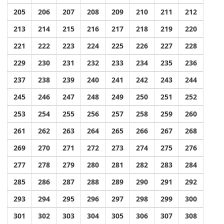
205
206
207
208
209
210
211
212
213
214
215
216
217
218
219
220
221
222
223
224
225
226
227
228
229
230
231
232
233
234
235
236
237
238
239
240
241
242
243
244
245
246
247
248
249
250
251
252
253
254
255
256
257
258
259
260
261
262
263
264
265
266
267
268
269
270
271
272
273
274
275
276
277
278
279
280
281
282
283
284
285
286
287
288
289
290
291
292
293
294
295
296
297
298
299
300
301
302
303
304
305
306
307
308