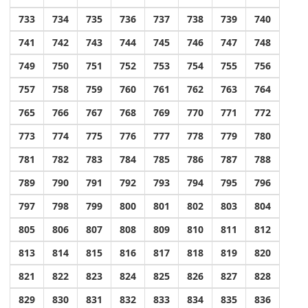
733
734
735
736
737
738
739
740
741
742
743
744
745
746
747
748
749
750
751
752
753
754
755
756
757
758
759
760
761
762
763
764
765
766
767
768
769
770
771
772
773
774
775
776
777
778
779
780
781
782
783
784
785
786
787
788
789
790
791
792
793
794
795
796
797
798
799
800
801
802
803
804
805
806
807
808
809
810
811
812
813
814
815
816
817
818
819
820
821
822
823
824
825
826
827
828
829
830
831
832
833
834
835
836