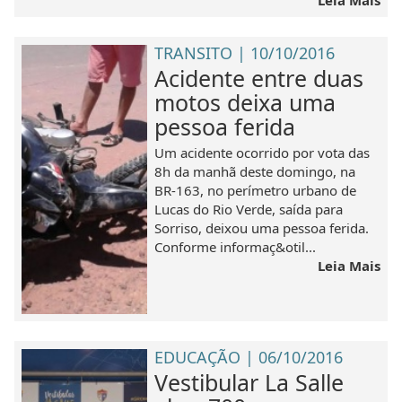
Leia Mais
TRANSITO | 10/10/2016
Acidente entre duas
motos deixa uma
pessoa ferida
Um acidente ocorrido por vota das
8h da manhã deste domingo, na
BR-163, no perímetro urbano de
Lucas do Rio Verde, saída para
Sorriso, deixou uma pessoa ferida.
Conforme informaç&otil...
Leia Mais
EDUCAÇÃO | 06/10/2016
Vestibular La Salle