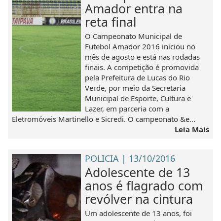
Amador entra na
reta final
O Campeonato Municipal de
Futebol Amador 2016 iniciou no
mês de agosto e está nas rodadas
finais. A competição é promovida
pela Prefeitura de Lucas do Rio
Verde, por meio da Secretaria
Municipal de Esporte, Cultura e
Lazer, em parceria com a
Eletromóveis Martinello e Sicredi. O campeonato &e...
Leia Mais
POLICIA | 13/10/2016
Adolescente de 13
anos é flagrado com
revólver na cintura
Um adolescente de 13 anos, foi