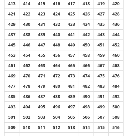
413
414
415
416
417
418
419
420
421
422
423
424
425
426
427
428
429
430
431
432
433
434
435
436
437
438
439
440
441
442
443
444
445
446
447
448
449
450
451
452
453
454
455
456
457
458
459
460
461
462
463
464
465
466
467
468
469
470
471
472
473
474
475
476
477
478
479
480
481
482
483
484
485
486
487
488
489
490
491
492
493
494
495
496
497
498
499
500
501
502
503
504
505
506
507
508
509
510
511
512
513
514
515
516