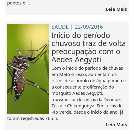
pontos e ...
Leia Mais
SAÚDE | 22/09/2016
Início do período
chuvoso traz de volta
preocupação com o
Aedes Aegypti
Com o início do período de chuvas
em Mato Grosso, aumentam os
riscos de acumulo de água parada e
a consequente proliferação do
mosquito Aedes Aegypti,
transmissor dos vírus da Dengue,
Zicka e Chikungunya. Em Lucas do
Rio Verde, desde o início do ano, já
foram registradas 765 n...
Leia Mais