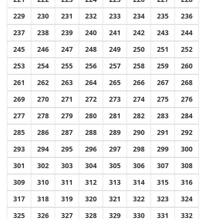
229
230
231
232
233
234
235
236
237
238
239
240
241
242
243
244
245
246
247
248
249
250
251
252
253
254
255
256
257
258
259
260
261
262
263
264
265
266
267
268
269
270
271
272
273
274
275
276
277
278
279
280
281
282
283
284
285
286
287
288
289
290
291
292
293
294
295
296
297
298
299
300
301
302
303
304
305
306
307
308
309
310
311
312
313
314
315
316
317
318
319
320
321
322
323
324
325
326
327
328
329
330
331
332