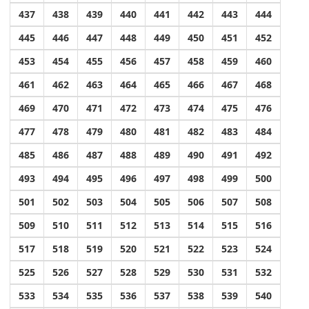
437
438
439
440
441
442
443
444
445
446
447
448
449
450
451
452
453
454
455
456
457
458
459
460
461
462
463
464
465
466
467
468
469
470
471
472
473
474
475
476
477
478
479
480
481
482
483
484
485
486
487
488
489
490
491
492
493
494
495
496
497
498
499
500
501
502
503
504
505
506
507
508
509
510
511
512
513
514
515
516
517
518
519
520
521
522
523
524
525
526
527
528
529
530
531
532
533
534
535
536
537
538
539
540