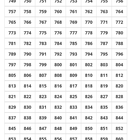
749
750
751
752
753
754
755
756
757
758
759
760
761
762
763
764
765
766
767
768
769
770
771
772
773
774
775
776
777
778
779
780
781
782
783
784
785
786
787
788
789
790
791
792
793
794
795
796
797
798
799
800
801
802
803
804
805
806
807
808
809
810
811
812
813
814
815
816
817
818
819
820
821
822
823
824
825
826
827
828
829
830
831
832
833
834
835
836
837
838
839
840
841
842
843
844
845
846
847
848
849
850
851
852
853
854
855
856
857
858
859
860