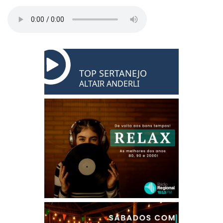
TOP SERTANEJO
ALTAIR ANDERLI