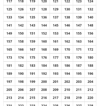
117
118
119
120
121
122
123
124
125
126
127
128
129
130
131
132
133
134
135
136
137
138
139
140
141
142
143
144
145
146
147
148
149
150
151
152
153
154
155
156
157
158
159
160
161
162
163
164
165
166
167
168
169
170
171
172
173
174
175
176
177
178
179
180
181
182
183
184
185
186
187
188
189
190
191
192
193
194
195
196
197
198
199
200
201
202
203
204
205
206
207
208
209
210
211
212
213
214
215
216
217
218
219
220
221
222
223
224
225
226
227
228