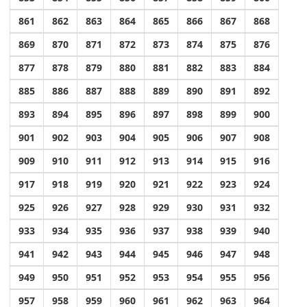
861
862
863
864
865
866
867
868
869
870
871
872
873
874
875
876
877
878
879
880
881
882
883
884
885
886
887
888
889
890
891
892
893
894
895
896
897
898
899
900
901
902
903
904
905
906
907
908
909
910
911
912
913
914
915
916
917
918
919
920
921
922
923
924
925
926
927
928
929
930
931
932
933
934
935
936
937
938
939
940
941
942
943
944
945
946
947
948
949
950
951
952
953
954
955
956
957
958
959
960
961
962
963
964