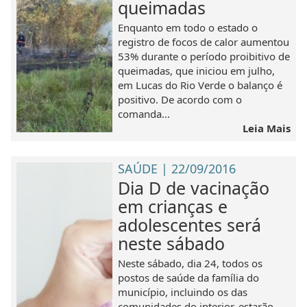
queimadas
Enquanto em todo o estado o
registro de focos de calor aumentou
53% durante o período proibitivo de
queimadas, que iniciou em julho,
em Lucas do Rio Verde o balanço é
positivo. De acordo com o
comanda...
Leia Mais
SAÚDE | 22/09/2016
Dia D de vacinação
em crianças e
adolescentes será
neste sábado
Neste sábado, dia 24, todos os
postos de saúde da família do
município, incluindo os das
comunidades do interior, estarão