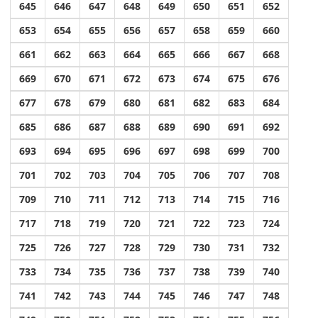
645
646
647
648
649
650
651
652
653
654
655
656
657
658
659
660
661
662
663
664
665
666
667
668
669
670
671
672
673
674
675
676
677
678
679
680
681
682
683
684
685
686
687
688
689
690
691
692
693
694
695
696
697
698
699
700
701
702
703
704
705
706
707
708
709
710
711
712
713
714
715
716
717
718
719
720
721
722
723
724
725
726
727
728
729
730
731
732
733
734
735
736
737
738
739
740
741
742
743
744
745
746
747
748