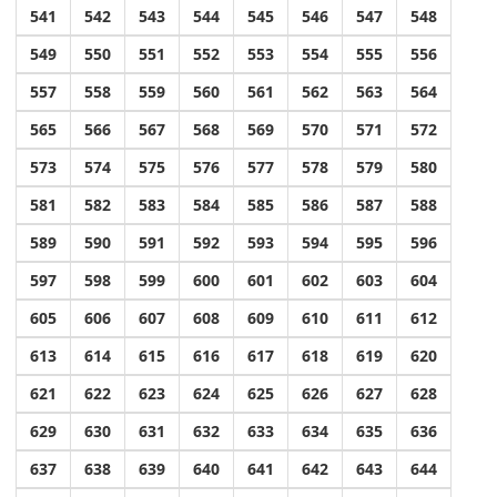
541
542
543
544
545
546
547
548
549
550
551
552
553
554
555
556
557
558
559
560
561
562
563
564
565
566
567
568
569
570
571
572
573
574
575
576
577
578
579
580
581
582
583
584
585
586
587
588
589
590
591
592
593
594
595
596
597
598
599
600
601
602
603
604
605
606
607
608
609
610
611
612
613
614
615
616
617
618
619
620
621
622
623
624
625
626
627
628
629
630
631
632
633
634
635
636
637
638
639
640
641
642
643
644