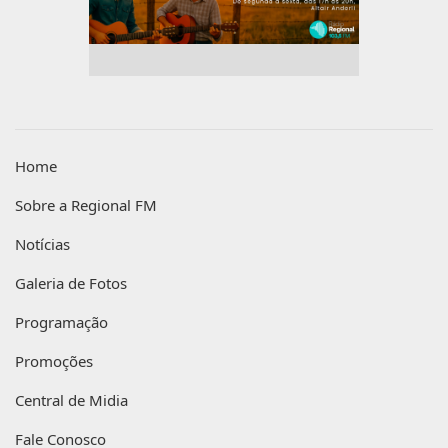
Home
Sobre a Regional FM
Notícias
Galeria de Fotos
Programação
Promoções
Central de Midia
Fale Conosco