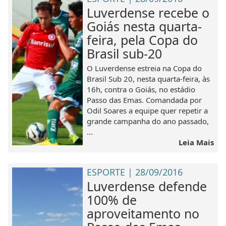
Luverdense recebe o
Goiás nesta quarta-
feira, pela Copa do
Brasil sub-20
O Luverdense estreia na Copa do
Brasil Sub 20, nesta quarta-feira, às
16h, contra o Goiás, no estádio
Passo das Emas. Comandada por
Odil Soares a equipe quer repetir a
grande campanha do ano passado,
...
Leia Mais
ESPORTE | 28/09/2016
Luverdense defende
100% de
aproveitamento no