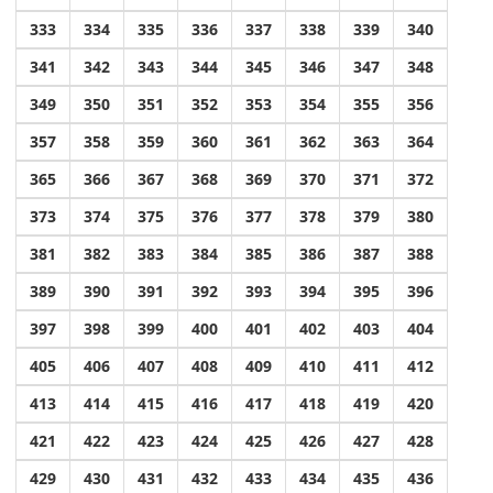
333
334
335
336
337
338
339
340
341
342
343
344
345
346
347
348
349
350
351
352
353
354
355
356
357
358
359
360
361
362
363
364
365
366
367
368
369
370
371
372
373
374
375
376
377
378
379
380
381
382
383
384
385
386
387
388
389
390
391
392
393
394
395
396
397
398
399
400
401
402
403
404
405
406
407
408
409
410
411
412
413
414
415
416
417
418
419
420
421
422
423
424
425
426
427
428
429
430
431
432
433
434
435
436