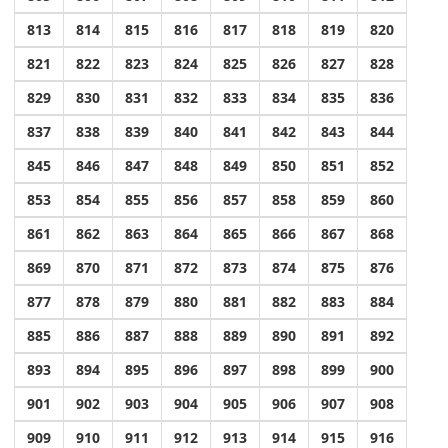
813
814
815
816
817
818
819
820
821
822
823
824
825
826
827
828
829
830
831
832
833
834
835
836
837
838
839
840
841
842
843
844
845
846
847
848
849
850
851
852
853
854
855
856
857
858
859
860
861
862
863
864
865
866
867
868
869
870
871
872
873
874
875
876
877
878
879
880
881
882
883
884
885
886
887
888
889
890
891
892
893
894
895
896
897
898
899
900
901
902
903
904
905
906
907
908
909
910
911
912
913
914
915
916