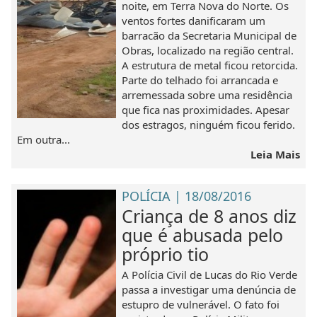
noite, em Terra Nova do Norte. Os
ventos fortes danificaram um
barracão da Secretaria Municipal de
Obras, localizado na região central.
A estrutura de metal ficou retorcida.
Parte do telhado foi arrancada e
arremessada sobre uma residência
que fica nas proximidades. Apesar
dos estragos, ninguém ficou ferido.
Em outra...
Leia Mais
POLÍCIA | 18/08/2016
Criança de 8 anos diz
que é abusada pelo
próprio tio
A Polícia Civil de Lucas do Rio Verde
passa a investigar uma denúncia de
estupro de vulnerável. O fato foi