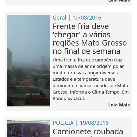
Geral | 19/08/2016
Frente fria deve
'chegar' a várias
regiões Mato Grosso
no final de semana
Uma frente fria que também traz
uma massa de ar de origem polar
muito forte vai atingir diversos
Estados e a temperatura deve
diminuir em várias cidades de Mato
Grosso, informa o Clima Tempo. Em
Rondon&oacut...
Leia Mais
POLÍCIA | 19/08/2016
Camionete roubada