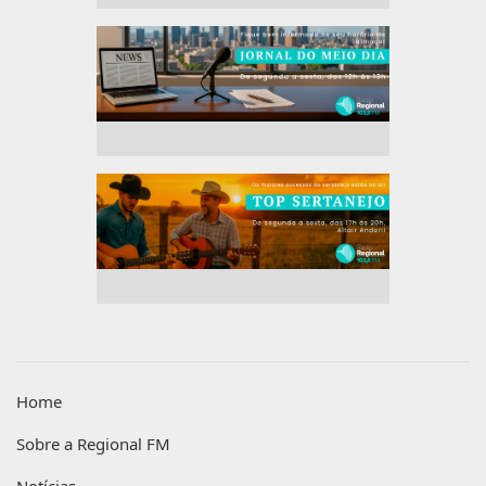
Home
Sobre a Regional FM