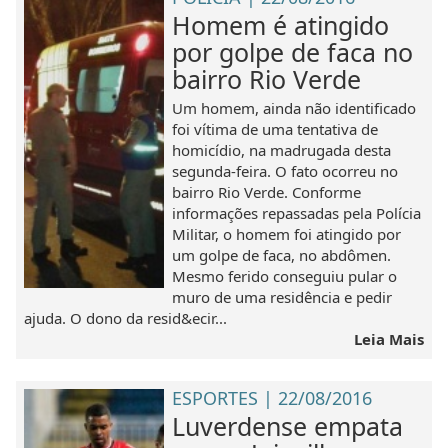
Homem é atingido
por golpe de faca no
bairro Rio Verde
Um homem, ainda não identificado
foi vítima de uma tentativa de
homicídio, na madrugada desta
segunda-feira. O fato ocorreu no
bairro Rio Verde. Conforme
informações repassadas pela Polícia
Militar, o homem foi atingido por
um golpe de faca, no abdômen.
Mesmo ferido conseguiu pular o
muro de uma residência e pedir
ajuda. O dono da resid&ecir...
Leia Mais
ESPORTES | 22/08/2016
Luverdense empata