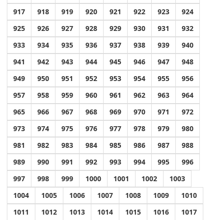
917
918
919
920
921
922
923
924
925
926
927
928
929
930
931
932
933
934
935
936
937
938
939
940
941
942
943
944
945
946
947
948
949
950
951
952
953
954
955
956
957
958
959
960
961
962
963
964
965
966
967
968
969
970
971
972
973
974
975
976
977
978
979
980
981
982
983
984
985
986
987
988
989
990
991
992
993
994
995
996
997
998
999
1000
1001
1002
1003
1004
1005
1006
1007
1008
1009
1010
1011
1012
1013
1014
1015
1016
1017