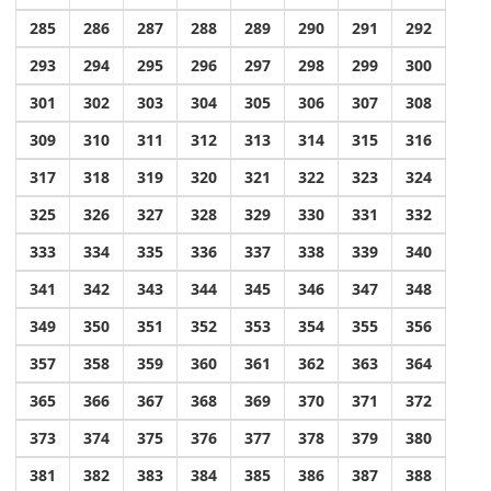
285
286
287
288
289
290
291
292
293
294
295
296
297
298
299
300
301
302
303
304
305
306
307
308
309
310
311
312
313
314
315
316
317
318
319
320
321
322
323
324
325
326
327
328
329
330
331
332
333
334
335
336
337
338
339
340
341
342
343
344
345
346
347
348
349
350
351
352
353
354
355
356
357
358
359
360
361
362
363
364
365
366
367
368
369
370
371
372
373
374
375
376
377
378
379
380
381
382
383
384
385
386
387
388