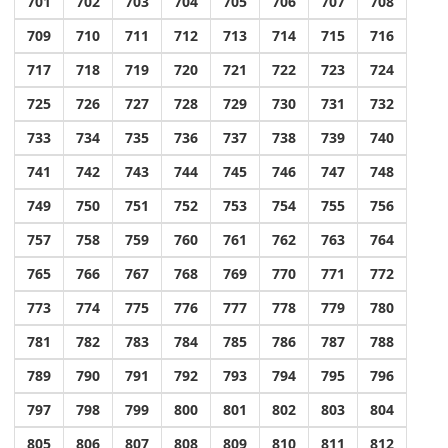
701
702
703
704
705
706
707
708
709
710
711
712
713
714
715
716
717
718
719
720
721
722
723
724
725
726
727
728
729
730
731
732
733
734
735
736
737
738
739
740
741
742
743
744
745
746
747
748
749
750
751
752
753
754
755
756
757
758
759
760
761
762
763
764
765
766
767
768
769
770
771
772
773
774
775
776
777
778
779
780
781
782
783
784
785
786
787
788
789
790
791
792
793
794
795
796
797
798
799
800
801
802
803
804
805
806
807
808
809
810
811
812