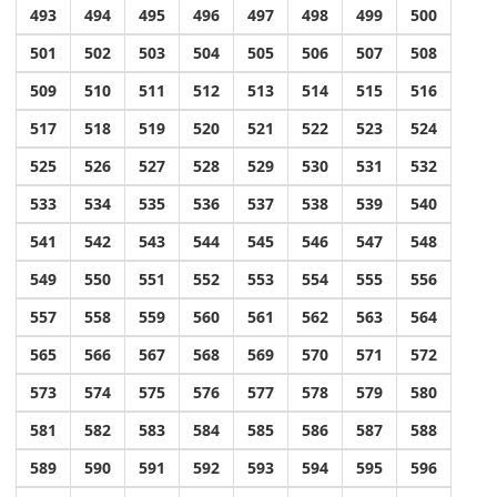
493
494
495
496
497
498
499
500
501
502
503
504
505
506
507
508
509
510
511
512
513
514
515
516
517
518
519
520
521
522
523
524
525
526
527
528
529
530
531
532
533
534
535
536
537
538
539
540
541
542
543
544
545
546
547
548
549
550
551
552
553
554
555
556
557
558
559
560
561
562
563
564
565
566
567
568
569
570
571
572
573
574
575
576
577
578
579
580
581
582
583
584
585
586
587
588
589
590
591
592
593
594
595
596