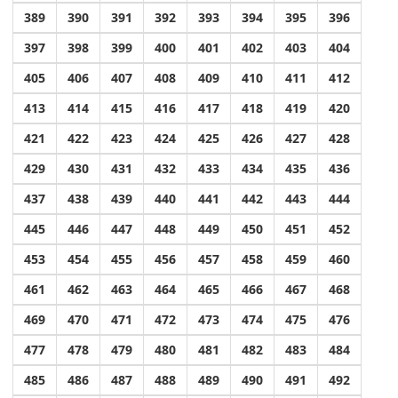
389
390
391
392
393
394
395
396
397
398
399
400
401
402
403
404
405
406
407
408
409
410
411
412
413
414
415
416
417
418
419
420
421
422
423
424
425
426
427
428
429
430
431
432
433
434
435
436
437
438
439
440
441
442
443
444
445
446
447
448
449
450
451
452
453
454
455
456
457
458
459
460
461
462
463
464
465
466
467
468
469
470
471
472
473
474
475
476
477
478
479
480
481
482
483
484
485
486
487
488
489
490
491
492