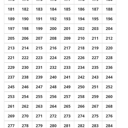
181
182
183
184
185
186
187
188
189
190
191
192
193
194
195
196
197
198
199
200
201
202
203
204
205
206
207
208
209
210
211
212
213
214
215
216
217
218
219
220
221
222
223
224
225
226
227
228
229
230
231
232
233
234
235
236
237
238
239
240
241
242
243
244
245
246
247
248
249
250
251
252
253
254
255
256
257
258
259
260
261
262
263
264
265
266
267
268
269
270
271
272
273
274
275
276
277
278
279
280
281
282
283
284