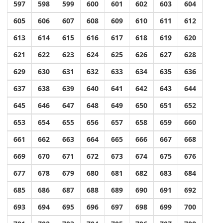
597
598
599
600
601
602
603
604
605
606
607
608
609
610
611
612
613
614
615
616
617
618
619
620
621
622
623
624
625
626
627
628
629
630
631
632
633
634
635
636
637
638
639
640
641
642
643
644
645
646
647
648
649
650
651
652
653
654
655
656
657
658
659
660
661
662
663
664
665
666
667
668
669
670
671
672
673
674
675
676
677
678
679
680
681
682
683
684
685
686
687
688
689
690
691
692
693
694
695
696
697
698
699
700