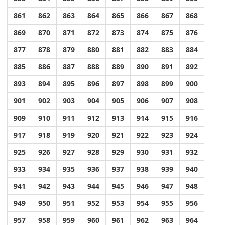
861
862
863
864
865
866
867
868
869
870
871
872
873
874
875
876
877
878
879
880
881
882
883
884
885
886
887
888
889
890
891
892
893
894
895
896
897
898
899
900
901
902
903
904
905
906
907
908
909
910
911
912
913
914
915
916
917
918
919
920
921
922
923
924
925
926
927
928
929
930
931
932
933
934
935
936
937
938
939
940
941
942
943
944
945
946
947
948
949
950
951
952
953
954
955
956
957
958
959
960
961
962
963
964