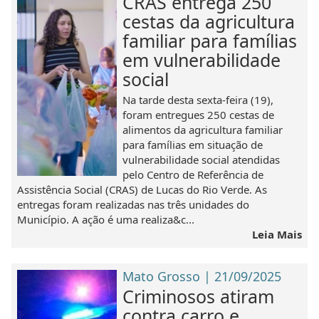
CRAS entrega 250
cestas da agricultura
familiar para famílias
em vulnerabilidade
social
Na tarde desta sexta-feira (19),
foram entregues 250 cestas de
alimentos da agricultura familiar
para famílias em situação de
vulnerabilidade social atendidas
pelo Centro de Referência de
Assistência Social (CRAS) de Lucas do Rio Verde. As
entregas foram realizadas nas três unidades do
Município. A ação é uma realiza&c...
Leia Mais
Mato Grosso | 21/09/2025
Criminosos atiram
contra carro e