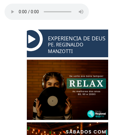
EXPERIENCIA DE DEUS
PE. REGINALDO
MANZOTTI