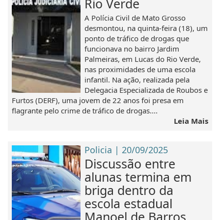
Rio Verde
A Polícia Civil de Mato Grosso
desmontou, na quinta-feira (18), um
ponto de tráfico de drogas que
funcionava no bairro Jardim
Palmeiras, em Lucas do Rio Verde,
nas proximidades de uma escola
infantil. Na ação, realizada pela
Delegacia Especializada de Roubos e
Furtos (DERF), uma jovem de 22 anos foi presa em
flagrante pelo crime de tráfico de drogas....
Leia Mais
Policia | 20/09/2025
Discussão entre
alunas termina em
briga dentro da
escola estadual
Manoel de Barros