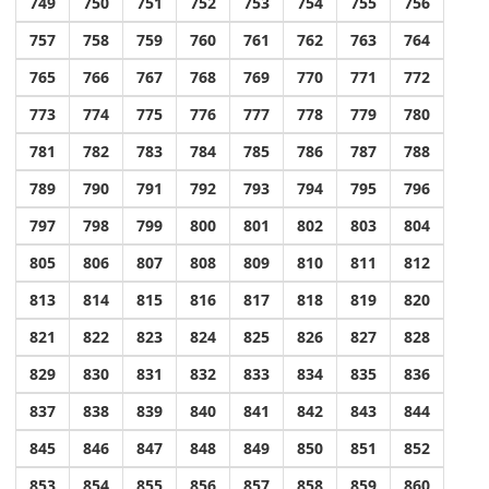
749
750
751
752
753
754
755
756
757
758
759
760
761
762
763
764
765
766
767
768
769
770
771
772
773
774
775
776
777
778
779
780
781
782
783
784
785
786
787
788
789
790
791
792
793
794
795
796
797
798
799
800
801
802
803
804
805
806
807
808
809
810
811
812
813
814
815
816
817
818
819
820
821
822
823
824
825
826
827
828
829
830
831
832
833
834
835
836
837
838
839
840
841
842
843
844
845
846
847
848
849
850
851
852
853
854
855
856
857
858
859
860