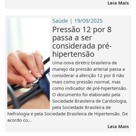
Leia Mais
Saúde | 19/09/2025
Pressão 12 por 8
passa a ser
considerada pré-
hipertensão
Uma nova diretriz brasileira de
manejo da pressão arterial passa a
considerar a aferição 12 por 8 não
mais como pressão normal, mas
como indicador de pré-hipertensão.
O documento foi elaborado pela
Sociedade Brasileira de Cardiologia,
pela Sociedade Brasileira de
Nefrologia e pela Sociedade Brasileira de Hipertensão. De
acordo co...
Leia Mais