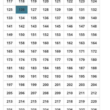
117
118
119
120
121
122
123
124
125
126
127
128
129
130
131
132
133
134
135
136
137
138
139
140
141
142
143
144
145
146
147
148
149
150
151
152
153
154
155
156
157
158
159
160
161
162
163
164
165
166
167
168
169
170
171
172
173
174
175
176
177
178
179
180
181
182
183
184
185
186
187
188
189
190
191
192
193
194
195
196
197
198
199
200
201
202
203
204
205
206
207
208
209
210
211
212
213
214
215
216
217
218
219
220
221
222
223
224
225
226
227
228