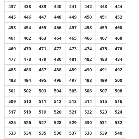
437
438
439
440
441
442
443
444
445
446
447
448
449
450
451
452
453
454
455
456
457
458
459
460
461
462
463
464
465
466
467
468
469
470
471
472
473
474
475
476
477
478
479
480
481
482
483
484
485
486
487
488
489
490
491
492
493
494
495
496
497
498
499
500
501
502
503
504
505
506
507
508
509
510
511
512
513
514
515
516
517
518
519
520
521
522
523
524
525
526
527
528
529
530
531
532
533
534
535
536
537
538
539
540