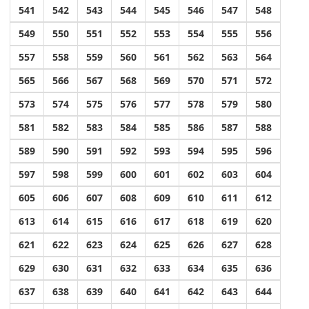
541
542
543
544
545
546
547
548
549
550
551
552
553
554
555
556
557
558
559
560
561
562
563
564
565
566
567
568
569
570
571
572
573
574
575
576
577
578
579
580
581
582
583
584
585
586
587
588
589
590
591
592
593
594
595
596
597
598
599
600
601
602
603
604
605
606
607
608
609
610
611
612
613
614
615
616
617
618
619
620
621
622
623
624
625
626
627
628
629
630
631
632
633
634
635
636
637
638
639
640
641
642
643
644