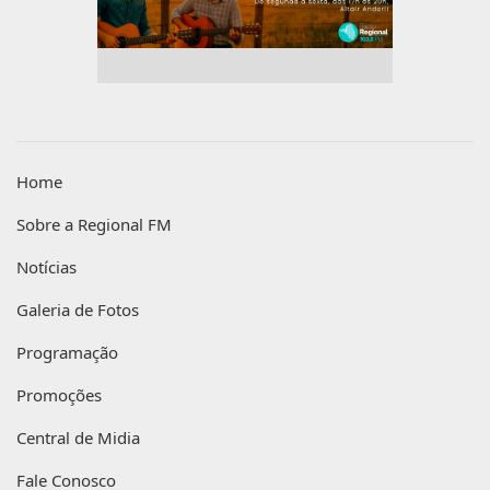
Home
Sobre a Regional FM
Notícias
Galeria de Fotos
Programação
Promoções
Central de Midia
Fale Conosco