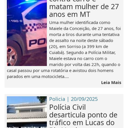
matam mulher de 27
anos em MT
Uma mulher identificada como
Maiele da Conceição, de 27 anos, foi
morta a tiros durante uma tentativa
de assalto na noite deste sábado
(20), em Sorriso (a 399 km de
Cuiabá). Segundo a Polícia Militar,
Maiele estava no carro com o
marido por volta das 22h, quando o
casal passou por uma rotatória e avistou dois homens
parados em uma motocicleta....
Leia Mais
Policia | 20/09/2025
Polícia Civil
desarticula ponto de
tráfico em Lucas do