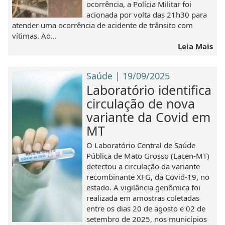
ocorrência, a Polícia Militar foi
acionada por volta das 21h30 para
atender uma ocorrência de acidente de trânsito com
vítimas. Ao...
Leia Mais
Saúde | 19/09/2025
Laboratório identifica
circulação de nova
variante da Covid em
MT
O Laboratório Central de Saúde
Pública de Mato Grosso (Lacen-MT)
detectou a circulação da variante
recombinante XFG, da Covid-19, no
estado. A vigilância genômica foi
realizada em amostras coletadas
entre os dias 20 de agosto e 02 de
setembro de 2025, nos municípios