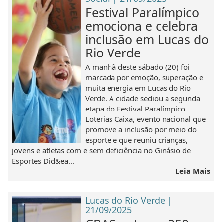
Festival Paralímpico
emociona e celebra
inclusão em Lucas do
Rio Verde
A manhã deste sábado (20) foi
marcada por emoção, superação e
muita energia em Lucas do Rio
Verde. A cidade sediou a segunda
etapa do Festival Paralímpico
Loterias Caixa, evento nacional que
promove a inclusão por meio do
esporte e que reuniu crianças,
jovens e atletas com e sem deficiência no Ginásio de
Esportes Did&ea...
Leia Mais
Lucas do Rio Verde |
21/09/2025