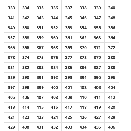
333
334
335
336
337
338
339
340
341
342
343
344
345
346
347
348
349
350
351
352
353
354
355
356
357
358
359
360
361
362
363
364
365
366
367
368
369
370
371
372
373
374
375
376
377
378
379
380
381
382
383
384
385
386
387
388
389
390
391
392
393
394
395
396
397
398
399
400
401
402
403
404
405
406
407
408
409
410
411
412
413
414
415
416
417
418
419
420
421
422
423
424
425
426
427
428
429
430
431
432
433
434
435
436