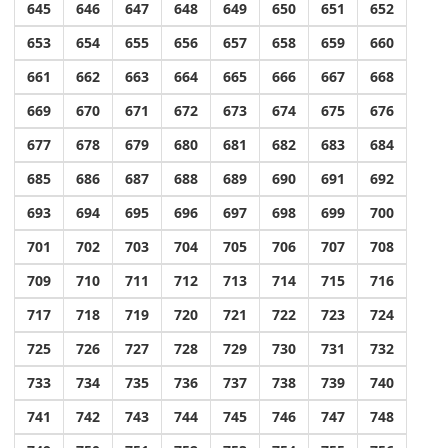
645
646
647
648
649
650
651
652
653
654
655
656
657
658
659
660
661
662
663
664
665
666
667
668
669
670
671
672
673
674
675
676
677
678
679
680
681
682
683
684
685
686
687
688
689
690
691
692
693
694
695
696
697
698
699
700
701
702
703
704
705
706
707
708
709
710
711
712
713
714
715
716
717
718
719
720
721
722
723
724
725
726
727
728
729
730
731
732
733
734
735
736
737
738
739
740
741
742
743
744
745
746
747
748