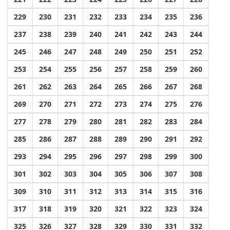
229
230
231
232
233
234
235
236
237
238
239
240
241
242
243
244
245
246
247
248
249
250
251
252
253
254
255
256
257
258
259
260
261
262
263
264
265
266
267
268
269
270
271
272
273
274
275
276
277
278
279
280
281
282
283
284
285
286
287
288
289
290
291
292
293
294
295
296
297
298
299
300
301
302
303
304
305
306
307
308
309
310
311
312
313
314
315
316
317
318
319
320
321
322
323
324
325
326
327
328
329
330
331
332