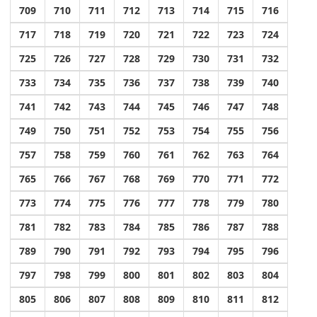
709
710
711
712
713
714
715
716
717
718
719
720
721
722
723
724
725
726
727
728
729
730
731
732
733
734
735
736
737
738
739
740
741
742
743
744
745
746
747
748
749
750
751
752
753
754
755
756
757
758
759
760
761
762
763
764
765
766
767
768
769
770
771
772
773
774
775
776
777
778
779
780
781
782
783
784
785
786
787
788
789
790
791
792
793
794
795
796
797
798
799
800
801
802
803
804
805
806
807
808
809
810
811
812