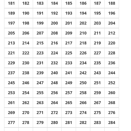
181
182
183
184
185
186
187
188
189
190
191
192
193
194
195
196
197
198
199
200
201
202
203
204
205
206
207
208
209
210
211
212
213
214
215
216
217
218
219
220
221
222
223
224
225
226
227
228
229
230
231
232
233
234
235
236
237
238
239
240
241
242
243
244
245
246
247
248
249
250
251
252
253
254
255
256
257
258
259
260
261
262
263
264
265
266
267
268
269
270
271
272
273
274
275
276
277
278
279
280
281
282
283
284