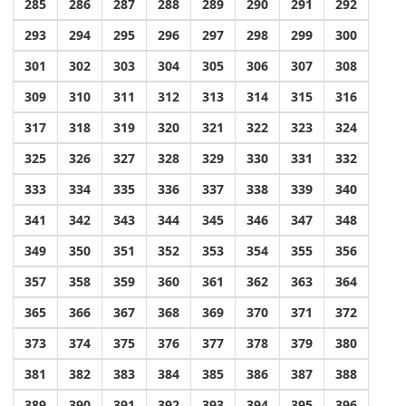
285
286
287
288
289
290
291
292
293
294
295
296
297
298
299
300
301
302
303
304
305
306
307
308
309
310
311
312
313
314
315
316
317
318
319
320
321
322
323
324
325
326
327
328
329
330
331
332
333
334
335
336
337
338
339
340
341
342
343
344
345
346
347
348
349
350
351
352
353
354
355
356
357
358
359
360
361
362
363
364
365
366
367
368
369
370
371
372
373
374
375
376
377
378
379
380
381
382
383
384
385
386
387
388
389
390
391
392
393
394
395
396