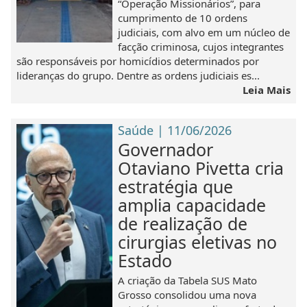
“Operação Missionários”, para
cumprimento de 10 ordens
judiciais, com alvo em um núcleo de
facção criminosa, cujos integrantes
são responsáveis por homicídios determinados por
lideranças do grupo. Dentre as ordens judiciais es...
Leia Mais
Saúde | 11/06/2026
Governador
Otaviano Pivetta cria
estratégia que
amplia capacidade
de realização de
cirurgias eletivas no
Estado
A criação da Tabela SUS Mato
Grosso consolidou uma nova