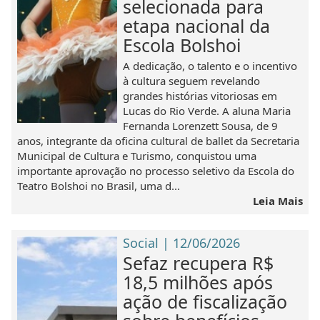
selecionada para
etapa nacional da
Escola Bolshoi
A dedicação, o talento e o incentivo
à cultura seguem revelando
grandes histórias vitoriosas em
Lucas do Rio Verde. A aluna Maria
Fernanda Lorenzett Sousa, de 9
anos, integrante da oficina cultural de ballet da Secretaria
Municipal de Cultura e Turismo, conquistou uma
importante aprovação no processo seletivo da Escola do
Teatro Bolshoi no Brasil, uma d...
Leia Mais
Social | 12/06/2026
Sefaz recupera R$
18,5 milhões após
ação de fiscalização