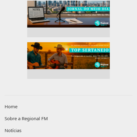
Home
Sobre a Regional FM
Notícias