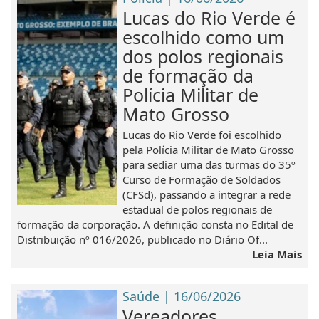
Lucas do Rio Verde é
escolhido como um
dos polos regionais
de formação da
Polícia Militar de
Mato Grosso
Lucas do Rio Verde foi escolhido
pela Polícia Militar de Mato Grosso
para sediar uma das turmas do 35º
Curso de Formação de Soldados
(CFSd), passando a integrar a rede
estadual de polos regionais de
formação da corporação. A definição consta no Edital de
Distribuição nº 016/2026, publicado no Diário Of...
Leia Mais
Saúde | 16/06/2026
Vereadores