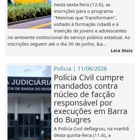
nesta sexta-feira (12.6), as
inscrições para o programa
"Meninas que Transformam",
voltado à formação cidadã e à
inserção de jovens e adolescentes
no ambiente institucional do serviço público estadual. As
inscrições seguem até o dia 30 de junho, &a...
Leia Mais
Policia | 11/06/2026
Polícia Civil cumpre
mandados contra
núcleo de facção
responsável por
execuções em Barra
do Bugres
A Polícia Civil deflagrou, na manhã
desta quinta-feira (11.6), a