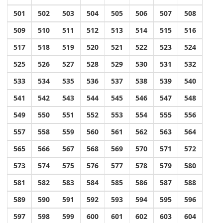
501
502
503
504
505
506
507
508
509
510
511
512
513
514
515
516
517
518
519
520
521
522
523
524
525
526
527
528
529
530
531
532
533
534
535
536
537
538
539
540
541
542
543
544
545
546
547
548
549
550
551
552
553
554
555
556
557
558
559
560
561
562
563
564
565
566
567
568
569
570
571
572
573
574
575
576
577
578
579
580
581
582
583
584
585
586
587
588
589
590
591
592
593
594
595
596
597
598
599
600
601
602
603
604