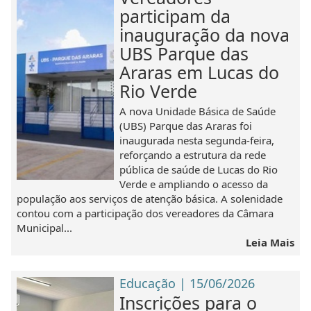
participam da
inauguração da nova
UBS Parque das
Araras em Lucas do
Rio Verde
A nova Unidade Básica de Saúde
(UBS) Parque das Araras foi
inaugurada nesta segunda-feira,
reforçando a estrutura da rede
pública de saúde de Lucas do Rio
Verde e ampliando o acesso da
população aos serviços de atenção básica. A solenidade
contou com a participação dos vereadores da Câmara
Municipal...
Leia Mais
Educação | 15/06/2026
Inscrições para o