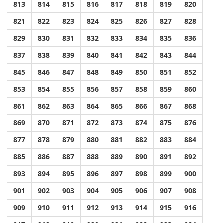
813
814
815
816
817
818
819
820
821
822
823
824
825
826
827
828
829
830
831
832
833
834
835
836
837
838
839
840
841
842
843
844
845
846
847
848
849
850
851
852
853
854
855
856
857
858
859
860
861
862
863
864
865
866
867
868
869
870
871
872
873
874
875
876
877
878
879
880
881
882
883
884
885
886
887
888
889
890
891
892
893
894
895
896
897
898
899
900
901
902
903
904
905
906
907
908
909
910
911
912
913
914
915
916