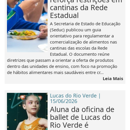
cantinas da Rede
Estadual
A Secretaria de Estado de Educação
(Seduc) publicou um guia
orientativo para regulamentar a
comercialização de alimentos nas
cantinas das escolas da Rede
Estadual. O documento reúne
diretrizes que passam a orientar a oferta de produtos
dentro das unidades de ensino, com foco na promoção
de hábitos alimentares mais saudáveis entre cr...
Leia Mais
Lucas do Rio Verde |
15/06/2026
Aluna da oficina de
ballet de Lucas do
Rio Verde é