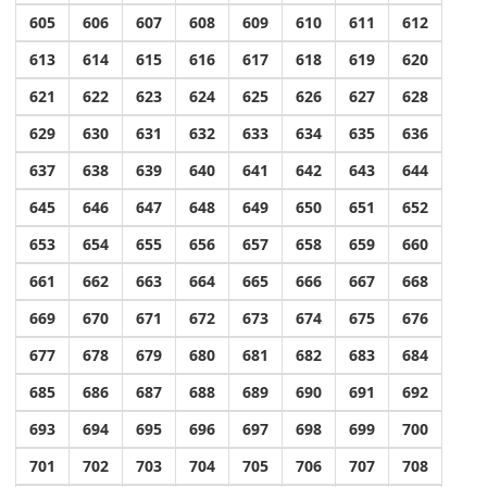
605
606
607
608
609
610
611
612
613
614
615
616
617
618
619
620
621
622
623
624
625
626
627
628
629
630
631
632
633
634
635
636
637
638
639
640
641
642
643
644
645
646
647
648
649
650
651
652
653
654
655
656
657
658
659
660
661
662
663
664
665
666
667
668
669
670
671
672
673
674
675
676
677
678
679
680
681
682
683
684
685
686
687
688
689
690
691
692
693
694
695
696
697
698
699
700
701
702
703
704
705
706
707
708