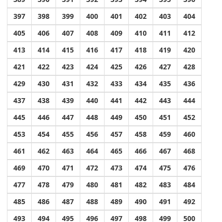
397
398
399
400
401
402
403
404
405
406
407
408
409
410
411
412
413
414
415
416
417
418
419
420
421
422
423
424
425
426
427
428
429
430
431
432
433
434
435
436
437
438
439
440
441
442
443
444
445
446
447
448
449
450
451
452
453
454
455
456
457
458
459
460
461
462
463
464
465
466
467
468
469
470
471
472
473
474
475
476
477
478
479
480
481
482
483
484
485
486
487
488
489
490
491
492
493
494
495
496
497
498
499
500