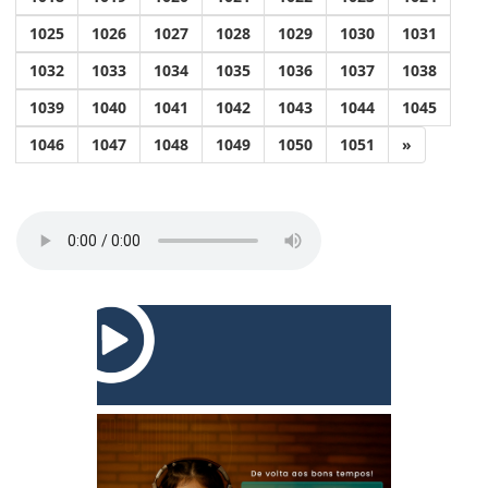
1025
1026
1027
1028
1029
1030
1031
1032
1033
1034
1035
1036
1037
1038
1039
1040
1041
1042
1043
1044
1045
1046
1047
1048
1049
1050
1051
»