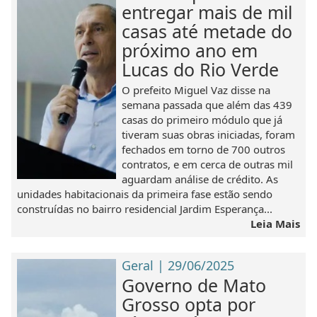
entregar mais de mil
casas até metade do
próximo ano em
Lucas do Rio Verde
O prefeito Miguel Vaz disse na
semana passada que além das 439
casas do primeiro módulo que já
tiveram suas obras iniciadas, foram
fechados em torno de 700 outros
contratos, e em cerca de outras mil
aguardam análise de crédito. As
unidades habitacionais da primeira fase estão sendo
construídas no bairro residencial Jardim Esperança...
Leia Mais
Geral | 29/06/2025
Governo de Mato
Grosso opta por