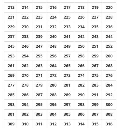
213
214
215
216
217
218
219
220
221
222
223
224
225
226
227
228
229
230
231
232
233
234
235
236
237
238
239
240
241
242
243
244
245
246
247
248
249
250
251
252
253
254
255
256
257
258
259
260
261
262
263
264
265
266
267
268
269
270
271
272
273
274
275
276
277
278
279
280
281
282
283
284
285
286
287
288
289
290
291
292
293
294
295
296
297
298
299
300
301
302
303
304
305
306
307
308
309
310
311
312
313
314
315
316