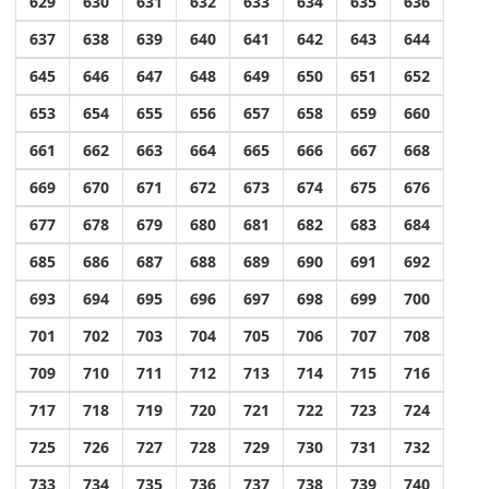
629
630
631
632
633
634
635
636
637
638
639
640
641
642
643
644
645
646
647
648
649
650
651
652
653
654
655
656
657
658
659
660
661
662
663
664
665
666
667
668
669
670
671
672
673
674
675
676
677
678
679
680
681
682
683
684
685
686
687
688
689
690
691
692
693
694
695
696
697
698
699
700
701
702
703
704
705
706
707
708
709
710
711
712
713
714
715
716
717
718
719
720
721
722
723
724
725
726
727
728
729
730
731
732
733
734
735
736
737
738
739
740