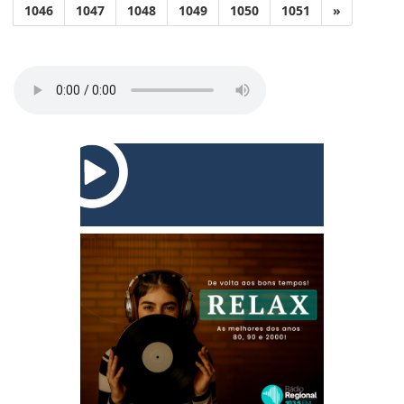
1046
1047
1048
1049
1050
1051
»