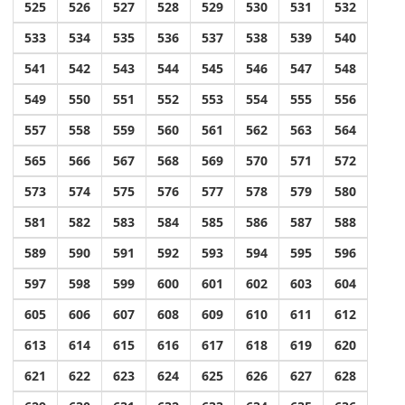
525
526
527
528
529
530
531
532
533
534
535
536
537
538
539
540
541
542
543
544
545
546
547
548
549
550
551
552
553
554
555
556
557
558
559
560
561
562
563
564
565
566
567
568
569
570
571
572
573
574
575
576
577
578
579
580
581
582
583
584
585
586
587
588
589
590
591
592
593
594
595
596
597
598
599
600
601
602
603
604
605
606
607
608
609
610
611
612
613
614
615
616
617
618
619
620
621
622
623
624
625
626
627
628