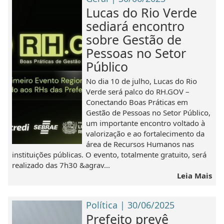
Lucas do Rio Verde
sediará encontro
sobre Gestão de
Pessoas no Setor
Público
No dia 10 de julho, Lucas do Rio
Verde será palco do RH.GOV –
Conectando Boas Práticas em
Gestão de Pessoas no Setor Público,
um importante encontro voltado à
valorização e ao fortalecimento da
área de Recursos Humanos nas
instituições públicas. O evento, totalmente gratuito, será
realizado das 7h30 &agrav...
Leia Mais
Política | 30/06/2025
Prefeito prevê