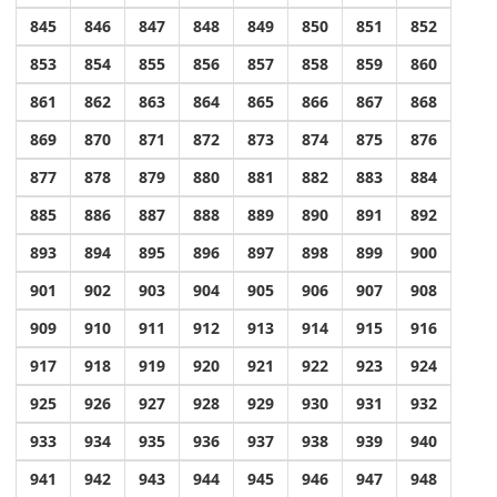
845
846
847
848
849
850
851
852
853
854
855
856
857
858
859
860
861
862
863
864
865
866
867
868
869
870
871
872
873
874
875
876
877
878
879
880
881
882
883
884
885
886
887
888
889
890
891
892
893
894
895
896
897
898
899
900
901
902
903
904
905
906
907
908
909
910
911
912
913
914
915
916
917
918
919
920
921
922
923
924
925
926
927
928
929
930
931
932
933
934
935
936
937
938
939
940
941
942
943
944
945
946
947
948