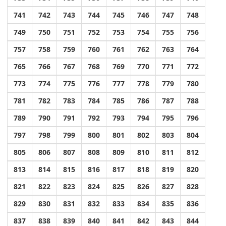
741
742
743
744
745
746
747
748
749
750
751
752
753
754
755
756
757
758
759
760
761
762
763
764
765
766
767
768
769
770
771
772
773
774
775
776
777
778
779
780
781
782
783
784
785
786
787
788
789
790
791
792
793
794
795
796
797
798
799
800
801
802
803
804
805
806
807
808
809
810
811
812
813
814
815
816
817
818
819
820
821
822
823
824
825
826
827
828
829
830
831
832
833
834
835
836
837
838
839
840
841
842
843
844