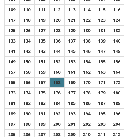
109
110
111
112
113
114
115
116
117
118
119
120
121
122
123
124
125
126
127
128
129
130
131
132
133
134
135
136
137
138
139
140
141
142
143
144
145
146
147
148
149
150
151
152
153
154
155
156
157
158
159
160
161
162
163
164
165
166
167
168
169
170
171
172
173
174
175
176
177
178
179
180
181
182
183
184
185
186
187
188
189
190
191
192
193
194
195
196
197
198
199
200
201
202
203
204
205
206
207
208
209
210
211
212