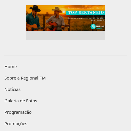
Home
Sobre a Regional FM
Notícias
Galeria de Fotos
Programação
Promoções