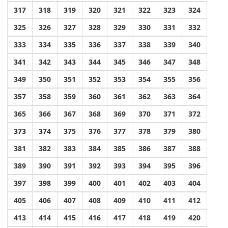
317
318
319
320
321
322
323
324
325
326
327
328
329
330
331
332
333
334
335
336
337
338
339
340
341
342
343
344
345
346
347
348
349
350
351
352
353
354
355
356
357
358
359
360
361
362
363
364
365
366
367
368
369
370
371
372
373
374
375
376
377
378
379
380
381
382
383
384
385
386
387
388
389
390
391
392
393
394
395
396
397
398
399
400
401
402
403
404
405
406
407
408
409
410
411
412
413
414
415
416
417
418
419
420