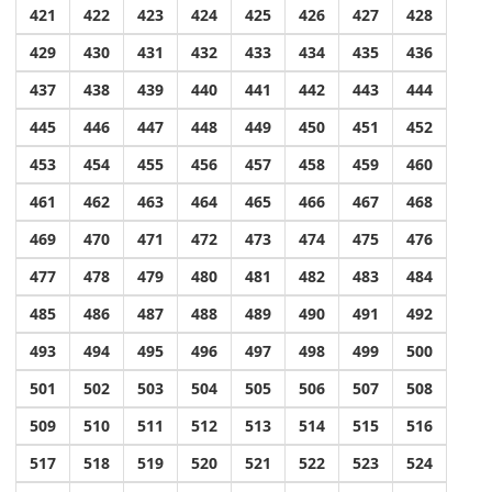
421
422
423
424
425
426
427
428
429
430
431
432
433
434
435
436
437
438
439
440
441
442
443
444
445
446
447
448
449
450
451
452
453
454
455
456
457
458
459
460
461
462
463
464
465
466
467
468
469
470
471
472
473
474
475
476
477
478
479
480
481
482
483
484
485
486
487
488
489
490
491
492
493
494
495
496
497
498
499
500
501
502
503
504
505
506
507
508
509
510
511
512
513
514
515
516
517
518
519
520
521
522
523
524