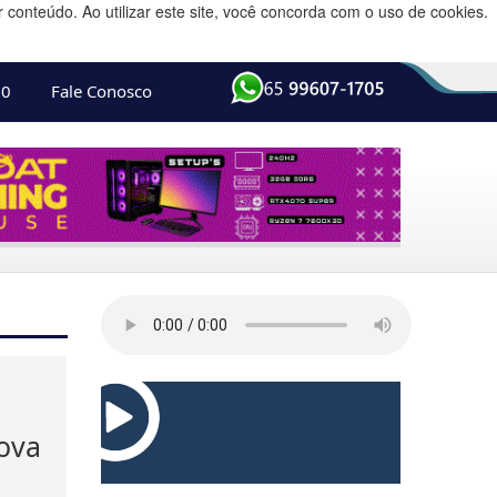
conteúdo. Ao utilizar este site, você concorda com o uso de cookies.
10
Fale Conosco
nova