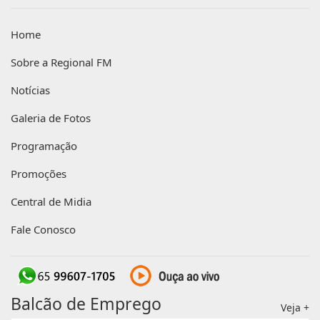
Home
Sobre a Regional FM
Notícias
Galeria de Fotos
Programação
Promoções
Central de Midia
Fale Conosco
Balcão de Emprego
Veja +