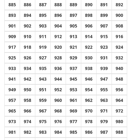
885
886
887
888
889
890
891
892
893
894
895
896
897
898
899
900
901
902
903
904
905
906
907
908
909
910
911
912
913
914
915
916
917
918
919
920
921
922
923
924
925
926
927
928
929
930
931
932
933
934
935
936
937
938
939
940
941
942
943
944
945
946
947
948
949
950
951
952
953
954
955
956
957
958
959
960
961
962
963
964
965
966
967
968
969
970
971
972
973
974
975
976
977
978
979
980
981
982
983
984
985
986
987
988