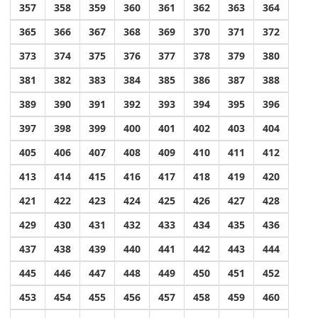
357
358
359
360
361
362
363
364
365
366
367
368
369
370
371
372
373
374
375
376
377
378
379
380
381
382
383
384
385
386
387
388
389
390
391
392
393
394
395
396
397
398
399
400
401
402
403
404
405
406
407
408
409
410
411
412
413
414
415
416
417
418
419
420
421
422
423
424
425
426
427
428
429
430
431
432
433
434
435
436
437
438
439
440
441
442
443
444
445
446
447
448
449
450
451
452
453
454
455
456
457
458
459
460