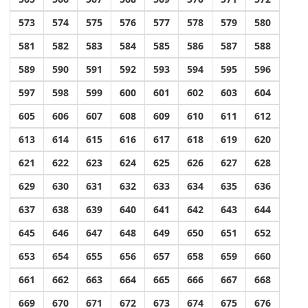
573
574
575
576
577
578
579
580
581
582
583
584
585
586
587
588
589
590
591
592
593
594
595
596
597
598
599
600
601
602
603
604
605
606
607
608
609
610
611
612
613
614
615
616
617
618
619
620
621
622
623
624
625
626
627
628
629
630
631
632
633
634
635
636
637
638
639
640
641
642
643
644
645
646
647
648
649
650
651
652
653
654
655
656
657
658
659
660
661
662
663
664
665
666
667
668
669
670
671
672
673
674
675
676