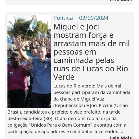
Política | 02/09/2024
Miguel e Joci
mostram força e
arrastam mais de mil
pessoas em
caminhada pelas
ruas de Lucas do Rio
Verde
Lucas do Rio Verde: Mais de mil
pessoas participaram da caminhada
da chapa de Miguel Vaz
(Republicanos) e Joci Piccini (União
Brasil), candidatos a prefeito e vice-prefeito, na tarde
desta sexta-feira (30). O ato demonstrou a força da
coligação "Unidos Para o Bem Comum" e contou com a
participação de apoiadores e candidatos a vereador. ...
Leia Mais