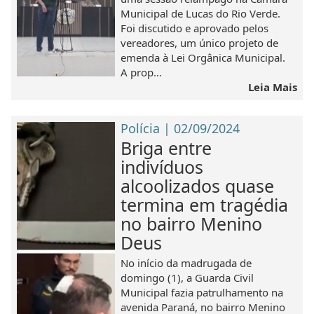
Municipal de Lucas do Rio Verde.
Foi discutido e aprovado pelos
vereadores, um único projeto de
emenda à Lei Orgânica Municipal.
A prop...
Leia Mais
Polícia | 02/09/2024
Briga entre
indivíduos
alcoolizados quase
termina em tragédia
no bairro Menino
Deus
No início da madrugada de
domingo (1), a Guarda Civil
Municipal fazia patrulhamento na
avenida Paraná, no bairro Menino