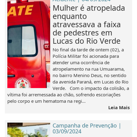
Mulher é atropelada
enquanto
atravessava a faixa
de pedestres em
Lucas do Rio Verde
No final da tarde de ontem (02), a
Polícia Militar foi acionada para
atender uma ocorrência de
atropelamento na rua Umuarama,
no bairro Menino Deus, no sentido
da avenida Paraná, em Lucas do Rio
Verde. Com o impacto da colisão, a
vítima foi arremessada ao chão, sofrendo escoriações
pelo corpo e um hematoma na regi...
Leia Mais
Campanha de Prevenção |
03/09/2024