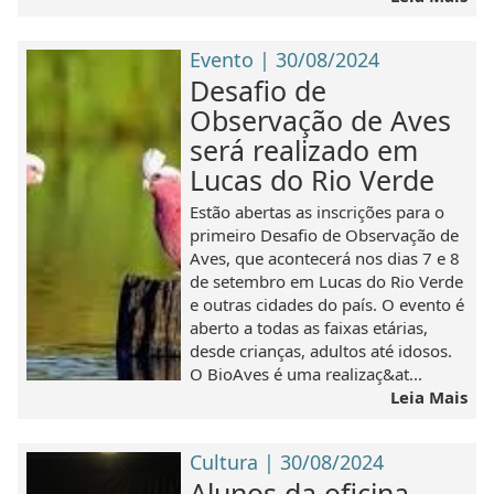
Evento | 30/08/2024
Desafio de
Observação de Aves
será realizado em
Lucas do Rio Verde
Estão abertas as inscrições para o
primeiro Desafio de Observação de
Aves, que acontecerá nos dias 7 e 8
de setembro em Lucas do Rio Verde
e outras cidades do país. O evento é
aberto a todas as faixas etárias,
desde crianças, adultos até idosos.
O BioAves é uma realizaç&at...
Leia Mais
Cultura | 30/08/2024
Alunos da oficina