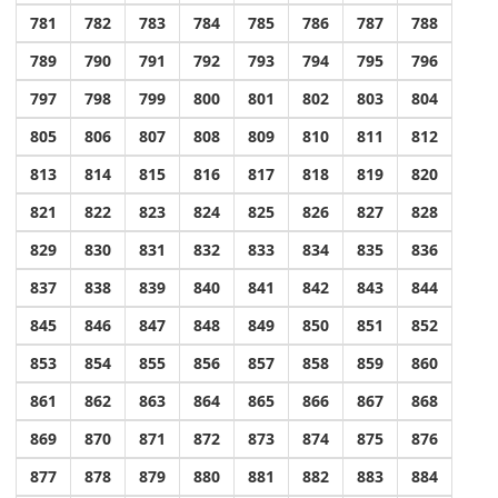
781
782
783
784
785
786
787
788
789
790
791
792
793
794
795
796
797
798
799
800
801
802
803
804
805
806
807
808
809
810
811
812
813
814
815
816
817
818
819
820
821
822
823
824
825
826
827
828
829
830
831
832
833
834
835
836
837
838
839
840
841
842
843
844
845
846
847
848
849
850
851
852
853
854
855
856
857
858
859
860
861
862
863
864
865
866
867
868
869
870
871
872
873
874
875
876
877
878
879
880
881
882
883
884