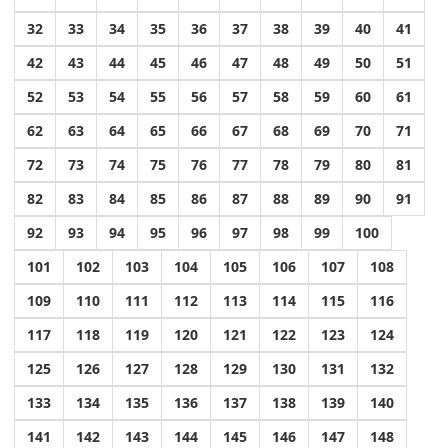
32
33
34
35
36
37
38
39
40
41
42
43
44
45
46
47
48
49
50
51
52
53
54
55
56
57
58
59
60
61
62
63
64
65
66
67
68
69
70
71
72
73
74
75
76
77
78
79
80
81
82
83
84
85
86
87
88
89
90
91
92
93
94
95
96
97
98
99
100
101
102
103
104
105
106
107
108
109
110
111
112
113
114
115
116
117
118
119
120
121
122
123
124
125
126
127
128
129
130
131
132
133
134
135
136
137
138
139
140
141
142
143
144
145
146
147
148