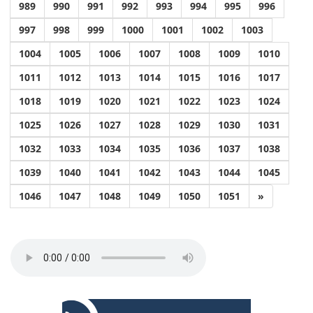
989
990
991
992
993
994
995
996
997
998
999
1000
1001
1002
1003
1004
1005
1006
1007
1008
1009
1010
1011
1012
1013
1014
1015
1016
1017
1018
1019
1020
1021
1022
1023
1024
1025
1026
1027
1028
1029
1030
1031
1032
1033
1034
1035
1036
1037
1038
1039
1040
1041
1042
1043
1044
1045
1046
1047
1048
1049
1050
1051
»