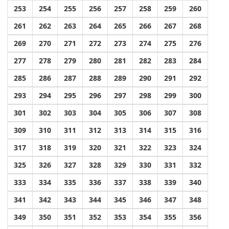
253
254
255
256
257
258
259
260
261
262
263
264
265
266
267
268
269
270
271
272
273
274
275
276
277
278
279
280
281
282
283
284
285
286
287
288
289
290
291
292
293
294
295
296
297
298
299
300
301
302
303
304
305
306
307
308
309
310
311
312
313
314
315
316
317
318
319
320
321
322
323
324
325
326
327
328
329
330
331
332
333
334
335
336
337
338
339
340
341
342
343
344
345
346
347
348
349
350
351
352
353
354
355
356