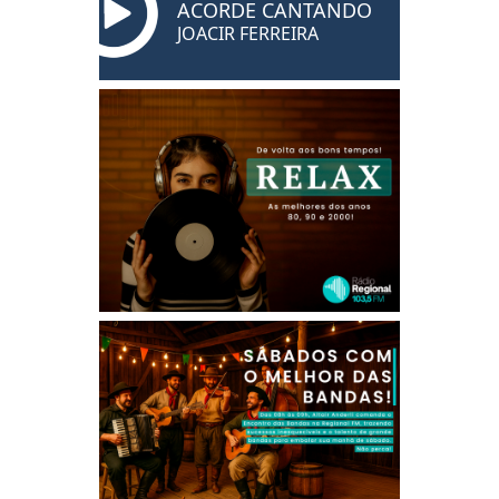
ACORDE CANTANDO
JOACIR FERREIRA