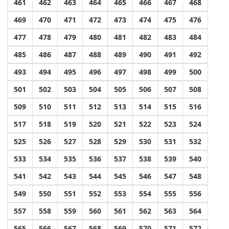
461
462
463
464
465
466
467
468
469
470
471
472
473
474
475
476
477
478
479
480
481
482
483
484
485
486
487
488
489
490
491
492
493
494
495
496
497
498
499
500
501
502
503
504
505
506
507
508
509
510
511
512
513
514
515
516
517
518
519
520
521
522
523
524
525
526
527
528
529
530
531
532
533
534
535
536
537
538
539
540
541
542
543
544
545
546
547
548
549
550
551
552
553
554
555
556
557
558
559
560
561
562
563
564
565
566
567
568
569
570
571
572