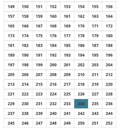
149
150
151
152
153
154
155
156
157
158
159
160
161
162
163
164
165
166
167
168
169
170
171
172
173
174
175
176
177
178
179
180
181
182
183
184
185
186
187
188
189
190
191
192
193
194
195
196
197
198
199
200
201
202
203
204
205
206
207
208
209
210
211
212
213
214
215
216
217
218
219
220
221
222
223
224
225
226
227
228
229
230
231
232
233
234
235
236
237
238
239
240
241
242
243
244
245
246
247
248
249
250
251
252