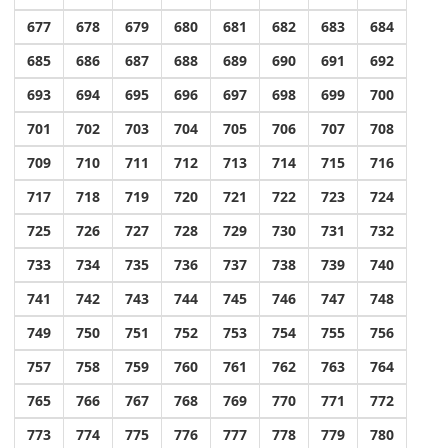
677
678
679
680
681
682
683
684
685
686
687
688
689
690
691
692
693
694
695
696
697
698
699
700
701
702
703
704
705
706
707
708
709
710
711
712
713
714
715
716
717
718
719
720
721
722
723
724
725
726
727
728
729
730
731
732
733
734
735
736
737
738
739
740
741
742
743
744
745
746
747
748
749
750
751
752
753
754
755
756
757
758
759
760
761
762
763
764
765
766
767
768
769
770
771
772
773
774
775
776
777
778
779
780