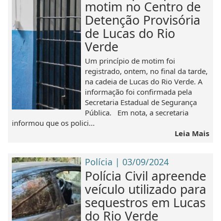
motim no Centro de
Detenção Provisória
de Lucas do Rio
Verde
Um princípio de motim foi
registrado, ontem, no final da tarde,
na cadeia de Lucas do Rio Verde. A
informação foi confirmada pela
Secretaria Estadual de Segurança
Pública. Em nota, a secretaria
informou que os polici...
Leia Mais
Polícia | 03/09/2024
Polícia Civil apreende
veículo utilizado para
sequestros em Lucas
do Rio Verde