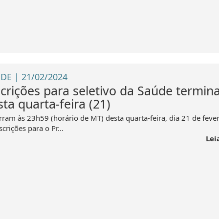
DE | 21/02/2024
scrições para seletivo da Saúde termi
ta quarta-feira (21)
rram às 23h59 (horário de MT) desta quarta-feira, dia 21 de fever
scrições para o Pr...
Lei