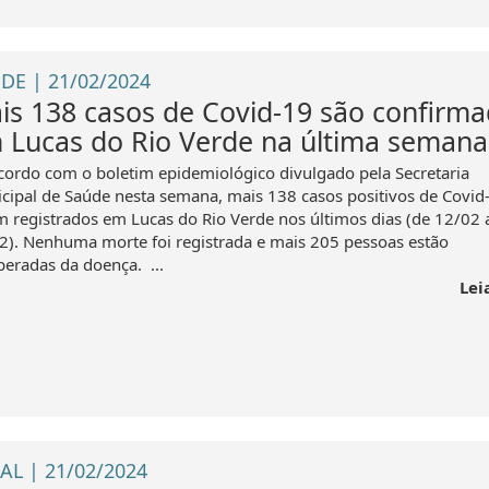
DE | 21/02/2024
is 138 casos de Covid-19 são confirm
 Lucas do Rio Verde na última semana
cordo com o boletim epidemiológico divulgado pela Secretaria
cipal de Saúde nesta semana, mais 138 casos positivos de Covid
m registrados em Lucas do Rio Verde nos últimos dias (de 12/02 
2). Nenhuma morte foi registrada e mais 205 pessoas estão
peradas da doença. ...
Lei
AL | 21/02/2024