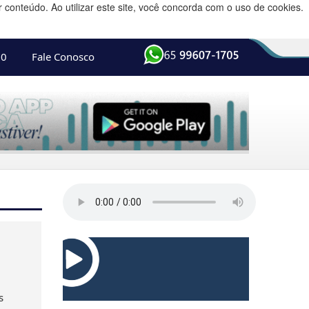
conteúdo. Ao utilizar este site, você concorda com o uso de cookies.
10
Fale Conosco
s