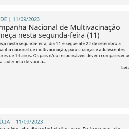
DE | 11/09/2023
mpanha Nacional de Multivacinação
meça nesta segunda-feira (11)
ça nesta segunda-feira, dia 11 e segue até 22 de setembro a
anha nacional de multivacinação, para crianças e adolescentes
res de 14 anos. Os pais e/ou responsáveis devem comparecer a
a caderneta de vacina...
Lei
ÍCIA | 11/09/2023