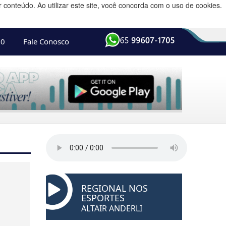
conteúdo. Ao utilizar este site, você concorda com o uso de cookies.
10
Fale Conosco
REGIONAL NOS
ESPORTES
ALTAIR ANDERLI