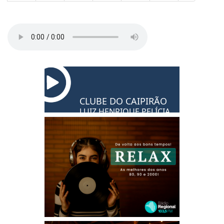
CLUBE DO CAIPIRÃO
LUIZ HENRIQUE PELÍCIA