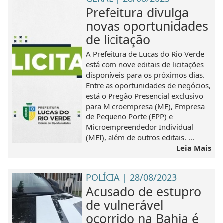
Prefeitura divulga
novas oportunidades
de licitação
A Prefeitura de Lucas do Rio Verde
está com nove editais de licitações
disponíveis para os próximos dias.
Entre as oportunidades de negócios,
está o Pregão Presencial exclusivo
para Microempresa (ME), Empresa
de Pequeno Porte (EPP) e
Microempreendedor Individual
(MEI), além de outros editais. ...
Leia Mais
POLÍCIA | 28/08/2023
Acusado de estupro
de vulnerável
ocorrido na Bahia é