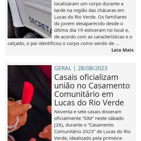
localizaram um corpo durante a
tarde na região das chácaras em
Lucas do Rio Verde. Os familiares
do jovem desaparecido desde o
último dia 19 estiveram no local e,
de acordo com as características e o
calçado, o pai identificou o corpo como sendo de ...
Leia Mais
GERAL | 28/08/2023
Casais oficializam
união no Casamento
Comunitário em
Lucas do Rio Verde
Noventa e sete casais disseram
oficialmente “SIM” neste sábado
(26), durante o “Casamento
Comunitário 2023” de Lucas do Rio
Verde, idealizado pela primeira-