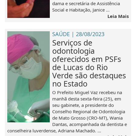
dama e secretária de Assistência
Social e Habitação, Janice ...
Leia Mais
SAÚDE | 28/08/2023
Serviços de
odontologia
oferecidos em PSFs
de Lucas do Rio
Verde são destaques
no Estado
O Prefeito Miguel Vaz recebeu na
manhã desta sexta-feira (25), em
seu gabinete, a presidente do
Conselho Regional de Odontologia
de Mato Grosso (CRO-MT), Wania
Dantas, acompanhada da dentista e
conselheira luverdense, Adriana Machado. ...