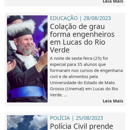
Leia Mais
EDUCAÇÃO | 28/08/2023
Colação de grau
forma engenheiros
em Lucas do Rio
Verde
A noite de sexta-feira (25) foi
especial para 35 alunos que
formaram nos cursos de engenharia
civil e de alimentos pela
Universidade do Estado de Mato
Grosso (Unemat) em Lucas do Rio
Verde. ...
Leia Mais
POLÍCIA | 25/08/2023
Polícia Civil prende