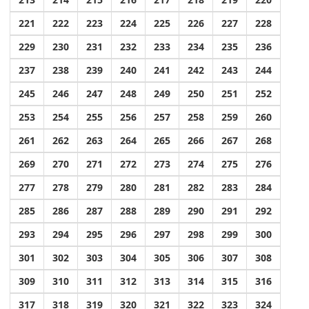
221
222
223
224
225
226
227
228
229
230
231
232
233
234
235
236
237
238
239
240
241
242
243
244
245
246
247
248
249
250
251
252
253
254
255
256
257
258
259
260
261
262
263
264
265
266
267
268
269
270
271
272
273
274
275
276
277
278
279
280
281
282
283
284
285
286
287
288
289
290
291
292
293
294
295
296
297
298
299
300
301
302
303
304
305
306
307
308
309
310
311
312
313
314
315
316
317
318
319
320
321
322
323
324