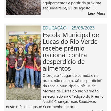
equipamentos a partir da próxima
segunda-feira, 28 de agosto. ...
Leia Mais
EDUCAÇÃO | 25/08/2023
Escola Municipal de
Lucas do Rio Verde
recebe prêmio
nacional contra
desperdício de
alimentos
O projeto "Lugar de comida é no
prato, não no lixo. Xô desperdício!"
da Escola Municipal Vinícius de
Moraes de Lucas do Rio Verde foi
selecionado na 6ª edição do Prêmio
Nestlé Crianças mais Saudáveis
neste mês de agosto! O empenho de pro...