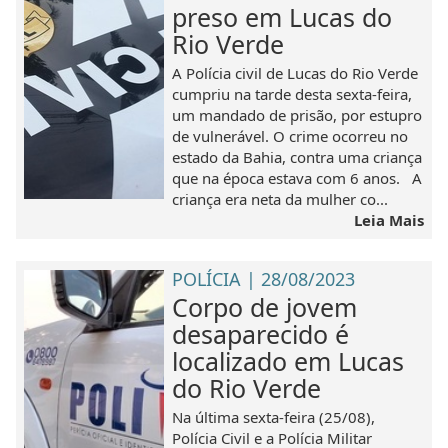
preso em Lucas do
Rio Verde
A Polícia civil de Lucas do Rio Verde
cumpriu na tarde desta sexta-feira,
um mandado de prisão, por estupro
de vulnerável. O crime ocorreu no
estado da Bahia, contra uma criança
que na época estava com 6 anos. A
criança era neta da mulher co...
Leia Mais
POLÍCIA | 28/08/2023
Corpo de jovem
desaparecido é
localizado em Lucas
do Rio Verde
Na última sexta-feira (25/08),
Polícia Civil e a Polícia Militar