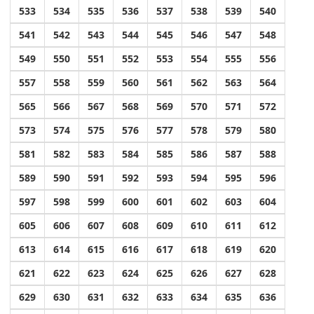
533
534
535
536
537
538
539
540
541
542
543
544
545
546
547
548
549
550
551
552
553
554
555
556
557
558
559
560
561
562
563
564
565
566
567
568
569
570
571
572
573
574
575
576
577
578
579
580
581
582
583
584
585
586
587
588
589
590
591
592
593
594
595
596
597
598
599
600
601
602
603
604
605
606
607
608
609
610
611
612
613
614
615
616
617
618
619
620
621
622
623
624
625
626
627
628
629
630
631
632
633
634
635
636