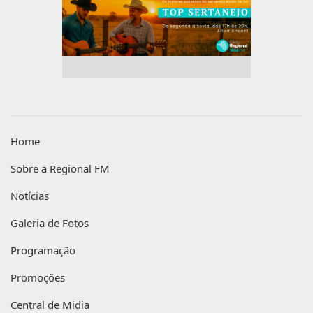
Home
Sobre a Regional FM
Notícias
Galeria de Fotos
Programação
Promoções
Central de Midia