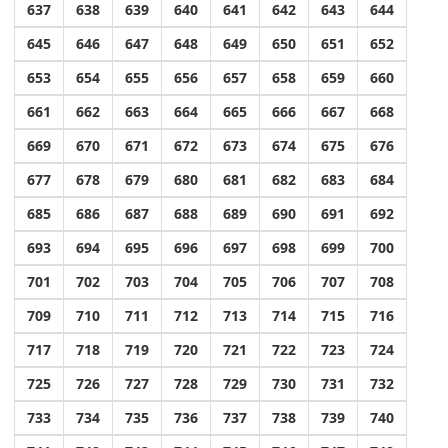
637
638
639
640
641
642
643
644
645
646
647
648
649
650
651
652
653
654
655
656
657
658
659
660
661
662
663
664
665
666
667
668
669
670
671
672
673
674
675
676
677
678
679
680
681
682
683
684
685
686
687
688
689
690
691
692
693
694
695
696
697
698
699
700
701
702
703
704
705
706
707
708
709
710
711
712
713
714
715
716
717
718
719
720
721
722
723
724
725
726
727
728
729
730
731
732
733
734
735
736
737
738
739
740