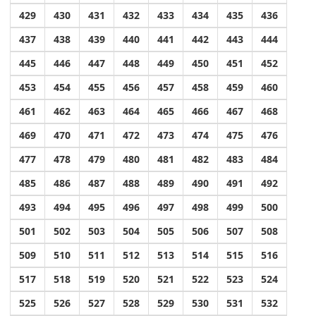
429
430
431
432
433
434
435
436
437
438
439
440
441
442
443
444
445
446
447
448
449
450
451
452
453
454
455
456
457
458
459
460
461
462
463
464
465
466
467
468
469
470
471
472
473
474
475
476
477
478
479
480
481
482
483
484
485
486
487
488
489
490
491
492
493
494
495
496
497
498
499
500
501
502
503
504
505
506
507
508
509
510
511
512
513
514
515
516
517
518
519
520
521
522
523
524
525
526
527
528
529
530
531
532