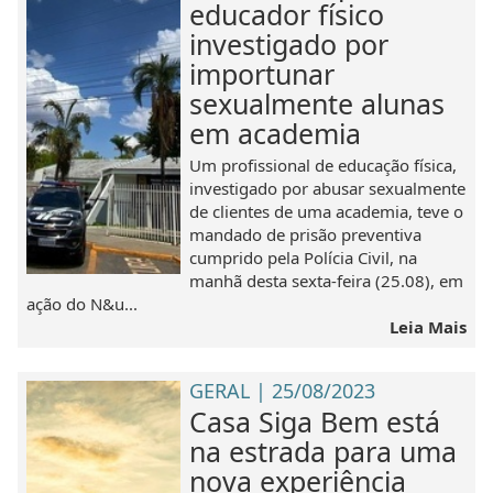
educador físico
investigado por
importunar
sexualmente alunas
em academia
Um profissional de educação física,
investigado por abusar sexualmente
de clientes de uma academia, teve o
mandado de prisão preventiva
cumprido pela Polícia Civil, na
manhã desta sexta-feira (25.08), em
ação do N&u...
Leia Mais
GERAL | 25/08/2023
Casa Siga Bem está
na estrada para uma
nova experiência