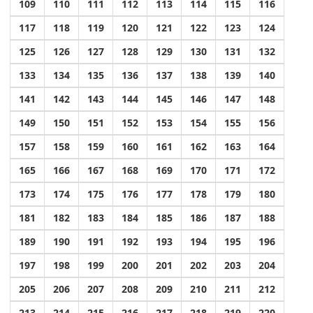
109
110
111
112
113
114
115
116
117
118
119
120
121
122
123
124
125
126
127
128
129
130
131
132
133
134
135
136
137
138
139
140
141
142
143
144
145
146
147
148
149
150
151
152
153
154
155
156
157
158
159
160
161
162
163
164
165
166
167
168
169
170
171
172
173
174
175
176
177
178
179
180
181
182
183
184
185
186
187
188
189
190
191
192
193
194
195
196
197
198
199
200
201
202
203
204
205
206
207
208
209
210
211
212
213
214
215
216
217
218
219
220