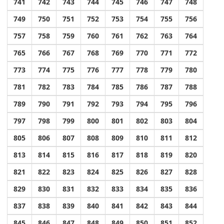
741
742
743
744
745
746
747
748
749
750
751
752
753
754
755
756
757
758
759
760
761
762
763
764
765
766
767
768
769
770
771
772
773
774
775
776
777
778
779
780
781
782
783
784
785
786
787
788
789
790
791
792
793
794
795
796
797
798
799
800
801
802
803
804
805
806
807
808
809
810
811
812
813
814
815
816
817
818
819
820
821
822
823
824
825
826
827
828
829
830
831
832
833
834
835
836
837
838
839
840
841
842
843
844
845
846
847
848
849
850
851
852