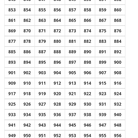
853
854
855
856
857
858
859
860
861
862
863
864
865
866
867
868
869
870
871
872
873
874
875
876
877
878
879
880
881
882
883
884
885
886
887
888
889
890
891
892
893
894
895
896
897
898
899
900
901
902
903
904
905
906
907
908
909
910
911
912
913
914
915
916
917
918
919
920
921
922
923
924
925
926
927
928
929
930
931
932
933
934
935
936
937
938
939
940
941
942
943
944
945
946
947
948
949
950
951
952
953
954
955
956