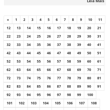
Leia Mais
«
1
2
3
4
5
6
7
8
9
10
11
12
13
14
15
16
17
18
19
20
21
22
23
24
25
26
27
28
29
30
31
32
33
34
35
36
37
38
39
40
41
42
43
44
45
46
47
48
49
50
51
52
53
54
55
56
57
58
59
60
61
62
63
64
65
66
67
68
69
70
71
72
73
74
75
76
77
78
79
80
81
82
83
84
85
86
87
88
89
90
91
92
93
94
95
96
97
98
99
100
101
102
103
104
105
106
107
108