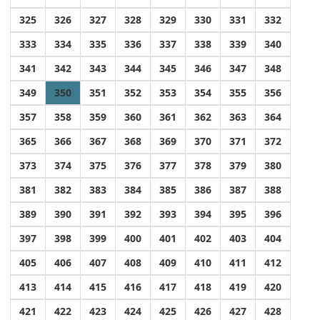
325
326
327
328
329
330
331
332
333
334
335
336
337
338
339
340
341
342
343
344
345
346
347
348
349
350
351
352
353
354
355
356
357
358
359
360
361
362
363
364
365
366
367
368
369
370
371
372
373
374
375
376
377
378
379
380
381
382
383
384
385
386
387
388
389
390
391
392
393
394
395
396
397
398
399
400
401
402
403
404
405
406
407
408
409
410
411
412
413
414
415
416
417
418
419
420
421
422
423
424
425
426
427
428