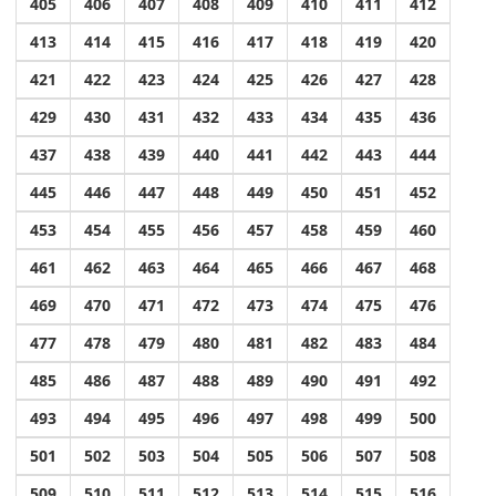
405
406
407
408
409
410
411
412
413
414
415
416
417
418
419
420
421
422
423
424
425
426
427
428
429
430
431
432
433
434
435
436
437
438
439
440
441
442
443
444
445
446
447
448
449
450
451
452
453
454
455
456
457
458
459
460
461
462
463
464
465
466
467
468
469
470
471
472
473
474
475
476
477
478
479
480
481
482
483
484
485
486
487
488
489
490
491
492
493
494
495
496
497
498
499
500
501
502
503
504
505
506
507
508
509
510
511
512
513
514
515
516