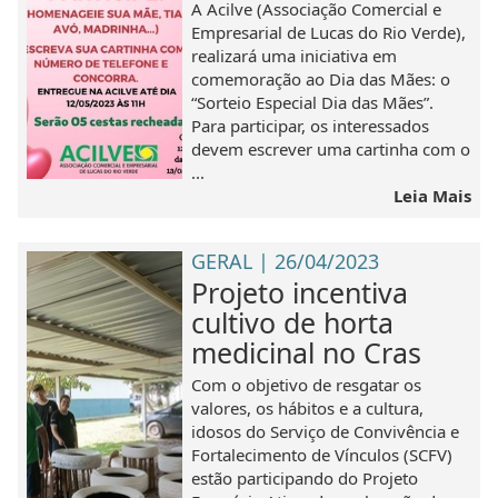
A Acilve (Associação Comercial e
Empresarial de Lucas do Rio Verde),
realizará uma iniciativa em
comemoração ao Dia das Mães: o
“Sorteio Especial Dia das Mães”.
Para participar, os interessados
devem escrever uma cartinha com o
...
Leia Mais
GERAL | 26/04/2023
Projeto incentiva
cultivo de horta
medicinal no Cras
Com o objetivo de resgatar os
valores, os hábitos e a cultura,
idosos do Serviço de Convivência e
Fortalecimento de Vínculos (SCFV)
estão participando do Projeto