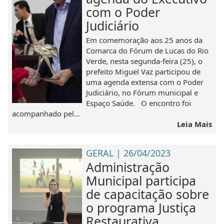
com o Poder
Judiciário
Em comemoração aos 25 anos da
Comarca do Fórum de Lucas do Rio
Verde, nesta segunda-feira (25), o
prefeito Miguel Vaz participou de
uma agenda extensa com o Poder
Judiciário, no Fórum municipal e
Espaço Saúde. O encontro foi
acompanhado pel...
Leia Mais
GERAL | 26/04/2023
Administração
Municipal participa
de capacitação sobre
o programa Justiça
Restaurativa