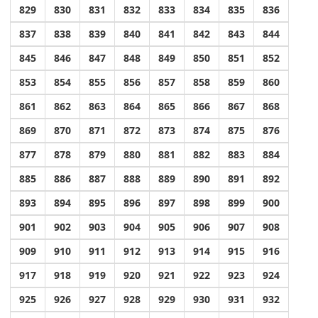
829
830
831
832
833
834
835
836
837
838
839
840
841
842
843
844
845
846
847
848
849
850
851
852
853
854
855
856
857
858
859
860
861
862
863
864
865
866
867
868
869
870
871
872
873
874
875
876
877
878
879
880
881
882
883
884
885
886
887
888
889
890
891
892
893
894
895
896
897
898
899
900
901
902
903
904
905
906
907
908
909
910
911
912
913
914
915
916
917
918
919
920
921
922
923
924
925
926
927
928
929
930
931
932