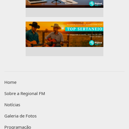
Home
Sobre a Regional FM
Notícias
Galeria de Fotos
Programação