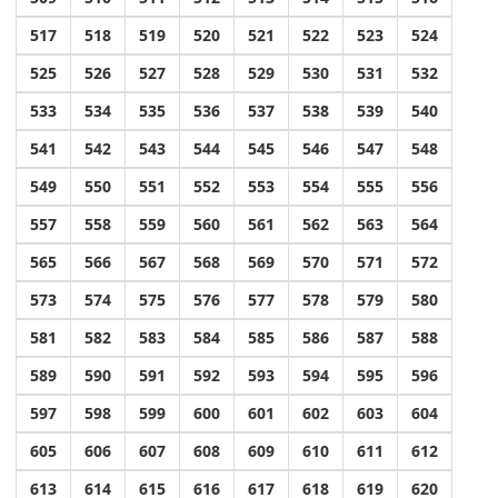
517
518
519
520
521
522
523
524
525
526
527
528
529
530
531
532
533
534
535
536
537
538
539
540
541
542
543
544
545
546
547
548
549
550
551
552
553
554
555
556
557
558
559
560
561
562
563
564
565
566
567
568
569
570
571
572
573
574
575
576
577
578
579
580
581
582
583
584
585
586
587
588
589
590
591
592
593
594
595
596
597
598
599
600
601
602
603
604
605
606
607
608
609
610
611
612
613
614
615
616
617
618
619
620