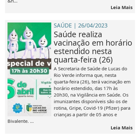
&n...
Leia Mais
SAÚDE | 26/04/2023
Saúde realiza
vacinação em horário
estendido nesta
quarta-feira (26)
A Secretaria de Saúde de Lucas do
Rio Verde informa que, nesta
quarta-feira (26), terá vacinação em
horário estendido, das 17h às
20h30, na Vigilância em Saúde. Os
imunizantes disponíveis são os de
rotina, Gripe, Covid-19 (Pfizer) para
crianças a partir de 05 anos e
Bivalente. ...
Leia Mais