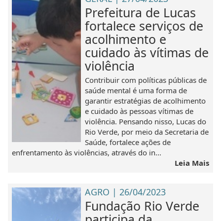
Prefeitura de Lucas
fortalece serviços de
acolhimento e
cuidado às vítimas de
violência
Contribuir com políticas públicas de
saúde mental é uma forma de
garantir estratégias de acolhimento
e cuidado às pessoas vítimas de
violência. Pensando nisso, Lucas do
Rio Verde, por meio da Secretaria de
Saúde, fortalece ações de
enfrentamento às violências, através do in...
Leia Mais
AGRO | 26/04/2023
Fundação Rio Verde
participa da