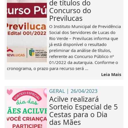
de títulos do
Concurso do
Previlucas
O Instituto Municipal de Previdência
Social dos Servidores de Lucas do
Rio Verde – Previlucas informa que
já está disponível o resultado
preliminar da análise de títulos,
referente ao Concurso Público nº
01/2022 da autarquia. Conforme o
cronograma, o prazo para recurso será ...
Leia Mais
GERAL | 26/04/2023
Acilve realizará
Sorteio Especial de 5
Cestas para o Dia
das Mães