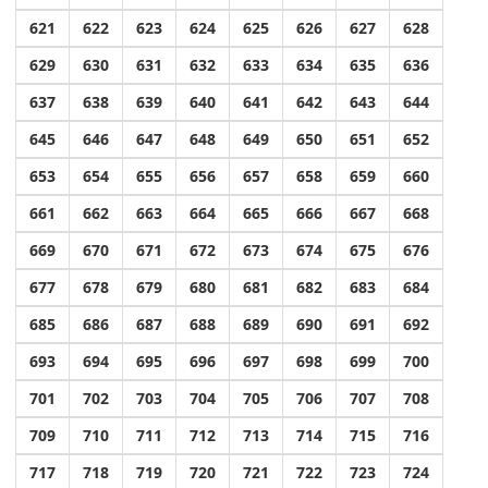
621
622
623
624
625
626
627
628
629
630
631
632
633
634
635
636
637
638
639
640
641
642
643
644
645
646
647
648
649
650
651
652
653
654
655
656
657
658
659
660
661
662
663
664
665
666
667
668
669
670
671
672
673
674
675
676
677
678
679
680
681
682
683
684
685
686
687
688
689
690
691
692
693
694
695
696
697
698
699
700
701
702
703
704
705
706
707
708
709
710
711
712
713
714
715
716
717
718
719
720
721
722
723
724