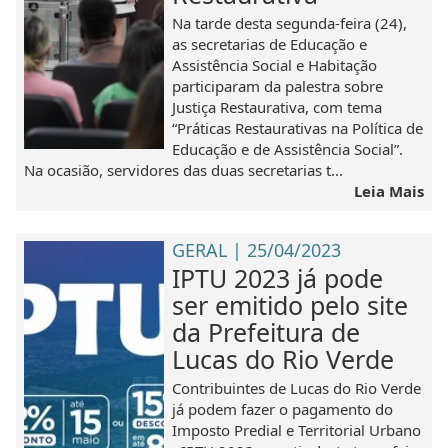
Na tarde desta segunda-feira (24),
as secretarias de Educação e
Assistência Social e Habitação
participaram da palestra sobre
Justiça Restaurativa, com tema
“Práticas Restaurativas na Política de
Educação e de Assistência Social”.
Na ocasião, servidores das duas secretarias t...
Leia Mais
GERAL | 25/04/2023
IPTU 2023 já pode
ser emitido pelo site
da Prefeitura de
Lucas do Rio Verde
Contribuintes de Lucas do Rio Verde
já podem fazer o pagamento do
Imposto Predial e Territorial Urbano