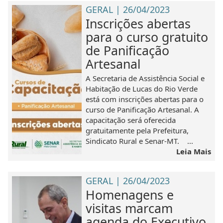
GERAL | 26/04/2023
Inscrições abertas
para o curso gratuito
de Panificação
Artesanal
A Secretaria de Assistência Social e
Habitação de Lucas do Rio Verde
está com inscrições abertas para o
curso de Panificação Artesanal. A
capacitação será oferecida
gratuitamente pela Prefeitura,
Sindicato Rural e Senar-MT. ...
Leia Mais
GERAL | 26/04/2023
Homenagens e
visitas marcam
agenda do Executivo