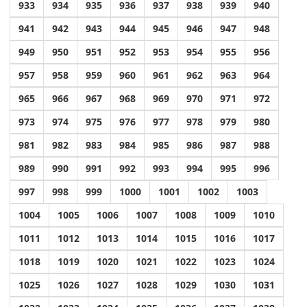
933
934
935
936
937
938
939
940
941
942
943
944
945
946
947
948
949
950
951
952
953
954
955
956
957
958
959
960
961
962
963
964
965
966
967
968
969
970
971
972
973
974
975
976
977
978
979
980
981
982
983
984
985
986
987
988
989
990
991
992
993
994
995
996
997
998
999
1000
1001
1002
1003
1004
1005
1006
1007
1008
1009
1010
1011
1012
1013
1014
1015
1016
1017
1018
1019
1020
1021
1022
1023
1024
1025
1026
1027
1028
1029
1030
1031