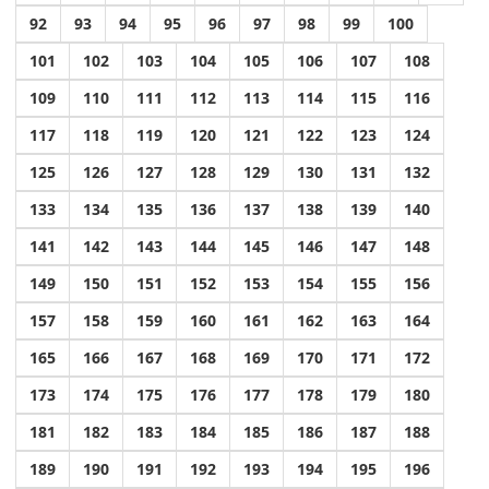
92
93
94
95
96
97
98
99
100
101
102
103
104
105
106
107
108
109
110
111
112
113
114
115
116
117
118
119
120
121
122
123
124
125
126
127
128
129
130
131
132
133
134
135
136
137
138
139
140
141
142
143
144
145
146
147
148
149
150
151
152
153
154
155
156
157
158
159
160
161
162
163
164
165
166
167
168
169
170
171
172
173
174
175
176
177
178
179
180
181
182
183
184
185
186
187
188
189
190
191
192
193
194
195
196