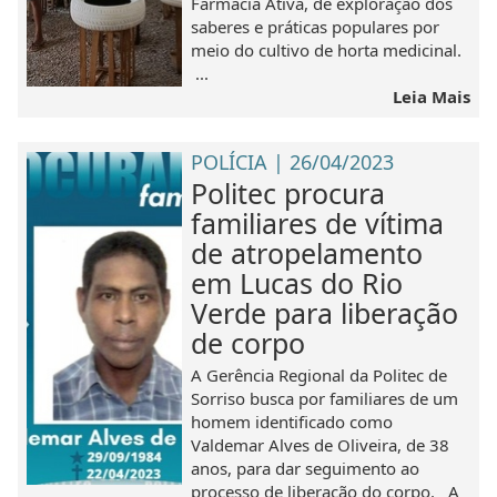
Farmácia Ativa, de exploração dos
saberes e práticas populares por
meio do cultivo de horta medicinal.
...
Leia Mais
POLÍCIA | 26/04/2023
Politec procura
familiares de vítima
de atropelamento
em Lucas do Rio
Verde para liberação
de corpo
A Gerência Regional da Politec de
Sorriso busca por familiares de um
homem identificado como
Valdemar Alves de Oliveira, de 38
anos, para dar seguimento ao
processo de liberação do corpo. A