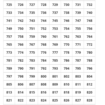
725
726
727
728
729
730
731
732
733
734
735
736
737
738
739
740
741
742
743
744
745
746
747
748
749
750
751
752
753
754
755
756
757
758
759
760
761
762
763
764
765
766
767
768
769
770
771
772
773
774
775
776
777
778
779
780
781
782
783
784
785
786
787
788
789
790
791
792
793
794
795
796
797
798
799
800
801
802
803
804
805
806
807
808
809
810
811
812
813
814
815
816
817
818
819
820
821
822
823
824
825
826
827
828