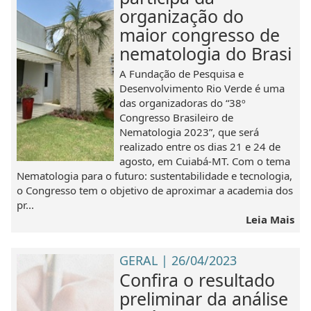
organização do
maior congresso de
nematologia do Brasi
A Fundação de Pesquisa e
Desenvolvimento Rio Verde é uma
das organizadoras do “38º
Congresso Brasileiro de
Nematologia 2023”, que será
realizado entre os dias 21 e 24 de
agosto, em Cuiabá-MT. Com o tema
Nematologia para o futuro: sustentabilidade e tecnologia,
o Congresso tem o objetivo de aproximar a academia dos
pr...
Leia Mais
GERAL | 26/04/2023
Confira o resultado
preliminar da análise