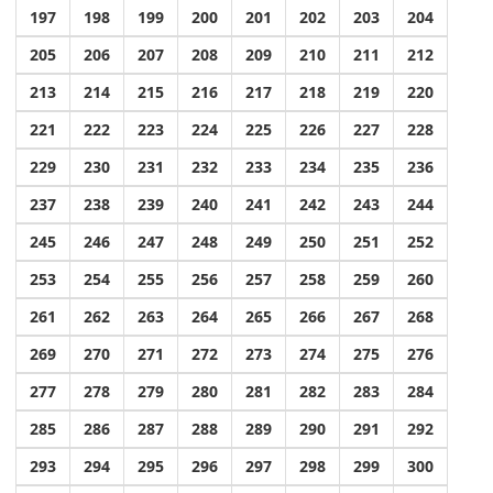
197
198
199
200
201
202
203
204
205
206
207
208
209
210
211
212
213
214
215
216
217
218
219
220
221
222
223
224
225
226
227
228
229
230
231
232
233
234
235
236
237
238
239
240
241
242
243
244
245
246
247
248
249
250
251
252
253
254
255
256
257
258
259
260
261
262
263
264
265
266
267
268
269
270
271
272
273
274
275
276
277
278
279
280
281
282
283
284
285
286
287
288
289
290
291
292
293
294
295
296
297
298
299
300