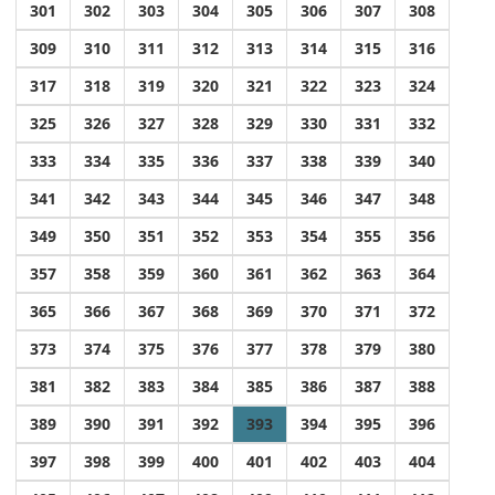
301
302
303
304
305
306
307
308
309
310
311
312
313
314
315
316
317
318
319
320
321
322
323
324
325
326
327
328
329
330
331
332
333
334
335
336
337
338
339
340
341
342
343
344
345
346
347
348
349
350
351
352
353
354
355
356
357
358
359
360
361
362
363
364
365
366
367
368
369
370
371
372
373
374
375
376
377
378
379
380
381
382
383
384
385
386
387
388
389
390
391
392
393
394
395
396
397
398
399
400
401
402
403
404