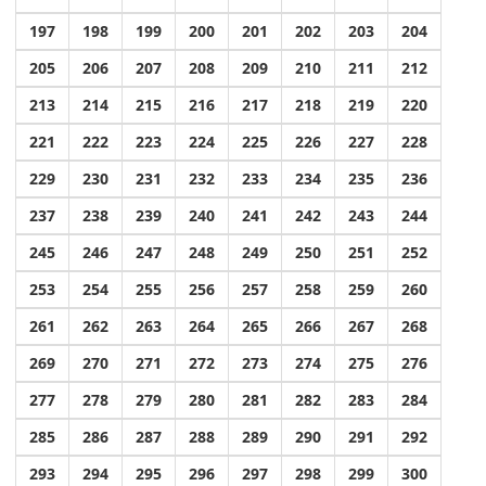
197
198
199
200
201
202
203
204
205
206
207
208
209
210
211
212
213
214
215
216
217
218
219
220
221
222
223
224
225
226
227
228
229
230
231
232
233
234
235
236
237
238
239
240
241
242
243
244
245
246
247
248
249
250
251
252
253
254
255
256
257
258
259
260
261
262
263
264
265
266
267
268
269
270
271
272
273
274
275
276
277
278
279
280
281
282
283
284
285
286
287
288
289
290
291
292
293
294
295
296
297
298
299
300