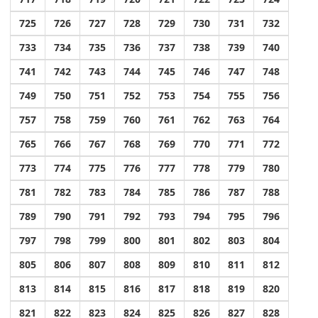
725
726
727
728
729
730
731
732
733
734
735
736
737
738
739
740
741
742
743
744
745
746
747
748
749
750
751
752
753
754
755
756
757
758
759
760
761
762
763
764
765
766
767
768
769
770
771
772
773
774
775
776
777
778
779
780
781
782
783
784
785
786
787
788
789
790
791
792
793
794
795
796
797
798
799
800
801
802
803
804
805
806
807
808
809
810
811
812
813
814
815
816
817
818
819
820
821
822
823
824
825
826
827
828