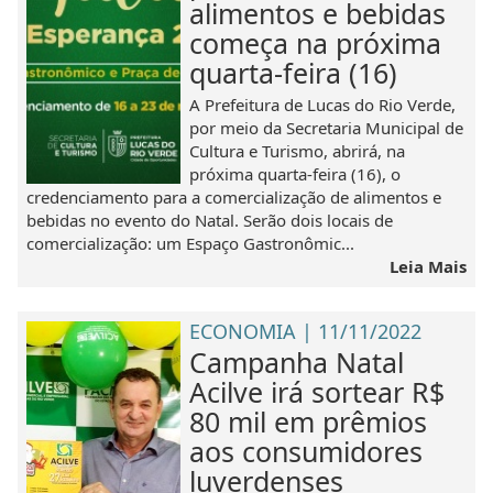
alimentos e bebidas
começa na próxima
quarta-feira (16)
A Prefeitura de Lucas do Rio Verde,
por meio da Secretaria Municipal de
Cultura e Turismo, abrirá, na
próxima quarta-feira (16), o
credenciamento para a comercialização de alimentos e
bebidas no evento do Natal. Serão dois locais de
comercialização: um Espaço Gastronômic...
Leia Mais
ECONOMIA | 11/11/2022
Campanha Natal
Acilve irá sortear R$
80 mil em prêmios
aos consumidores
luverdenses