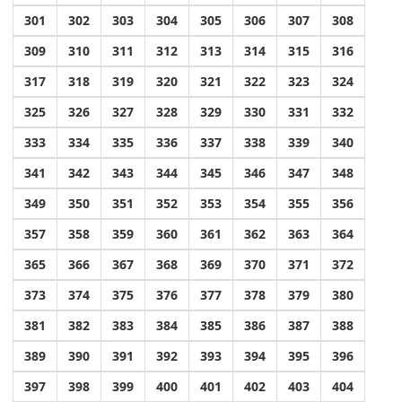
301
302
303
304
305
306
307
308
309
310
311
312
313
314
315
316
317
318
319
320
321
322
323
324
325
326
327
328
329
330
331
332
333
334
335
336
337
338
339
340
341
342
343
344
345
346
347
348
349
350
351
352
353
354
355
356
357
358
359
360
361
362
363
364
365
366
367
368
369
370
371
372
373
374
375
376
377
378
379
380
381
382
383
384
385
386
387
388
389
390
391
392
393
394
395
396
397
398
399
400
401
402
403
404