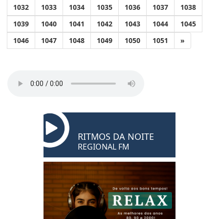
1032
1033
1034
1035
1036
1037
1038
1039
1040
1041
1042
1043
1044
1045
1046
1047
1048
1049
1050
1051
»
RITMOS DA NOITE
REGIONAL FM