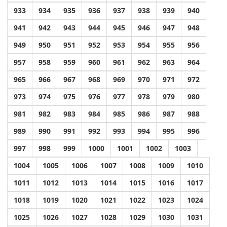
933
934
935
936
937
938
939
940
941
942
943
944
945
946
947
948
949
950
951
952
953
954
955
956
957
958
959
960
961
962
963
964
965
966
967
968
969
970
971
972
973
974
975
976
977
978
979
980
981
982
983
984
985
986
987
988
989
990
991
992
993
994
995
996
997
998
999
1000
1001
1002
1003
1004
1005
1006
1007
1008
1009
1010
1011
1012
1013
1014
1015
1016
1017
1018
1019
1020
1021
1022
1023
1024
1025
1026
1027
1028
1029
1030
1031