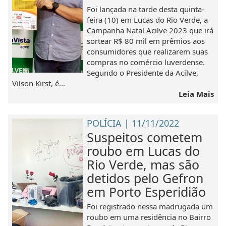
Foi lançada na tarde desta quinta-
feira (10) em Lucas do Rio Verde, a
Campanha Natal Acilve 2023 que irá
sortear R$ 80 mil em prêmios aos
consumidores que realizarem suas
compras no comércio luverdense.
Segundo o Presidente da Acilve,
Vilson Kirst, é...
Leia Mais
POLÍCIA | 11/11/2022
Suspeitos cometem
roubo em Lucas do
Rio Verde, mas são
detidos pelo Gefron
em Porto Esperidião
Foi registrado nessa madrugada um
roubo em uma residência no Bairro