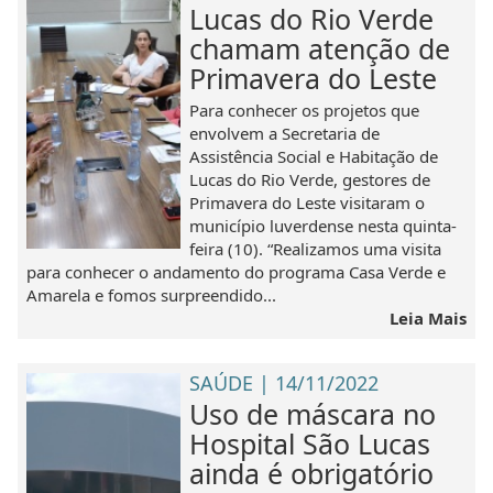
Lucas do Rio Verde
chamam atenção de
Primavera do Leste
Para conhecer os projetos que
envolvem a Secretaria de
Assistência Social e Habitação de
Lucas do Rio Verde, gestores de
Primavera do Leste visitaram o
município luverdense nesta quinta-
feira (10). “Realizamos uma visita
para conhecer o andamento do programa Casa Verde e
Amarela e fomos surpreendido...
Leia Mais
SAÚDE | 14/11/2022
Uso de máscara no
Hospital São Lucas
ainda é obrigatório