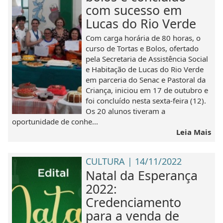
com sucesso em
Lucas do Rio Verde
Com carga horária de 80 horas, o
curso de Tortas e Bolos, ofertado
pela Secretaria de Assistência Social
e Habitação de Lucas do Rio Verde
em parceria do Senac e Pastoral da
Criança, iniciou em 17 de outubro e
foi concluído nesta sexta-feira (12).
Os 20 alunos tiveram a
oportunidade de conhe...
Leia Mais
CULTURA | 14/11/2022
Natal da Esperança
2022:
Credenciamento
para a venda de