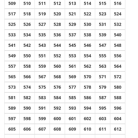
509
510
511
512
513
514
515
516
517
518
519
520
521
522
523
524
525
526
527
528
529
530
531
532
533
534
535
536
537
538
539
540
541
542
543
544
545
546
547
548
549
550
551
552
553
554
555
556
557
558
559
560
561
562
563
564
565
566
567
568
569
570
571
572
573
574
575
576
577
578
579
580
581
582
583
584
585
586
587
588
589
590
591
592
593
594
595
596
597
598
599
600
601
602
603
604
605
606
607
608
609
610
611
612