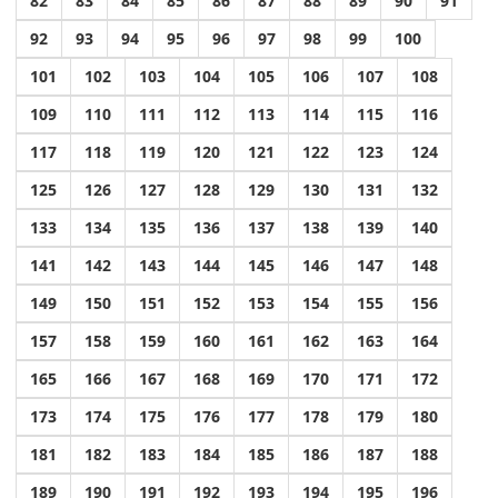
82
83
84
85
86
87
88
89
90
91
92
93
94
95
96
97
98
99
100
101
102
103
104
105
106
107
108
109
110
111
112
113
114
115
116
117
118
119
120
121
122
123
124
125
126
127
128
129
130
131
132
133
134
135
136
137
138
139
140
141
142
143
144
145
146
147
148
149
150
151
152
153
154
155
156
157
158
159
160
161
162
163
164
165
166
167
168
169
170
171
172
173
174
175
176
177
178
179
180
181
182
183
184
185
186
187
188
189
190
191
192
193
194
195
196