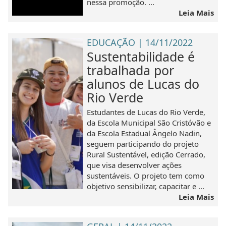
nessa promoção. ...
Leia Mais
EDUCAÇÃO | 14/11/2022
Sustentabilidade é
trabalhada por
alunos de Lucas do
Rio Verde
Estudantes de Lucas do Rio Verde,
da Escola Municipal São Cristóvão e
da Escola Estadual Ângelo Nadin,
seguem participando do projeto
Rural Sustentável, edição Cerrado,
que visa desenvolver ações
sustentáveis. O projeto tem como
objetivo sensibilizar, capacitar e ...
Leia Mais