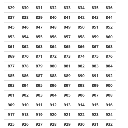
829
830
831
832
833
834
835
836
837
838
839
840
841
842
843
844
845
846
847
848
849
850
851
852
853
854
855
856
857
858
859
860
861
862
863
864
865
866
867
868
869
870
871
872
873
874
875
876
877
878
879
880
881
882
883
884
885
886
887
888
889
890
891
892
893
894
895
896
897
898
899
900
901
902
903
904
905
906
907
908
909
910
911
912
913
914
915
916
917
918
919
920
921
922
923
924
925
926
927
928
929
930
931
932