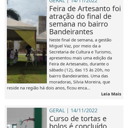
GERAL | 14/11/2022
Feira de Artesanto foi
atração do final de
semana no bairro
Bandeirantes
Neste final de semana, a gestão
Miguel Vaz, por meio da a
Secretaria de Cultura e Turismo,
apresentou mais uma edição da
Feira de Artesanato, durante o
sábado (12), das 15 às 20h, no
bairro Bandeirantes. Uma das
moradoras, Silvia Moreira, que
reside na região há dois anos, ficou enca...
Leia Mais
GERAL | 14/11/2022
Curso de tortas e
bolos é concluído