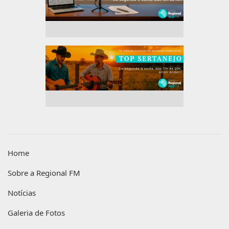
Home
Sobre a Regional FM
Notícias
Galeria de Fotos