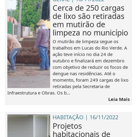
Cerca de 250 cargas
de lixo são retiradas
em mutirão de
limpeza no município
O mutirão de limpeza segue os
trabalhos em Lucas do Rio Verde. A
ação teve início no dia 24 de
outubro e finalizará em dezembro
com objetivo de reduzir os focos de
dengue nas residências. Até o
momento, foram 249 cargas de lixo
retiradas pela Secretaria de
Infraestrutura e Obras. Os b...
Leia Mais
HABITAÇÃO | 16/11/2022
Projetos
habitacionais de