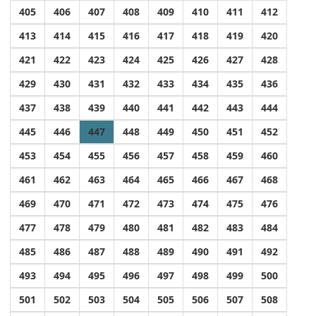
405
406
407
408
409
410
411
412
413
414
415
416
417
418
419
420
421
422
423
424
425
426
427
428
429
430
431
432
433
434
435
436
437
438
439
440
441
442
443
444
445
446
447
448
449
450
451
452
453
454
455
456
457
458
459
460
461
462
463
464
465
466
467
468
469
470
471
472
473
474
475
476
477
478
479
480
481
482
483
484
485
486
487
488
489
490
491
492
493
494
495
496
497
498
499
500
501
502
503
504
505
506
507
508