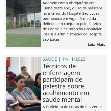
Adotado como obrigatório em
junho deste ano, o uso de máscara
no interior do Hospital São Lucas
permanece em vigor. A medida
definida em conjunto pelo Serviço
de Controle de Infecção Hospitalar
(SCIH) e Administração do Hospital
São Lucas. ...
Leia Mais
SAÚDE | 14/11/2022
Técnicos de
enfermagem
participam de
palestra sobre
acolhimento em
saúde mental
A Prefeitura de Lucas do Rio Verde,