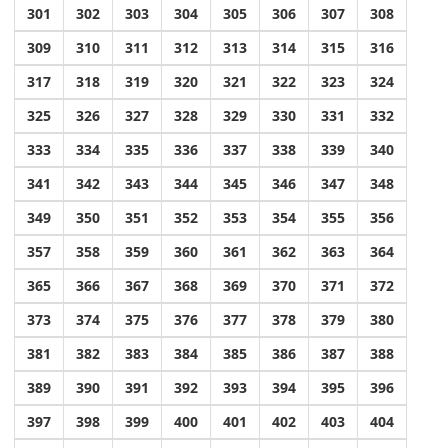
301
302
303
304
305
306
307
308
309
310
311
312
313
314
315
316
317
318
319
320
321
322
323
324
325
326
327
328
329
330
331
332
333
334
335
336
337
338
339
340
341
342
343
344
345
346
347
348
349
350
351
352
353
354
355
356
357
358
359
360
361
362
363
364
365
366
367
368
369
370
371
372
373
374
375
376
377
378
379
380
381
382
383
384
385
386
387
388
389
390
391
392
393
394
395
396
397
398
399
400
401
402
403
404