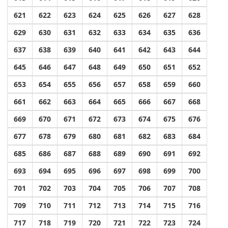
621
622
623
624
625
626
627
628
629
630
631
632
633
634
635
636
637
638
639
640
641
642
643
644
645
646
647
648
649
650
651
652
653
654
655
656
657
658
659
660
661
662
663
664
665
666
667
668
669
670
671
672
673
674
675
676
677
678
679
680
681
682
683
684
685
686
687
688
689
690
691
692
693
694
695
696
697
698
699
700
701
702
703
704
705
706
707
708
709
710
711
712
713
714
715
716
717
718
719
720
721
722
723
724