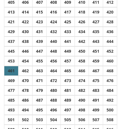
405
406
407
408
409
410
411
412
413
414
415
416
417
418
419
420
421
422
423
424
425
426
427
428
429
430
431
432
433
434
435
436
437
438
439
440
441
442
443
444
445
446
447
448
449
450
451
452
453
454
455
456
457
458
459
460
461
462
463
464
465
466
467
468
469
470
471
472
473
474
475
476
477
478
479
480
481
482
483
484
485
486
487
488
489
490
491
492
493
494
495
496
497
498
499
500
501
502
503
504
505
506
507
508