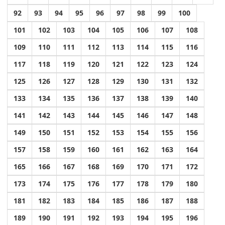
92
93
94
95
96
97
98
99
100
101
102
103
104
105
106
107
108
109
110
111
112
113
114
115
116
117
118
119
120
121
122
123
124
125
126
127
128
129
130
131
132
133
134
135
136
137
138
139
140
141
142
143
144
145
146
147
148
149
150
151
152
153
154
155
156
157
158
159
160
161
162
163
164
165
166
167
168
169
170
171
172
173
174
175
176
177
178
179
180
181
182
183
184
185
186
187
188
189
190
191
192
193
194
195
196