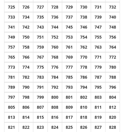
725
726
727
728
729
730
731
732
733
734
735
736
737
738
739
740
741
742
743
744
745
746
747
748
749
750
751
752
753
754
755
756
757
758
759
760
761
762
763
764
765
766
767
768
769
770
771
772
773
774
775
776
777
778
779
780
781
782
783
784
785
786
787
788
789
790
791
792
793
794
795
796
797
798
799
800
801
802
803
804
805
806
807
808
809
810
811
812
813
814
815
816
817
818
819
820
821
822
823
824
825
826
827
828