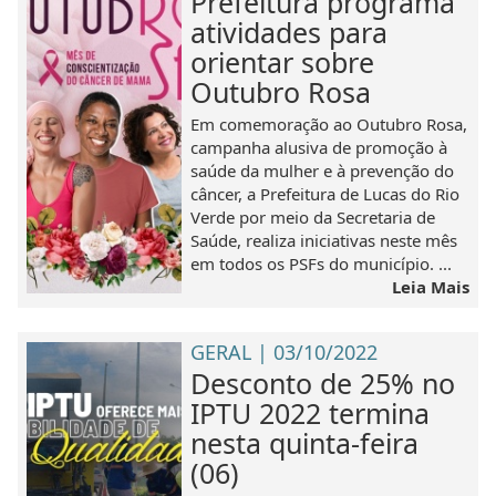
Prefeitura programa
atividades para
orientar sobre
Outubro Rosa
Em comemoração ao Outubro Rosa,
campanha alusiva de promoção à
saúde da mulher e à prevenção do
câncer, a Prefeitura de Lucas do Rio
Verde por meio da Secretaria de
Saúde, realiza iniciativas neste mês
em todos os PSFs do município. ...
Leia Mais
GERAL | 03/10/2022
Desconto de 25% no
IPTU 2022 termina
nesta quinta-feira
(06)