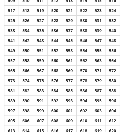
509
510
511
512
513
514
515
516
517
518
519
520
521
522
523
524
525
526
527
528
529
530
531
532
533
534
535
536
537
538
539
540
541
542
543
544
545
546
547
548
549
550
551
552
553
554
555
556
557
558
559
560
561
562
563
564
565
566
567
568
569
570
571
572
573
574
575
576
577
578
579
580
581
582
583
584
585
586
587
588
589
590
591
592
593
594
595
596
597
598
599
600
601
602
603
604
605
606
607
608
609
610
611
612
613
614
615
616
617
618
619
620