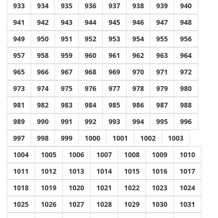
933
934
935
936
937
938
939
940
941
942
943
944
945
946
947
948
949
950
951
952
953
954
955
956
957
958
959
960
961
962
963
964
965
966
967
968
969
970
971
972
973
974
975
976
977
978
979
980
981
982
983
984
985
986
987
988
989
990
991
992
993
994
995
996
997
998
999
1000
1001
1002
1003
1004
1005
1006
1007
1008
1009
1010
1011
1012
1013
1014
1015
1016
1017
1018
1019
1020
1021
1022
1023
1024
1025
1026
1027
1028
1029
1030
1031