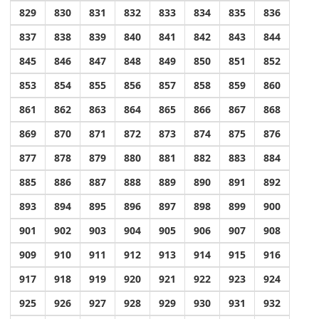
829
830
831
832
833
834
835
836
837
838
839
840
841
842
843
844
845
846
847
848
849
850
851
852
853
854
855
856
857
858
859
860
861
862
863
864
865
866
867
868
869
870
871
872
873
874
875
876
877
878
879
880
881
882
883
884
885
886
887
888
889
890
891
892
893
894
895
896
897
898
899
900
901
902
903
904
905
906
907
908
909
910
911
912
913
914
915
916
917
918
919
920
921
922
923
924
925
926
927
928
929
930
931
932