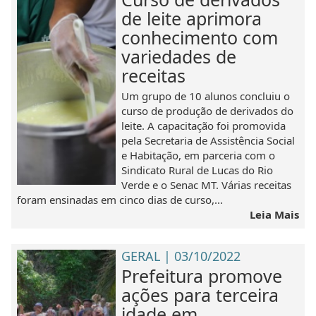
de leite aprimora
conhecimento com
variedades de
receitas
Um grupo de 10 alunos concluiu o
curso de produção de derivados do
leite. A capacitação foi promovida
pela Secretaria de Assistência Social
e Habitação, em parceria com o
Sindicato Rural de Lucas do Rio
Verde e o Senac MT. Várias receitas
foram ensinadas em cinco dias de curso,...
Leia Mais
GERAL | 03/10/2022
Prefeitura promove
ações para terceira
idade em