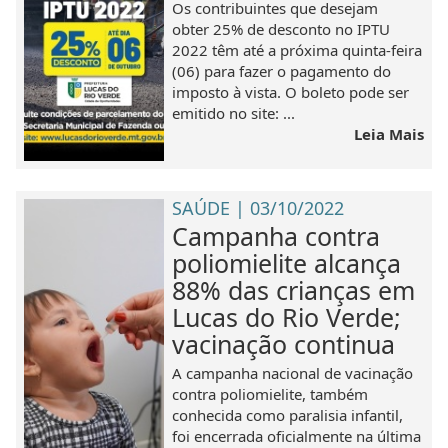
Os contribuintes que desejam
obter 25% de desconto no IPTU
2022 têm até a próxima quinta-feira
(06) para fazer o pagamento do
imposto à vista. O boleto pode ser
emitido no site: ...
Leia Mais
SAÚDE | 03/10/2022
Campanha contra
poliomielite alcança
88% das crianças em
Lucas do Rio Verde;
vacinação continua
A campanha nacional de vacinação
contra poliomielite, também
conhecida como paralisia infantil,
foi encerrada oficialmente na última