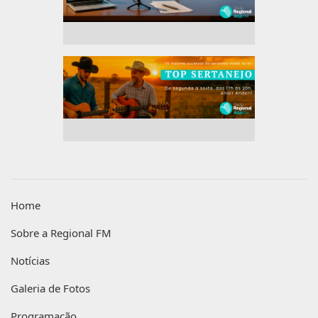
Home
Sobre a Regional FM
Notícias
Galeria de Fotos
Programação