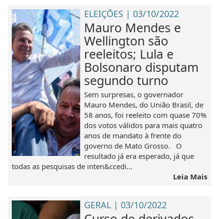
ELEIÇÕES | 03/10/2022
Mauro Mendes e
Wellington são
reeleitos; Lula e
Bolsonaro disputam
segundo turno
Sem surpresas, o governador
Mauro Mendes, do União Brasil, de
58 anos, foi reeleito com quase 70%
dos votos válidos para mais quatro
anos de mandato à frente do
governo de Mato Grosso. O
resultado já era esperado, já que
todas as pesquisas de inten&ccedi...
Leia Mais
GERAL | 03/10/2022
Curso de derivados