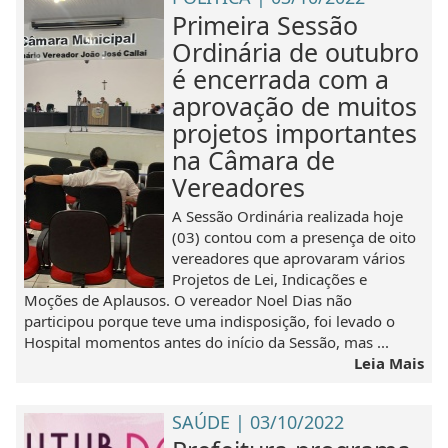
Primeira Sessão
Ordinária de outubro
é encerrada com a
aprovação de muitos
projetos importantes
na Câmara de
Vereadores
A Sessão Ordinária realizada hoje
(03) contou com a presença de oito
vereadores que aprovaram vários
Projetos de Lei, Indicações e
Moções de Aplausos. O vereador Noel Dias não
participou porque teve uma indisposição, foi levado o
Hospital momentos antes do início da Sessão, mas ...
Leia Mais
SAÚDE | 03/10/2022