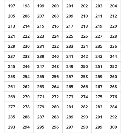
197
198
199
200
201
202
203
204
205
206
207
208
209
210
211
212
213
214
215
216
217
218
219
220
221
222
223
224
225
226
227
228
229
230
231
232
233
234
235
236
237
238
239
240
241
242
243
244
245
246
247
248
249
250
251
252
253
254
255
256
257
258
259
260
261
262
263
264
265
266
267
268
269
270
271
272
273
274
275
276
277
278
279
280
281
282
283
284
285
286
287
288
289
290
291
292
293
294
295
296
297
298
299
300