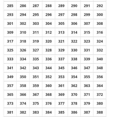
285
286
287
288
289
290
291
292
293
294
295
296
297
298
299
300
301
302
303
304
305
306
307
308
309
310
311
312
313
314
315
316
317
318
319
320
321
322
323
324
325
326
327
328
329
330
331
332
333
334
335
336
337
338
339
340
341
342
343
344
345
346
347
348
349
350
351
352
353
354
355
356
357
358
359
360
361
362
363
364
365
366
367
368
369
370
371
372
373
374
375
376
377
378
379
380
381
382
383
384
385
386
387
388