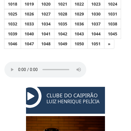
1018
1019
1020
1021
1022
1023
1024
1025
1026
1027
1028
1029
1030
1031
1032
1033
1034
1035
1036
1037
1038
1039
1040
1041
1042
1043
1044
1045
1046
1047
1048
1049
1050
1051
»
CLUBE DO CAIPIRÃO
LUIZ HENRIQUE PELÍCIA