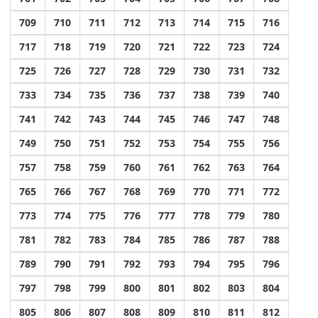
709
710
711
712
713
714
715
716
717
718
719
720
721
722
723
724
725
726
727
728
729
730
731
732
733
734
735
736
737
738
739
740
741
742
743
744
745
746
747
748
749
750
751
752
753
754
755
756
757
758
759
760
761
762
763
764
765
766
767
768
769
770
771
772
773
774
775
776
777
778
779
780
781
782
783
784
785
786
787
788
789
790
791
792
793
794
795
796
797
798
799
800
801
802
803
804
805
806
807
808
809
810
811
812