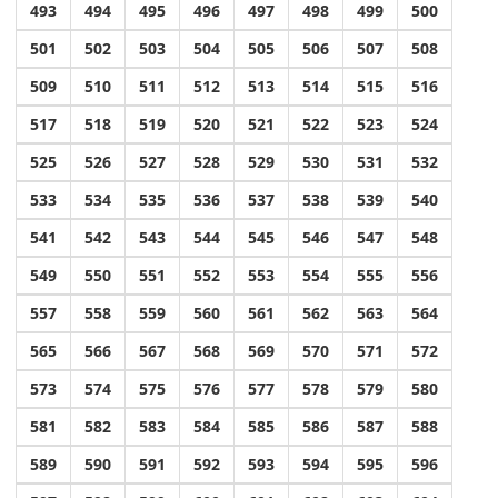
493
494
495
496
497
498
499
500
501
502
503
504
505
506
507
508
509
510
511
512
513
514
515
516
517
518
519
520
521
522
523
524
525
526
527
528
529
530
531
532
533
534
535
536
537
538
539
540
541
542
543
544
545
546
547
548
549
550
551
552
553
554
555
556
557
558
559
560
561
562
563
564
565
566
567
568
569
570
571
572
573
574
575
576
577
578
579
580
581
582
583
584
585
586
587
588
589
590
591
592
593
594
595
596