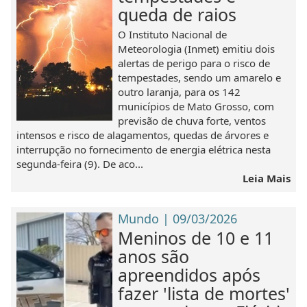
queda de raios
O Instituto Nacional de
Meteorologia (Inmet) emitiu dois
alertas de perigo para o risco de
tempestades, sendo um amarelo e
outro laranja, para os 142
municípios de Mato Grosso, com
previsão de chuva forte, ventos
intensos e risco de alagamentos, quedas de árvores e
interrupção no fornecimento de energia elétrica nesta
segunda-feira (9). De aco...
Leia Mais
Mundo | 09/03/2026
Meninos de 10 e 11
anos são
apreendidos após
fazer 'lista de mortes'