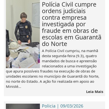
Polícia Civil cumpre
ordens judiciais
contra empresa
investigada por
fraude em obras de
escolas em Guarantã
do Norte
A Polícia Civil cumpriu, na manhã
desta segunda-feira (9.3), quatro
mandados de busca e apreensão
relacionados a uma investigação
que apura possíveis fraudes na execução de obras de
unidades escolares no município de Guarantã do Norte,
no norte do Estado. A ação foi realizada em apoio ao
Ministé...
Leia Mais
Policia | 09/03/2026