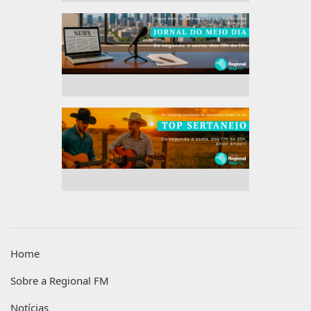
Home
Sobre a Regional FM
Notícias