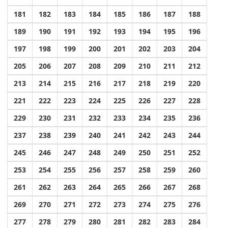
181
182
183
184
185
186
187
188
189
190
191
192
193
194
195
196
197
198
199
200
201
202
203
204
205
206
207
208
209
210
211
212
213
214
215
216
217
218
219
220
221
222
223
224
225
226
227
228
229
230
231
232
233
234
235
236
237
238
239
240
241
242
243
244
245
246
247
248
249
250
251
252
253
254
255
256
257
258
259
260
261
262
263
264
265
266
267
268
269
270
271
272
273
274
275
276
277
278
279
280
281
282
283
284