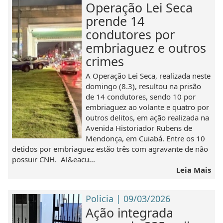
Operação Lei Seca
prende 14
condutores por
embriaguez e outros
crimes
A Operação Lei Seca, realizada neste
domingo (8.3), resultou na prisão
de 14 condutores, sendo 10 por
embriaguez ao volante e quatro por
outros delitos, em ação realizada na
Avenida Historiador Rubens de
Mendonça, em Cuiabá. Entre os 10
detidos por embriaguez estão três com agravante de não
possuir CNH. Al&eacu...
Leia Mais
Policia | 09/03/2026
Ação integrada