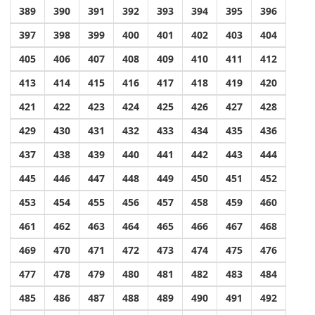
389
390
391
392
393
394
395
396
397
398
399
400
401
402
403
404
405
406
407
408
409
410
411
412
413
414
415
416
417
418
419
420
421
422
423
424
425
426
427
428
429
430
431
432
433
434
435
436
437
438
439
440
441
442
443
444
445
446
447
448
449
450
451
452
453
454
455
456
457
458
459
460
461
462
463
464
465
466
467
468
469
470
471
472
473
474
475
476
477
478
479
480
481
482
483
484
485
486
487
488
489
490
491
492