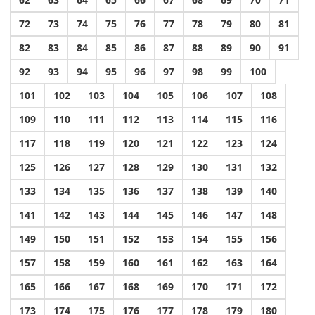
72
73
74
75
76
77
78
79
80
81
82
83
84
85
86
87
88
89
90
91
92
93
94
95
96
97
98
99
100
101
102
103
104
105
106
107
108
109
110
111
112
113
114
115
116
117
118
119
120
121
122
123
124
125
126
127
128
129
130
131
132
133
134
135
136
137
138
139
140
141
142
143
144
145
146
147
148
149
150
151
152
153
154
155
156
157
158
159
160
161
162
163
164
165
166
167
168
169
170
171
172
173
174
175
176
177
178
179
180