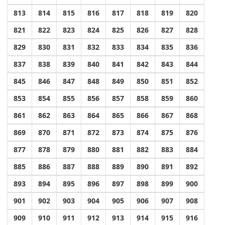
813
814
815
816
817
818
819
820
821
822
823
824
825
826
827
828
829
830
831
832
833
834
835
836
837
838
839
840
841
842
843
844
845
846
847
848
849
850
851
852
853
854
855
856
857
858
859
860
861
862
863
864
865
866
867
868
869
870
871
872
873
874
875
876
877
878
879
880
881
882
883
884
885
886
887
888
889
890
891
892
893
894
895
896
897
898
899
900
901
902
903
904
905
906
907
908
909
910
911
912
913
914
915
916