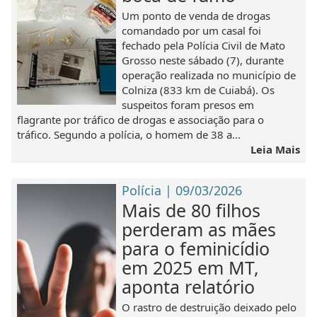
Um ponto de venda de drogas
comandado por um casal foi
fechado pela Polícia Civil de Mato
Grosso neste sábado (7), durante
operação realizada no município de
Colniza (833 km de Cuiabá). Os
suspeitos foram presos em
flagrante por tráfico de drogas e associação para o
tráfico. Segundo a polícia, o homem de 38 a...
Leia Mais
Polícia | 09/03/2026
Mais de 80 filhos
perderam as mães
para o feminicídio
em 2025 em MT,
aponta relatório
O rastro de destruição deixado pelo