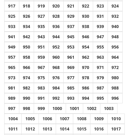
917
918
919
920
921
922
923
924
925
926
927
928
929
930
931
932
933
934
935
936
937
938
939
940
941
942
943
944
945
946
947
948
949
950
951
952
953
954
955
956
957
958
959
960
961
962
963
964
965
966
967
968
969
970
971
972
973
974
975
976
977
978
979
980
981
982
983
984
985
986
987
988
989
990
991
992
993
994
995
996
997
998
999
1000
1001
1002
1003
1004
1005
1006
1007
1008
1009
1010
1011
1012
1013
1014
1015
1016
1017