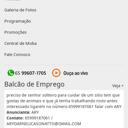
Galeria de Fotos
Programação
Promoções
Central de Midia
Fale Conosco
Balcão de Emprego
Veja +
preciso de senhor solteiro para cuidar de um sitio tem que
gostas de animais e que já tenha trabalhando nisto antes
interessado ligarem no número 65999187061 falar com ARY
Anunciante:
ARY
Contato:
65999187061 /
ARYDARNELICASONATTO@GMAIL.COM