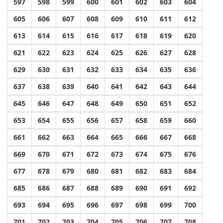
597
598
599
600
601
602
603
604
605
606
607
608
609
610
611
612
613
614
615
616
617
618
619
620
621
622
623
624
625
626
627
628
629
630
631
632
633
634
635
636
637
638
639
640
641
642
643
644
645
646
647
648
649
650
651
652
653
654
655
656
657
658
659
660
661
662
663
664
665
666
667
668
669
670
671
672
673
674
675
676
677
678
679
680
681
682
683
684
685
686
687
688
689
690
691
692
693
694
695
696
697
698
699
700
701
702
703
704
705
706
707
708