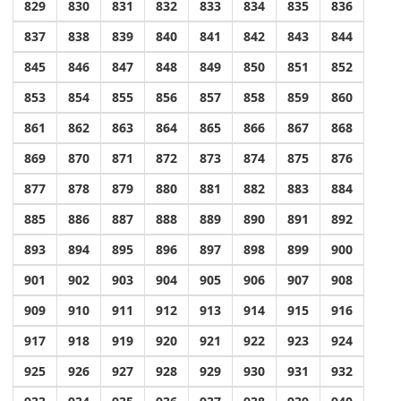
829
830
831
832
833
834
835
836
837
838
839
840
841
842
843
844
845
846
847
848
849
850
851
852
853
854
855
856
857
858
859
860
861
862
863
864
865
866
867
868
869
870
871
872
873
874
875
876
877
878
879
880
881
882
883
884
885
886
887
888
889
890
891
892
893
894
895
896
897
898
899
900
901
902
903
904
905
906
907
908
909
910
911
912
913
914
915
916
917
918
919
920
921
922
923
924
925
926
927
928
929
930
931
932