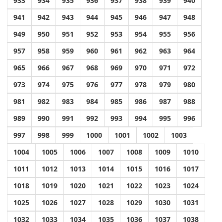
933
934
935
936
937
938
939
940
941
942
943
944
945
946
947
948
949
950
951
952
953
954
955
956
957
958
959
960
961
962
963
964
965
966
967
968
969
970
971
972
973
974
975
976
977
978
979
980
981
982
983
984
985
986
987
988
989
990
991
992
993
994
995
996
997
998
999
1000
1001
1002
1003
1004
1005
1006
1007
1008
1009
1010
1011
1012
1013
1014
1015
1016
1017
1018
1019
1020
1021
1022
1023
1024
1025
1026
1027
1028
1029
1030
1031
1032
1033
1034
1035
1036
1037
1038