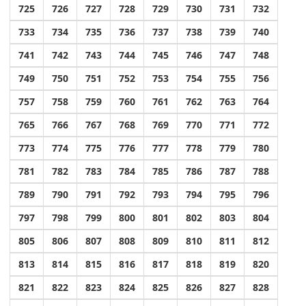
725
726
727
728
729
730
731
732
733
734
735
736
737
738
739
740
741
742
743
744
745
746
747
748
749
750
751
752
753
754
755
756
757
758
759
760
761
762
763
764
765
766
767
768
769
770
771
772
773
774
775
776
777
778
779
780
781
782
783
784
785
786
787
788
789
790
791
792
793
794
795
796
797
798
799
800
801
802
803
804
805
806
807
808
809
810
811
812
813
814
815
816
817
818
819
820
821
822
823
824
825
826
827
828