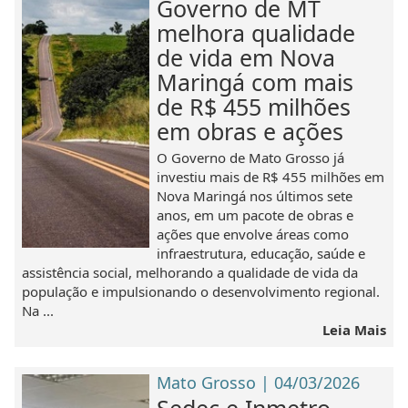
Governo de MT
melhora qualidade
de vida em Nova
Maringá com mais
de R$ 455 milhões
em obras e ações
O Governo de Mato Grosso já
investiu mais de R$ 455 milhões em
Nova Maringá nos últimos sete
anos, em um pacote de obras e
ações que envolve áreas como
infraestrutura, educação, saúde e
assistência social, melhorando a qualidade de vida da
população e impulsionando o desenvolvimento regional.
Na ...
Leia Mais
Mato Grosso | 04/03/2026