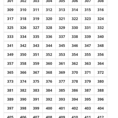
301
302
303
304
305
306
307
308
309
310
311
312
313
314
315
316
317
318
319
320
321
322
323
324
325
326
327
328
329
330
331
332
333
334
335
336
337
338
339
340
341
342
343
344
345
346
347
348
349
350
351
352
353
354
355
356
357
358
359
360
361
362
363
364
365
366
367
368
369
370
371
372
373
374
375
376
377
378
379
380
381
382
383
384
385
386
387
388
389
390
391
392
393
394
395
396
397
398
399
400
401
402
403
404
405
406
407
408
409
410
411
412