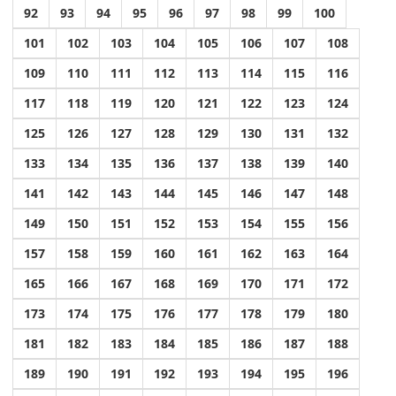
92
93
94
95
96
97
98
99
100
101
102
103
104
105
106
107
108
109
110
111
112
113
114
115
116
117
118
119
120
121
122
123
124
125
126
127
128
129
130
131
132
133
134
135
136
137
138
139
140
141
142
143
144
145
146
147
148
149
150
151
152
153
154
155
156
157
158
159
160
161
162
163
164
165
166
167
168
169
170
171
172
173
174
175
176
177
178
179
180
181
182
183
184
185
186
187
188
189
190
191
192
193
194
195
196