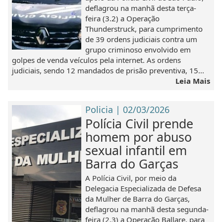
deflagrou na manhã desta terça-
feira (3.2) a Operação
Thunderstruck, para cumprimento
de 39 ordens judiciais contra um
grupo criminoso envolvido em
golpes de venda veículos pela internet. As ordens
judiciais, sendo 12 mandados de prisão preventiva, 15...
Leia Mais
Policia | 02/03/2026
Polícia Civil prende
homem por abuso
sexual infantil em
Barra do Garças
A Polícia Civil, por meio da
Delegacia Especializada de Defesa
da Mulher de Barra do Garças,
deflagrou na manhã desta segunda-
feira (2.3) a Operação Ballare, para