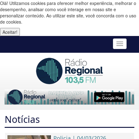
Olá! Utilizamos cookies para oferecer melhor experiência, melhorar o
desempenho, analisar como você interage em nosso site e
personalizar conteúdo. Ao utilizar este site, você concorda com o uso
de cookies.
Aceitar!
Toggle
navigatio
Notícias
Policia | 04/03/2026