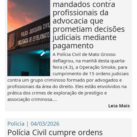
mandados contra
profissionais da
advocacia que
prometiam decisões
judiciais mediante
pagamento
A Polícia Civil de Mato Grosso
deflagrou, na manhã desta quarta-
feira (4.3), a Operação Smoke, para
cumprimento de 15 ordens judiciais
contra um grupo criminoso formado por advogados e
profissionais da área do direito. Eles estão envolvidos na
prática dos crimes de exploração de prestígio e
associação criminosa....
Leia Mais
Policia | 04/03/2026
Polícia Civil cumpre ordens