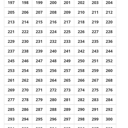
197
198
199
200
201
202
203
204
205
206
207
208
209
210
211
212
213
214
215
216
217
218
219
220
221
222
223
224
225
226
227
228
229
230
231
232
233
234
235
236
237
238
239
240
241
242
243
244
245
246
247
248
249
250
251
252
253
254
255
256
257
258
259
260
261
262
263
264
265
266
267
268
269
270
271
272
273
274
275
276
277
278
279
280
281
282
283
284
285
286
287
288
289
290
291
292
293
294
295
296
297
298
299
300