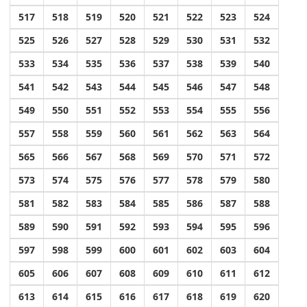
517
518
519
520
521
522
523
524
525
526
527
528
529
530
531
532
533
534
535
536
537
538
539
540
541
542
543
544
545
546
547
548
549
550
551
552
553
554
555
556
557
558
559
560
561
562
563
564
565
566
567
568
569
570
571
572
573
574
575
576
577
578
579
580
581
582
583
584
585
586
587
588
589
590
591
592
593
594
595
596
597
598
599
600
601
602
603
604
605
606
607
608
609
610
611
612
613
614
615
616
617
618
619
620