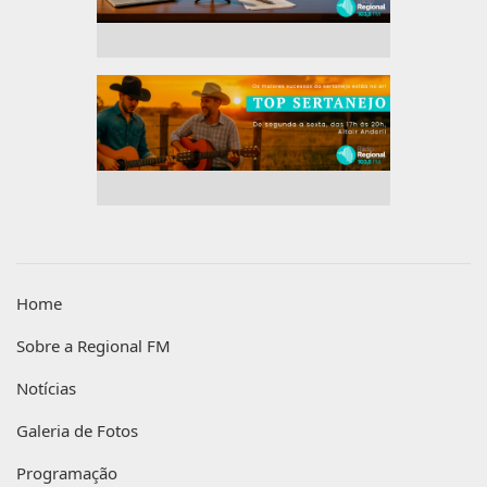
Home
Sobre a Regional FM
Notícias
Galeria de Fotos
Programação