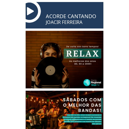
ACORDE CANTANDO
JOACIR FERREIRA