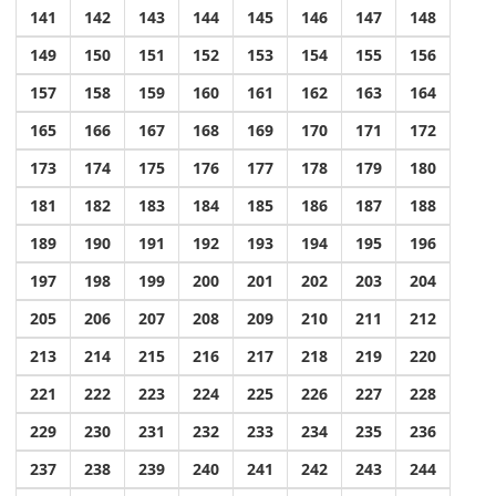
141
142
143
144
145
146
147
148
149
150
151
152
153
154
155
156
157
158
159
160
161
162
163
164
165
166
167
168
169
170
171
172
173
174
175
176
177
178
179
180
181
182
183
184
185
186
187
188
189
190
191
192
193
194
195
196
197
198
199
200
201
202
203
204
205
206
207
208
209
210
211
212
213
214
215
216
217
218
219
220
221
222
223
224
225
226
227
228
229
230
231
232
233
234
235
236
237
238
239
240
241
242
243
244