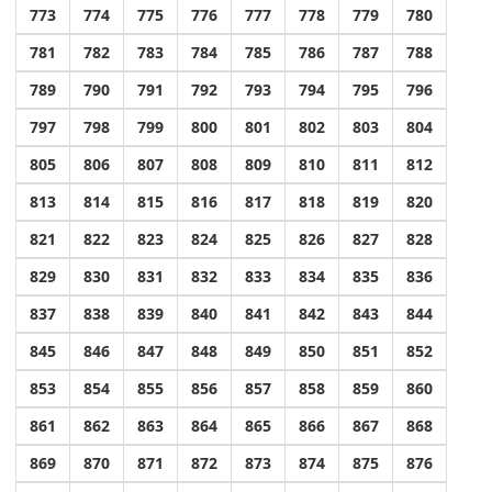
773
774
775
776
777
778
779
780
781
782
783
784
785
786
787
788
789
790
791
792
793
794
795
796
797
798
799
800
801
802
803
804
805
806
807
808
809
810
811
812
813
814
815
816
817
818
819
820
821
822
823
824
825
826
827
828
829
830
831
832
833
834
835
836
837
838
839
840
841
842
843
844
845
846
847
848
849
850
851
852
853
854
855
856
857
858
859
860
861
862
863
864
865
866
867
868
869
870
871
872
873
874
875
876