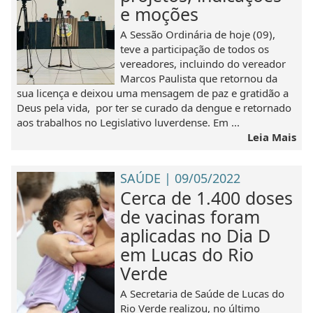
e moções
A Sessão Ordinária de hoje (09),
teve a participação de todos os
vereadores, incluindo do vereador
Marcos Paulista que retornou da
sua licença e deixou uma mensagem de paz e gratidão a
Deus pela vida, por ter se curado da dengue e retornado
aos trabalhos no Legislativo luverdense. Em ...
Leia Mais
SAÚDE | 09/05/2022
Cerca de 1.400 doses
de vacinas foram
aplicadas no Dia D
em Lucas do Rio
Verde
A Secretaria de Saúde de Lucas do
Rio Verde realizou, no último