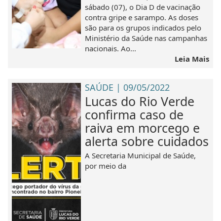
sábado (07), o Dia D de vacinação
contra gripe e sarampo. As doses
são para os grupos indicados pelo
Ministério da Saúde nas campanhas
nacionais. Ao...
Leia Mais
SAÚDE | 09/05/2022
Lucas do Rio Verde
confirma caso de
raiva em morcego e
alerta sobre cuidados
A Secretaria Municipal de Saúde,
por meio da