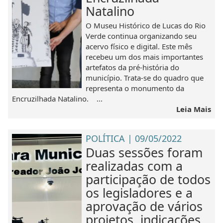
Natalino
O Museu Histórico de Lucas do Rio
Verde continua organizando seu
acervo físico e digital. Este mês
recebeu um dos mais importantes
artefatos da pré-história do
município. Trata-se do quadro que
representa o monumento da
Encruzilhada Natalino. ...
Leia Mais
POLÍTICA | 09/05/2022
Duas sessões foram
realizadas com a
participação de todos
os legisladores e a
aprovação de vários
projetos, indicações