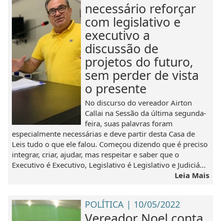
necessário reforçar
com legislativo e
executivo a
discussão de
projetos do futuro,
sem perder de vista
o presente
No discurso do vereador Airton
Callai na Sessão da última segunda-
feira, suas palavras foram
especialmente necessárias e deve partir desta Casa de
Leis tudo o que ele falou. Começou dizendo que é preciso
integrar, criar, ajudar, mas respeitar e saber que o
Executivo é Executivo, Legislativo é Legislativo e Judiciá...
Leia Mais
POLÍTICA | 10/05/2022
Vereador Noel conta