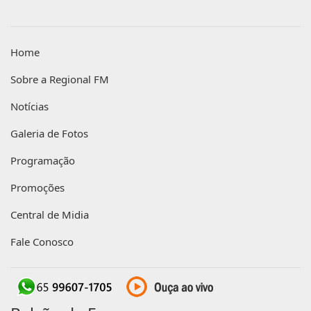
Home
Sobre a Regional FM
Notícias
Galeria de Fotos
Programação
Promoções
Central de Midia
Fale Conosco