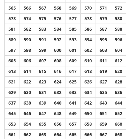
565
566
567
568
569
570
571
572
573
574
575
576
577
578
579
580
581
582
583
584
585
586
587
588
589
590
591
592
593
594
595
596
597
598
599
600
601
602
603
604
605
606
607
608
609
610
611
612
613
614
615
616
617
618
619
620
621
622
623
624
625
626
627
628
629
630
631
632
633
634
635
636
637
638
639
640
641
642
643
644
645
646
647
648
649
650
651
652
653
654
655
656
657
658
659
660
661
662
663
664
665
666
667
668