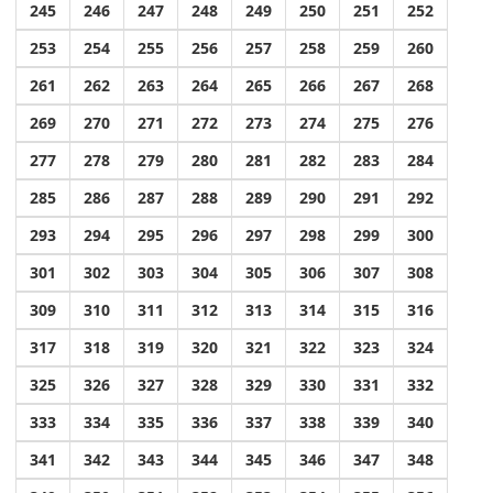
245
246
247
248
249
250
251
252
253
254
255
256
257
258
259
260
261
262
263
264
265
266
267
268
269
270
271
272
273
274
275
276
277
278
279
280
281
282
283
284
285
286
287
288
289
290
291
292
293
294
295
296
297
298
299
300
301
302
303
304
305
306
307
308
309
310
311
312
313
314
315
316
317
318
319
320
321
322
323
324
325
326
327
328
329
330
331
332
333
334
335
336
337
338
339
340
341
342
343
344
345
346
347
348