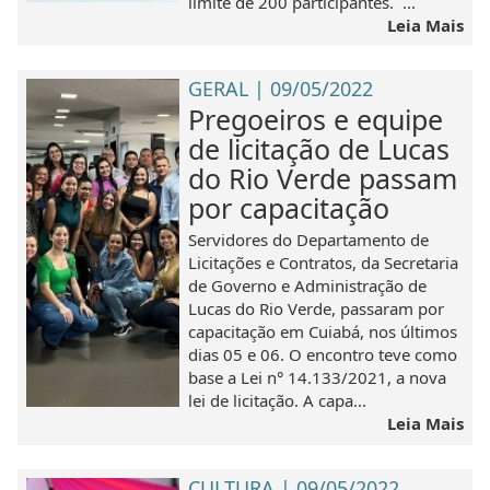
limite de 200 participantes. ...
Leia Mais
GERAL | 09/05/2022
Pregoeiros e equipe
de licitação de Lucas
do Rio Verde passam
por capacitação
Servidores do Departamento de
Licitações e Contratos, da Secretaria
de Governo e Administração de
Lucas do Rio Verde, passaram por
capacitação em Cuiabá, nos últimos
dias 05 e 06. O encontro teve como
base a Lei n° 14.133/2021, a nova
lei de licitação. A capa...
Leia Mais
CULTURA | 09/05/2022