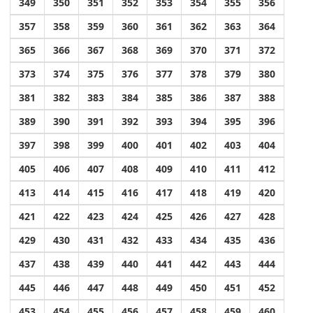
349
350
351
352
353
354
355
356
357
358
359
360
361
362
363
364
365
366
367
368
369
370
371
372
373
374
375
376
377
378
379
380
381
382
383
384
385
386
387
388
389
390
391
392
393
394
395
396
397
398
399
400
401
402
403
404
405
406
407
408
409
410
411
412
413
414
415
416
417
418
419
420
421
422
423
424
425
426
427
428
429
430
431
432
433
434
435
436
437
438
439
440
441
442
443
444
445
446
447
448
449
450
451
452
453
454
455
456
457
458
459
460