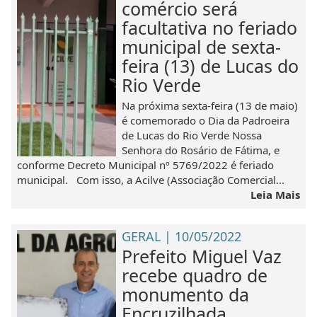
comércio será
facultativa no feriado
municipal de sexta-
feira (13) de Lucas do
Rio Verde
Na próxima sexta-feira (13 de maio)
é comemorado o Dia da Padroeira
de Lucas do Rio Verde Nossa
Senhora do Rosário de Fátima, e
conforme Decreto Municipal nº 5769/2022 é feriado
municipal. Com isso, a Acilve (Associação Comercial...
Leia Mais
GERAL | 10/05/2022
Prefeito Miguel Vaz
recebe quadro de
monumento da
Encruzilhada