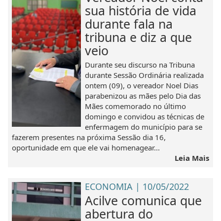
sua história de vida
durante fala na
tribuna e diz a que
veio
Durante seu discurso na Tribuna
durante Sessão Ordinária realizada
ontem (09), o vereador Noel Dias
parabenizou as mães pelo Dia das
Mães comemorado no último
domingo e convidou as técnicas de
enfermagem do município para se
fazerem presentes na próxima Sessão dia 16,
oportunidade em que ele vai homenagear...
Leia Mais
ECONOMIA | 10/05/2022
Acilve comunica que
abertura do