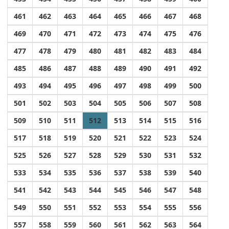
461
462
463
464
465
466
467
468
469
470
471
472
473
474
475
476
477
478
479
480
481
482
483
484
485
486
487
488
489
490
491
492
493
494
495
496
497
498
499
500
501
502
503
504
505
506
507
508
509
510
511
512
513
514
515
516
517
518
519
520
521
522
523
524
525
526
527
528
529
530
531
532
533
534
535
536
537
538
539
540
541
542
543
544
545
546
547
548
549
550
551
552
553
554
555
556
557
558
559
560
561
562
563
564