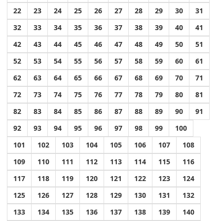
22
23
24
25
26
27
28
29
30
31
32
33
34
35
36
37
38
39
40
41
42
43
44
45
46
47
48
49
50
51
52
53
54
55
56
57
58
59
60
61
62
63
64
65
66
67
68
69
70
71
72
73
74
75
76
77
78
79
80
81
82
83
84
85
86
87
88
89
90
91
92
93
94
95
96
97
98
99
100
101
102
103
104
105
106
107
108
109
110
111
112
113
114
115
116
117
118
119
120
121
122
123
124
125
126
127
128
129
130
131
132
133
134
135
136
137
138
139
140