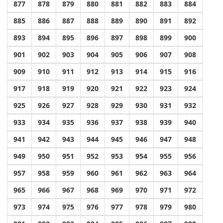
877
878
879
880
881
882
883
884
885
886
887
888
889
890
891
892
893
894
895
896
897
898
899
900
901
902
903
904
905
906
907
908
909
910
911
912
913
914
915
916
917
918
919
920
921
922
923
924
925
926
927
928
929
930
931
932
933
934
935
936
937
938
939
940
941
942
943
944
945
946
947
948
949
950
951
952
953
954
955
956
957
958
959
960
961
962
963
964
965
966
967
968
969
970
971
972
973
974
975
976
977
978
979
980