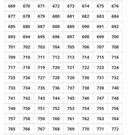
669
670
671
672
673
674
675
676
677
678
679
680
681
682
683
684
685
686
687
688
689
690
691
692
693
694
695
696
697
698
699
700
701
702
703
704
705
706
707
708
709
710
711
712
713
714
715
716
717
718
719
720
721
722
723
724
725
726
727
728
729
730
731
732
733
734
735
736
737
738
739
740
741
742
743
744
745
746
747
748
749
750
751
752
753
754
755
756
757
758
759
760
761
762
763
764
765
766
767
768
769
770
771
772