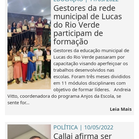
Gestores da rede
municipal de Lucas
do Rio Verde
participam de
formação
Gestores da educação municipal de
Lucas do Rio Verde passaram por
capacitação visando aperfeiçoar os
trabalhos desenvolvidos nas
escolas. Foram três meses divididos
em 11 módulos disciplinares com
objetivo de formar líderes. Andreia
Vitto, coordenadora do programa Anjos da Escola, se
sente for...
Leia Mais
POLÍTICA | 10/05/2022
Callai afirma ser