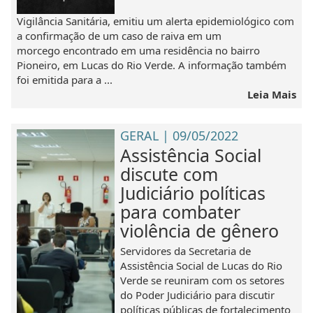
Vigilância Sanitária, emitiu um alerta epidemiológico com
a confirmação de um caso de raiva em um
morcego encontrado em uma residência no bairro
Pioneiro, em Lucas do Rio Verde. A informação também
foi emitida para a ...
Leia Mais
GERAL | 09/05/2022
Assistência Social
discute com
Judiciário políticas
para combater
violência de gênero
Servidores da Secretaria de
Assistência Social de Lucas do Rio
Verde se reuniram com os setores
do Poder Judiciário para discutir
políticas públicas de fortalecimento