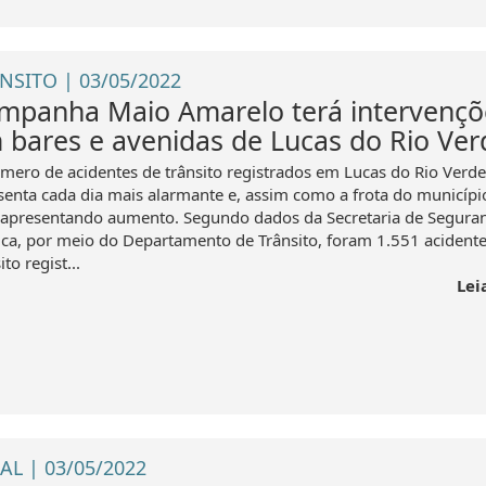
NSITO | 03/05/2022
mpanha Maio Amarelo terá intervençõ
 bares e avenidas de Lucas do Rio Ver
mero de acidentes de trânsito registrados em Lucas do Rio Verde
senta cada dia mais alarmante e, assim como a frota do municípi
apresentando aumento. Segundo dados da Secretaria de Segura
ica, por meio do Departamento de Trânsito, foram 1.551 acidente
ito regist...
Lei
AL | 03/05/2022