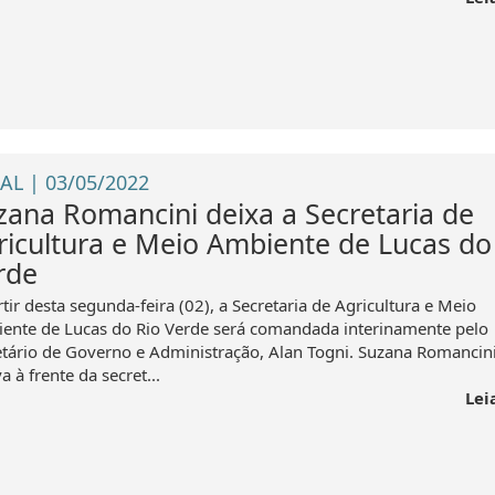
AL | 03/05/2022
zana Romancini deixa a Secretaria de
ricultura e Meio Ambiente de Lucas do
rde
tir desta segunda-feira (02), a Secretaria de Agricultura e Meio
ente de Lucas do Rio Verde será comandada interinamente pelo
etário de Governo e Administração, Alan Togni. Suzana Romancini
a à frente da secret...
Lei