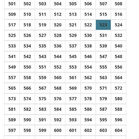
501
502
503
504
505
506
507
508
509
510
511
512
513
514
515
516
517
518
519
520
521
522
523
524
525
526
527
528
529
530
531
532
533
534
535
536
537
538
539
540
541
542
543
544
545
546
547
548
549
550
551
552
553
554
555
556
557
558
559
560
561
562
563
564
565
566
567
568
569
570
571
572
573
574
575
576
577
578
579
580
581
582
583
584
585
586
587
588
589
590
591
592
593
594
595
596
597
598
599
600
601
602
603
604