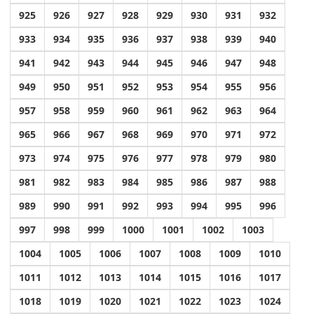
925
926
927
928
929
930
931
932
933
934
935
936
937
938
939
940
941
942
943
944
945
946
947
948
949
950
951
952
953
954
955
956
957
958
959
960
961
962
963
964
965
966
967
968
969
970
971
972
973
974
975
976
977
978
979
980
981
982
983
984
985
986
987
988
989
990
991
992
993
994
995
996
997
998
999
1000
1001
1002
1003
1004
1005
1006
1007
1008
1009
1010
1011
1012
1013
1014
1015
1016
1017
1018
1019
1020
1021
1022
1023
1024