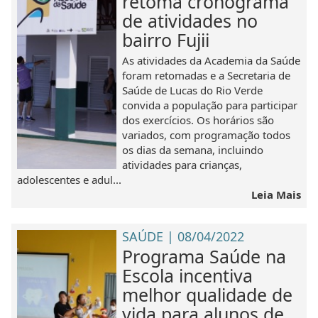
retoma cronograma
de atividades no
bairro Fujii
As atividades da Academia da Saúde
foram retomadas e a Secretaria de
Saúde de Lucas do Rio Verde
convida a população para participar
dos exercícios. Os horários são
variados, com programação todos
os dias da semana, incluindo
atividades para crianças,
adolescentes e adul...
Leia Mais
SAÚDE | 08/04/2022
Programa Saúde na
Escola incentiva
melhor qualidade de
vida para alunos de