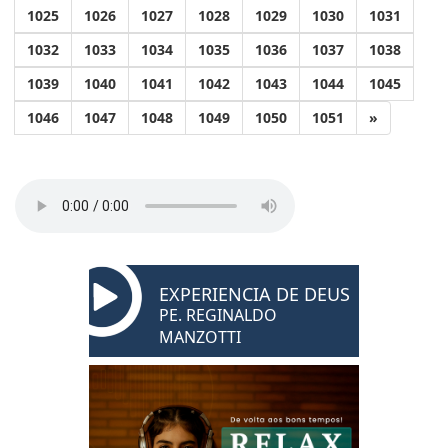
1025
1026
1027
1028
1029
1030
1031
1032
1033
1034
1035
1036
1037
1038
1039
1040
1041
1042
1043
1044
1045
1046
1047
1048
1049
1050
1051
»
EXPERIENCIA DE DEUS
PE. REGINALDO
MANZOTTI