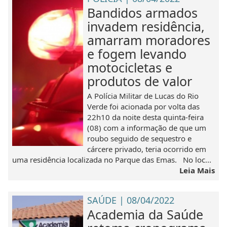
Bandidos armados
invadem residência,
amarram moradores
e fogem levando
motocicletas e
produtos de valor
A Polícia Militar de Lucas do Rio
Verde foi acionada por volta das
22h10 da noite desta quinta-feira
(08) com a informação de que um
roubo seguido de sequestro e
cárcere privado, teria ocorrido em
uma residência localizada no Parque das Emas. No loc...
Leia Mais
SAÚDE | 08/04/2022
Academia da Saúde