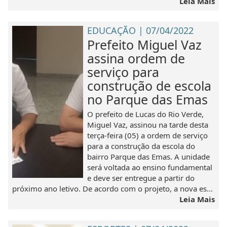
Leia Mais
EDUCAÇÃO | 07/04/2022
Prefeito Miguel Vaz
assina ordem de
serviço para
construção de escola
no Parque das Emas
O prefeito de Lucas do Rio Verde,
Miguel Vaz, assinou na tarde desta
terça-feira (05) a ordem de serviço
para a construção da escola do
bairro Parque das Emas. A unidade
será voltada ao ensino fundamental
e deve ser entregue a partir do
próximo ano letivo. De acordo com o projeto, a nova es...
Leia Mais