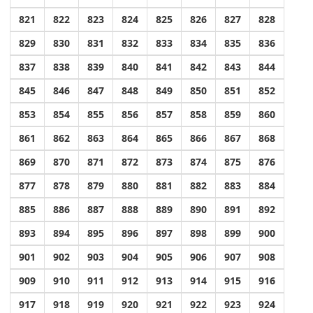
821
822
823
824
825
826
827
828
829
830
831
832
833
834
835
836
837
838
839
840
841
842
843
844
845
846
847
848
849
850
851
852
853
854
855
856
857
858
859
860
861
862
863
864
865
866
867
868
869
870
871
872
873
874
875
876
877
878
879
880
881
882
883
884
885
886
887
888
889
890
891
892
893
894
895
896
897
898
899
900
901
902
903
904
905
906
907
908
909
910
911
912
913
914
915
916
917
918
919
920
921
922
923
924