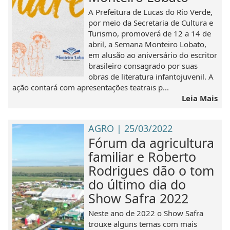
A Prefeitura de Lucas do Rio Verde,
por meio da Secretaria de Cultura e
Turismo, promoverá de 12 a 14 de
abril, a Semana Monteiro Lobato,
em alusão ao aniversário do escritor
brasileiro consagrado por suas
obras de literatura infantojuvenil. A
ação contará com apresentações teatrais p...
Leia Mais
AGRO | 25/03/2022
Fórum da agricultura
familiar e Roberto
Rodrigues dão o tom
do último dia do
Show Safra 2022
Neste ano de 2022 o Show Safra
trouxe alguns temas com mais