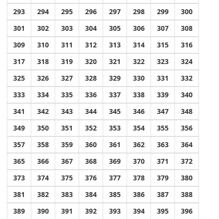
293
294
295
296
297
298
299
300
301
302
303
304
305
306
307
308
309
310
311
312
313
314
315
316
317
318
319
320
321
322
323
324
325
326
327
328
329
330
331
332
333
334
335
336
337
338
339
340
341
342
343
344
345
346
347
348
349
350
351
352
353
354
355
356
357
358
359
360
361
362
363
364
365
366
367
368
369
370
371
372
373
374
375
376
377
378
379
380
381
382
383
384
385
386
387
388
389
390
391
392
393
394
395
396