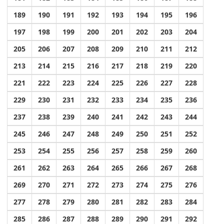
189
190
191
192
193
194
195
196
197
198
199
200
201
202
203
204
205
206
207
208
209
210
211
212
213
214
215
216
217
218
219
220
221
222
223
224
225
226
227
228
229
230
231
232
233
234
235
236
237
238
239
240
241
242
243
244
245
246
247
248
249
250
251
252
253
254
255
256
257
258
259
260
261
262
263
264
265
266
267
268
269
270
271
272
273
274
275
276
277
278
279
280
281
282
283
284
285
286
287
288
289
290
291
292