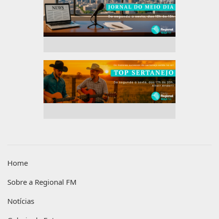
Home
Sobre a Regional FM
Notícias