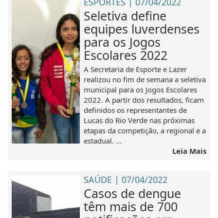
ESPORTES | 07/04/2022
Seletiva define
equipes luverdenses
para os Jogos
Escolares 2022
A Secretaria de Esporte e Lazer
realizou no fim de semana a seletiva
municipal para os Jogos Escolares
2022. A partir dos resultados, ficam
definidos os representantes de
Lucas do Rio Verde nas próximas
etapas da competição, a regional e a
estadual. ...
Leia Mais
SAÚDE | 07/04/2022
Casos de dengue
têm mais de 700