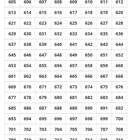
605
606
607
608
609
610
611
612
613
614
615
616
617
618
619
620
621
622
623
624
625
626
627
628
629
630
631
632
633
634
635
636
637
638
639
640
641
642
643
644
645
646
647
648
649
650
651
652
653
654
655
656
657
658
659
660
661
662
663
664
665
666
667
668
669
670
671
672
673
674
675
676
677
678
679
680
681
682
683
684
685
686
687
688
689
690
691
692
693
694
695
696
697
698
699
700
701
702
703
704
705
706
707
708
709
710
711
712
713
714
715
716