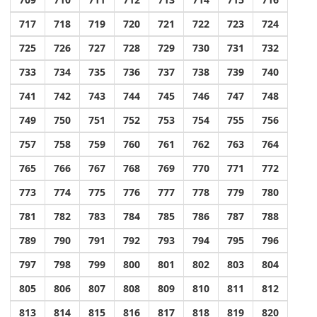
717
718
719
720
721
722
723
724
725
726
727
728
729
730
731
732
733
734
735
736
737
738
739
740
741
742
743
744
745
746
747
748
749
750
751
752
753
754
755
756
757
758
759
760
761
762
763
764
765
766
767
768
769
770
771
772
773
774
775
776
777
778
779
780
781
782
783
784
785
786
787
788
789
790
791
792
793
794
795
796
797
798
799
800
801
802
803
804
805
806
807
808
809
810
811
812
813
814
815
816
817
818
819
820