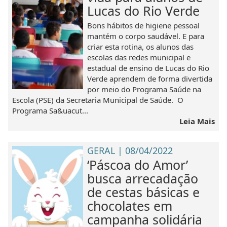
Lucas do Rio Verde
Bons hábitos de higiene pessoal
mantém o corpo saudável. E para
criar esta rotina, os alunos das
escolas das redes municipal e
estadual de ensino de Lucas do Rio
Verde aprendem de forma divertida
por meio do Programa Saúde na
Escola (PSE) da Secretaria Municipal de Saúde. O
Programa Sa&uacut...
Leia Mais
GERAL | 08/04/2022
‘Páscoa do Amor’
busca arrecadação
de cestas básicas e
chocolates em
campanha solidária