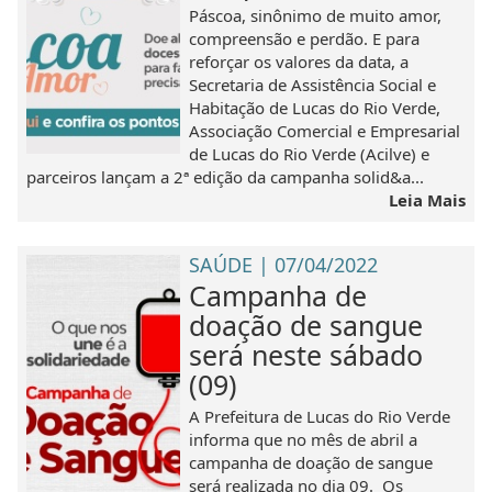
Páscoa, sinônimo de muito amor,
compreensão e perdão. E para
reforçar os valores da data, a
Secretaria de Assistência Social e
Habitação de Lucas do Rio Verde,
Associação Comercial e Empresarial
de Lucas do Rio Verde (Acilve) e
parceiros lançam a 2ª edição da campanha solid&a...
Leia Mais
SAÚDE | 07/04/2022
Campanha de
doação de sangue
será neste sábado
(09)
A Prefeitura de Lucas do Rio Verde
informa que no mês de abril a
campanha de doação de sangue
será realizada no dia 09. Os