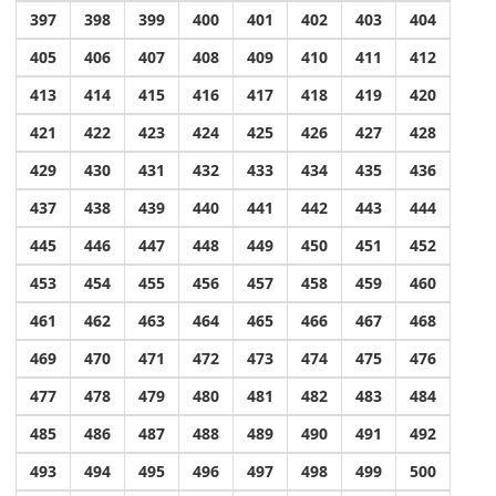
397
398
399
400
401
402
403
404
405
406
407
408
409
410
411
412
413
414
415
416
417
418
419
420
421
422
423
424
425
426
427
428
429
430
431
432
433
434
435
436
437
438
439
440
441
442
443
444
445
446
447
448
449
450
451
452
453
454
455
456
457
458
459
460
461
462
463
464
465
466
467
468
469
470
471
472
473
474
475
476
477
478
479
480
481
482
483
484
485
486
487
488
489
490
491
492
493
494
495
496
497
498
499
500