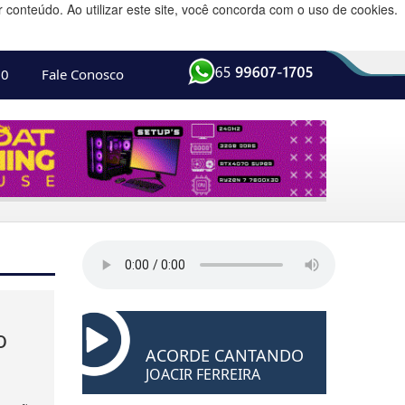
conteúdo. Ao utilizar este site, você concorda com o uso de cookies.
10
Fale Conosco
o
ACORDE CANTANDO
JOACIR FERREIRA