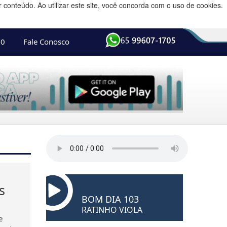
conteúdo. Ao utilizar este site, você concorda com o uso de cookies.
10
Fale Conosco
s
BOM DIA 103
RATINHO VIOLA
e