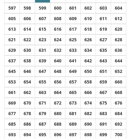
597
598
599
600
601
602
603
604
605
606
607
608
609
610
611
612
613
614
615
616
617
618
619
620
621
622
623
624
625
626
627
628
629
630
631
632
633
634
635
636
637
638
639
640
641
642
643
644
645
646
647
648
649
650
651
652
653
654
655
656
657
658
659
660
661
662
663
664
665
666
667
668
669
670
671
672
673
674
675
676
677
678
679
680
681
682
683
684
685
686
687
688
689
690
691
692
693
694
695
696
697
698
699
700