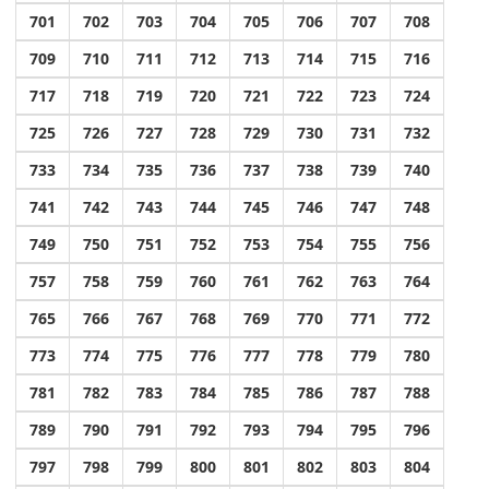
701
702
703
704
705
706
707
708
709
710
711
712
713
714
715
716
717
718
719
720
721
722
723
724
725
726
727
728
729
730
731
732
733
734
735
736
737
738
739
740
741
742
743
744
745
746
747
748
749
750
751
752
753
754
755
756
757
758
759
760
761
762
763
764
765
766
767
768
769
770
771
772
773
774
775
776
777
778
779
780
781
782
783
784
785
786
787
788
789
790
791
792
793
794
795
796
797
798
799
800
801
802
803
804