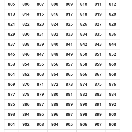
805
806
807
808
809
810
811
812
813
814
815
816
817
818
819
820
821
822
823
824
825
826
827
828
829
830
831
832
833
834
835
836
837
838
839
840
841
842
843
844
845
846
847
848
849
850
851
852
853
854
855
856
857
858
859
860
861
862
863
864
865
866
867
868
869
870
871
872
873
874
875
876
877
878
879
880
881
882
883
884
885
886
887
888
889
890
891
892
893
894
895
896
897
898
899
900
901
902
903
904
905
906
907
908