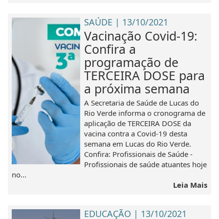
SAÚDE | 13/10/2021
Vacinação Covid-19:
Confira a
programação de
TERCEIRA DOSE para
a próxima semana
A Secretaria de Saúde de Lucas do
Rio Verde informa o cronograma de
aplicação de TERCEIRA DOSE da
vacina contra a Covid-19 desta
semana em Lucas do Rio Verde.
Confira: Profissionais de Saúde -
Profissionais de saúde atuantes hoje
no...
Leia Mais
EDUCAÇÃO | 13/10/2021