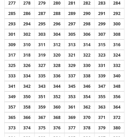
277
278
279
280
281
282
283
284
285
286
287
288
289
290
291
292
293
294
295
296
297
298
299
300
301
302
303
304
305
306
307
308
309
310
311
312
313
314
315
316
317
318
319
320
321
322
323
324
325
326
327
328
329
330
331
332
333
334
335
336
337
338
339
340
341
342
343
344
345
346
347
348
349
350
351
352
353
354
355
356
357
358
359
360
361
362
363
364
365
366
367
368
369
370
371
372
373
374
375
376
377
378
379
380