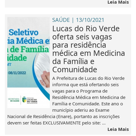
Leia Mais
SAÚDE | 13/10/2021
Lucas do Rio Verde
oferta seis vagas
para residência
médica em Medicina
da Família e
Comunidade
A Prefeitura de Lucas do Rio Verde
informa que está ofertando seis
vagas para o Programa de
Residência Médica em Medicina de
Família e Comunidade. Este ano o
município aderiu ao Exame
Nacional de Residência (Enare), portanto as inscrições
devem ser feitas EXCLUSIVAMENTE pelo site: ...
Leia Mais