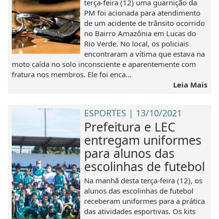
terça-feira (12) uma guarnição da
PM foi acionada para atendimento
de um acidente de trânsito ocorrido
no Bairro Amazônia em Lucas do
Rio Verde. No local, os policiais
encontraram a vítima que estava na
moto caída no solo inconsciente e aparentemente com
fratura nos membros. Ele foi enca...
Leia Mais
ESPORTES | 13/10/2021
Prefeitura e LEC
entregam uniformes
para alunos das
escolinhas de futebol
Na manhã desta terça-feira (12), os
alunos das escolinhas de futebol
receberam uniformes para a prática
das atividades esportivas. Os kits