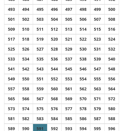
493
494
495
496
497
498
499
500
501
502
503
504
505
506
507
508
509
510
511
512
513
514
515
516
517
518
519
520
521
522
523
524
525
526
527
528
529
530
531
532
533
534
535
536
537
538
539
540
541
542
543
544
545
546
547
548
549
550
551
552
553
554
555
556
557
558
559
560
561
562
563
564
565
566
567
568
569
570
571
572
573
574
575
576
577
578
579
580
581
582
583
584
585
586
587
588
589
590
591
592
593
594
595
596