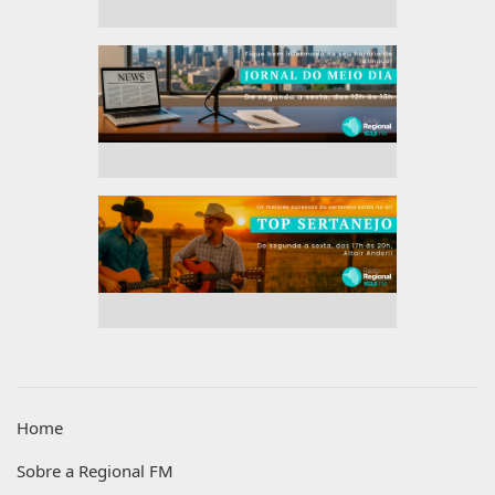
Home
Sobre a Regional FM