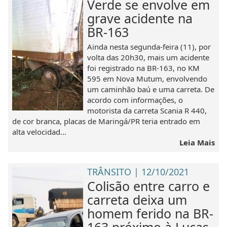
Verde se envolve em
grave acidente na
BR-163
Ainda nesta segunda-feira (11), por
volta das 20h30, mais um acidente
foi registrado na BR-163, no KM
595 em Nova Mutum, envolvendo
um caminhão baú e uma carreta. De
acordo com informações, o
motorista da carreta Scania R 440,
de cor branca, placas de Maringá/PR teria entrado em
alta velocidad...
Leia Mais
TRÂNSITO | 12/10/2021
Colisão entre carro e
carreta deixa um
homem ferido na BR-