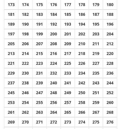
173
174
175
176
177
178
179
180
181
182
183
184
185
186
187
188
189
190
191
192
193
194
195
196
197
198
199
200
201
202
203
204
205
206
207
208
209
210
211
212
213
214
215
216
217
218
219
220
221
222
223
224
225
226
227
228
229
230
231
232
233
234
235
236
237
238
239
240
241
242
243
244
245
246
247
248
249
250
251
252
253
254
255
256
257
258
259
260
261
262
263
264
265
266
267
268
269
270
271
272
273
274
275
276