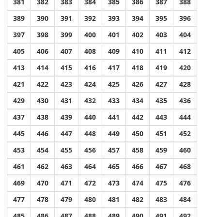
381
382
383
384
385
386
387
388
389
390
391
392
393
394
395
396
397
398
399
400
401
402
403
404
405
406
407
408
409
410
411
412
413
414
415
416
417
418
419
420
421
422
423
424
425
426
427
428
429
430
431
432
433
434
435
436
437
438
439
440
441
442
443
444
445
446
447
448
449
450
451
452
453
454
455
456
457
458
459
460
461
462
463
464
465
466
467
468
469
470
471
472
473
474
475
476
477
478
479
480
481
482
483
484
485
486
487
488
489
490
491
492