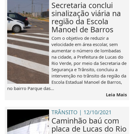
Secretaria conclui
sinalização viária na
região da Escola
Manoel de Barros
Com o objetivo de reduzir a
velocidade em área escolar, sem
aumentar o número de lombadas
na cidade, a Prefeitura de Lucas do
Rio Verde, por meio da Secretaria de
Segurança e Trânsito, concluiu a
intervenção no trânsito da região da
Escola Estadual Manoel de Barros,
no bairro Parque das...
Leia Mais
TRÂNSITO | 12/10/2021
Caminhão baú com
placa de Lucas do Rio