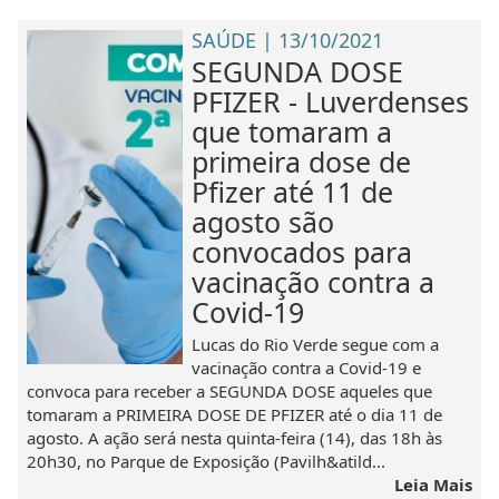
SAÚDE | 13/10/2021
SEGUNDA DOSE
PFIZER - Luverdenses
que tomaram a
primeira dose de
Pfizer até 11 de
agosto são
convocados para
vacinação contra a
Covid-19
Lucas do Rio Verde segue com a
vacinação contra a Covid-19 e
convoca para receber a SEGUNDA DOSE aqueles que
tomaram a PRIMEIRA DOSE DE PFIZER até o dia 11 de
agosto. A ação será nesta quinta-feira (14), das 18h às
20h30, no Parque de Exposição (Pavilh&atild...
Leia Mais