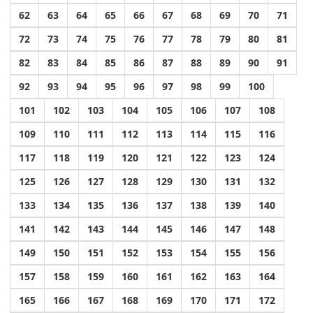
62
63
64
65
66
67
68
69
70
71
72
73
74
75
76
77
78
79
80
81
82
83
84
85
86
87
88
89
90
91
92
93
94
95
96
97
98
99
100
101
102
103
104
105
106
107
108
109
110
111
112
113
114
115
116
117
118
119
120
121
122
123
124
125
126
127
128
129
130
131
132
133
134
135
136
137
138
139
140
141
142
143
144
145
146
147
148
149
150
151
152
153
154
155
156
157
158
159
160
161
162
163
164
165
166
167
168
169
170
171
172