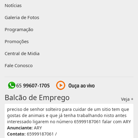
Notícias
Galeria de Fotos
Programação
Promoções
Central de Midia
Fale Conosco
Balcão de Emprego
Veja +
preciso de senhor solteiro para cuidar de um sitio tem que
gostas de animais e que já tenha trabalhando nisto antes
interessado ligarem no número 65999187061 falar com ARY
Anunciante:
ARY
Contato:
65999187061 /