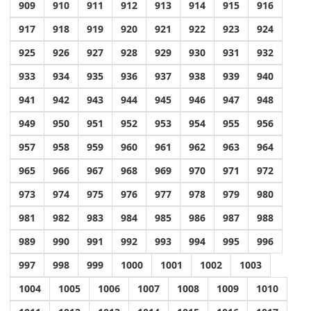
909
910
911
912
913
914
915
916
917
918
919
920
921
922
923
924
925
926
927
928
929
930
931
932
933
934
935
936
937
938
939
940
941
942
943
944
945
946
947
948
949
950
951
952
953
954
955
956
957
958
959
960
961
962
963
964
965
966
967
968
969
970
971
972
973
974
975
976
977
978
979
980
981
982
983
984
985
986
987
988
989
990
991
992
993
994
995
996
997
998
999
1000
1001
1002
1003
1004
1005
1006
1007
1008
1009
1010