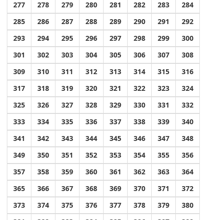
277
278
279
280
281
282
283
284
285
286
287
288
289
290
291
292
293
294
295
296
297
298
299
300
301
302
303
304
305
306
307
308
309
310
311
312
313
314
315
316
317
318
319
320
321
322
323
324
325
326
327
328
329
330
331
332
333
334
335
336
337
338
339
340
341
342
343
344
345
346
347
348
349
350
351
352
353
354
355
356
357
358
359
360
361
362
363
364
365
366
367
368
369
370
371
372
373
374
375
376
377
378
379
380