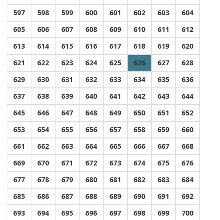
597
598
599
600
601
602
603
604
605
606
607
608
609
610
611
612
613
614
615
616
617
618
619
620
621
622
623
624
625
626
627
628
629
630
631
632
633
634
635
636
637
638
639
640
641
642
643
644
645
646
647
648
649
650
651
652
653
654
655
656
657
658
659
660
661
662
663
664
665
666
667
668
669
670
671
672
673
674
675
676
677
678
679
680
681
682
683
684
685
686
687
688
689
690
691
692
693
694
695
696
697
698
699
700