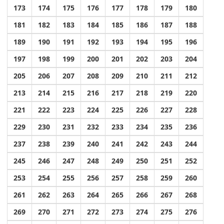
173
174
175
176
177
178
179
180
181
182
183
184
185
186
187
188
189
190
191
192
193
194
195
196
197
198
199
200
201
202
203
204
205
206
207
208
209
210
211
212
213
214
215
216
217
218
219
220
221
222
223
224
225
226
227
228
229
230
231
232
233
234
235
236
237
238
239
240
241
242
243
244
245
246
247
248
249
250
251
252
253
254
255
256
257
258
259
260
261
262
263
264
265
266
267
268
269
270
271
272
273
274
275
276