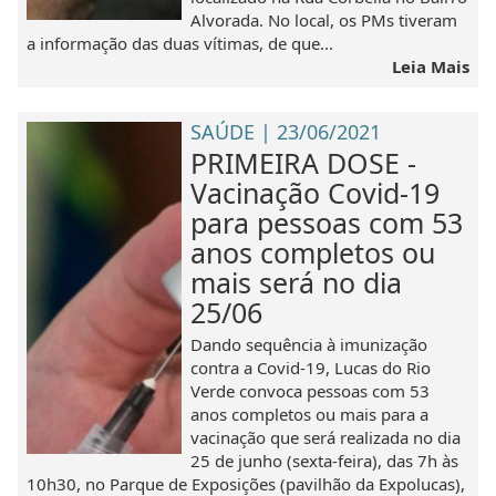
Alvorada. No local, os PMs tiveram
a informação das duas vítimas, de que...
Leia Mais
SAÚDE | 23/06/2021
PRIMEIRA DOSE -
Vacinação Covid-19
para pessoas com 53
anos completos ou
mais será no dia
25/06
Dando sequência à imunização
contra a Covid-19, Lucas do Rio
Verde convoca pessoas com 53
anos completos ou mais para a
vacinação que será realizada no dia
25 de junho (sexta-feira), das 7h às
10h30, no Parque de Exposições (pavilhão da Expolucas),