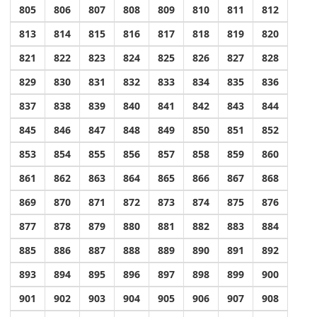
805
806
807
808
809
810
811
812
813
814
815
816
817
818
819
820
821
822
823
824
825
826
827
828
829
830
831
832
833
834
835
836
837
838
839
840
841
842
843
844
845
846
847
848
849
850
851
852
853
854
855
856
857
858
859
860
861
862
863
864
865
866
867
868
869
870
871
872
873
874
875
876
877
878
879
880
881
882
883
884
885
886
887
888
889
890
891
892
893
894
895
896
897
898
899
900
901
902
903
904
905
906
907
908