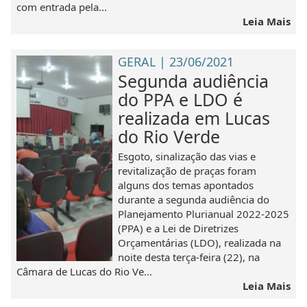
com entrada pela...
Leia Mais
GERAL | 23/06/2021
Segunda audiência
do PPA e LDO é
realizada em Lucas
do Rio Verde
Esgoto, sinalização das vias e
revitalização de praças foram
alguns dos temas apontados
durante a segunda audiência do
Planejamento Plurianual 2022-2025
(PPA) e a Lei de Diretrizes
Orçamentárias (LDO), realizada na
noite desta terça-feira (22), na
Câmara de Lucas do Rio Ve...
Leia Mais