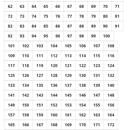
62
63
64
65
66
67
68
69
70
71
72
73
74
75
76
77
78
79
80
81
82
83
84
85
86
87
88
89
90
91
92
93
94
95
96
97
98
99
100
101
102
103
104
105
106
107
108
109
110
111
112
113
114
115
116
117
118
119
120
121
122
123
124
125
126
127
128
129
130
131
132
133
134
135
136
137
138
139
140
141
142
143
144
145
146
147
148
149
150
151
152
153
154
155
156
157
158
159
160
161
162
163
164
165
166
167
168
169
170
171
172