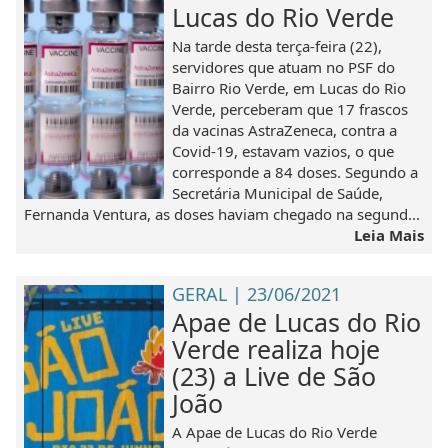
Lucas do Rio Verde
Na tarde desta terça-feira (22),
servidores que atuam no PSF do
Bairro Rio Verde, em Lucas do Rio
Verde, perceberam que 17 frascos
da vacinas AstraZeneca, contra a
Covid-19, estavam vazios, o que
corresponde a 84 doses. Segundo a
Secretária Municipal de Saúde,
Fernanda Ventura, as doses haviam chegado na segund...
Leia Mais
GERAL | 23/06/2021
Apae de Lucas do Rio
Verde realiza hoje
(23) a Live de São
João
A Apae de Lucas do Rio Verde