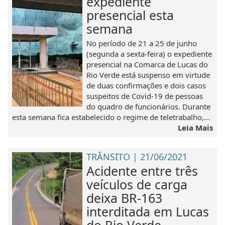
expediente
presencial esta
semana
No período de 21 a 25 de junho
(segunda a sexta-feira) o expediente
presencial na Comarca de Lucas do
Rio Verde está suspenso em virtude
de duas confirmações e dois casos
suspeitos de Covid-19 de pessoas
do quadro de funcionários. Durante
esta semana fica estabelecido o regime de teletrabalho,...
Leia Mais
TRÂNSITO | 21/06/2021
Acidente entre três
veículos de carga
deixa BR-163
interditada em Lucas