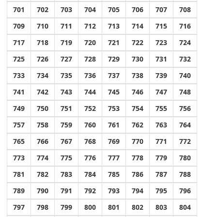
701
702
703
704
705
706
707
708
709
710
711
712
713
714
715
716
717
718
719
720
721
722
723
724
725
726
727
728
729
730
731
732
733
734
735
736
737
738
739
740
741
742
743
744
745
746
747
748
749
750
751
752
753
754
755
756
757
758
759
760
761
762
763
764
765
766
767
768
769
770
771
772
773
774
775
776
777
778
779
780
781
782
783
784
785
786
787
788
789
790
791
792
793
794
795
796
797
798
799
800
801
802
803
804