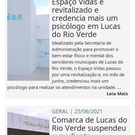
Espaço Vidas é
revitalizado e
credencia mais um
psicólogo em Lucas
do Rio Verde
Idealizado pela Secretaria de
Administração para promover o
bem-estar físico e mental dos
servidores municipais de Lucas do
Rio Verde, o Espaço Vidas passou
por uma revitalização e, no mês de
junho, credenciou mais um
psicólogo para realizar os atendimentos na unidade. ...
Leia Mais
GERAL | 23/06/2021
Comarca de Lucas do
Rio Verde suspendeu