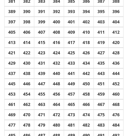
381
382
383
384
385
386
387
388
389
390
391
392
393
394
395
396
397
398
399
400
401
402
403
404
405
406
407
408
409
410
411
412
413
414
415
416
417
418
419
420
421
422
423
424
425
426
427
428
429
430
431
432
433
434
435
436
437
438
439
440
441
442
443
444
445
446
447
448
449
450
451
452
453
454
455
456
457
458
459
460
461
462
463
464
465
466
467
468
469
470
471
472
473
474
475
476
477
478
479
480
481
482
483
484
485
486
487
488
489
490
491
492