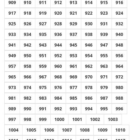
909
910
911
912
913
914
915
916
917
918
919
920
921
922
923
924
925
926
927
928
929
930
931
932
933
934
935
936
937
938
939
940
941
942
943
944
945
946
947
948
949
950
951
952
953
954
955
956
957
958
959
960
961
962
963
964
965
966
967
968
969
970
971
972
973
974
975
976
977
978
979
980
981
982
983
984
985
986
987
988
989
990
991
992
993
994
995
996
997
998
999
1000
1001
1002
1003
1004
1005
1006
1007
1008
1009
1010