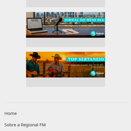
Home
Sobre a Regional FM