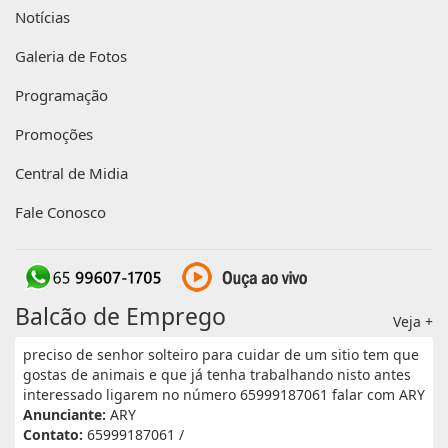
Notícias
Galeria de Fotos
Programação
Promoções
Central de Midia
Fale Conosco
Balcão de Emprego
Veja +
preciso de senhor solteiro para cuidar de um sitio tem que
gostas de animais e que já tenha trabalhando nisto antes
interessado ligarem no número 65999187061 falar com ARY
Anunciante:
ARY
Contato:
65999187061 /