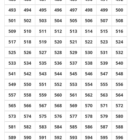
493
494
495
496
497
498
499
500
501
502
503
504
505
506
507
508
509
510
511
512
513
514
515
516
517
518
519
520
521
522
523
524
525
526
527
528
529
530
531
532
533
534
535
536
537
538
539
540
541
542
543
544
545
546
547
548
549
550
551
552
553
554
555
556
557
558
559
560
561
562
563
564
565
566
567
568
569
570
571
572
573
574
575
576
577
578
579
580
581
582
583
584
585
586
587
588
589
590
591
592
593
594
595
596