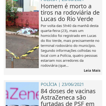
Homem é morto a
tiros na rodoviária de
Lucas do Rio Verde
Por volta das 5h40 da manhã desta
quarta-feira (23), mais um
homicídio foi registrado em Lucas
do Rio Verde, mais precisamente no
terminal rodoviário do município.
Segundo informações colhidas no
local com a Polícia, quatro pessoas
estariam nos arredores da
rodoviária (que...
Leia Mais
POLÍCIA | 23/06/2021
84 doses de vacinas
AstraZeneca são
furtadas de PSF em