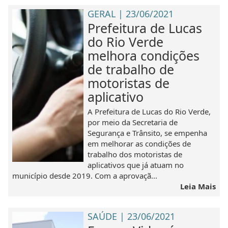
GERAL | 23/06/2021
Prefeitura de Lucas
do Rio Verde
melhora condições
de trabalho de
motoristas de
aplicativo
A Prefeitura de Lucas do Rio Verde,
por meio da Secretaria de
Segurança e Trânsito, se empenha
em melhorar as condições de
trabalho dos motoristas de
aplicativos que já atuam no
município desde 2019. Com a aprovaçã...
Leia Mais
SAÚDE | 23/06/2021