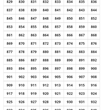
829
830
831
832
833
834
835
836
837
838
839
840
841
842
843
844
845
846
847
848
849
850
851
852
853
854
855
856
857
858
859
860
861
862
863
864
865
866
867
868
869
870
871
872
873
874
875
876
877
878
879
880
881
882
883
884
885
886
887
888
889
890
891
892
893
894
895
896
897
898
899
900
901
902
903
904
905
906
907
908
909
910
911
912
913
914
915
916
917
918
919
920
921
922
923
924
925
926
927
928
929
930
931
932