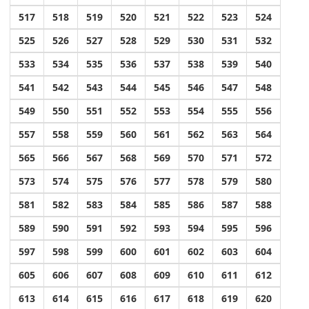
517
518
519
520
521
522
523
524
525
526
527
528
529
530
531
532
533
534
535
536
537
538
539
540
541
542
543
544
545
546
547
548
549
550
551
552
553
554
555
556
557
558
559
560
561
562
563
564
565
566
567
568
569
570
571
572
573
574
575
576
577
578
579
580
581
582
583
584
585
586
587
588
589
590
591
592
593
594
595
596
597
598
599
600
601
602
603
604
605
606
607
608
609
610
611
612
613
614
615
616
617
618
619
620