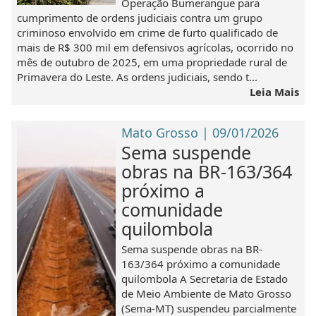
Operação Bumerangue para
cumprimento de ordens judiciais contra um grupo
criminoso envolvido em crime de furto qualificado de
mais de R$ 300 mil em defensivos agrícolas, ocorrido no
mês de outubro de 2025, em uma propriedade rural de
Primavera do Leste. As ordens judiciais, sendo t...
Leia Mais
Mato Grosso | 09/01/2026
Sema suspende
obras na BR-163/364
próximo a
comunidade
quilombola
Sema suspende obras na BR-
163/364 próximo a comunidade
quilombola A Secretaria de Estado
de Meio Ambiente de Mato Grosso
(Sema-MT) suspendeu parcialmente