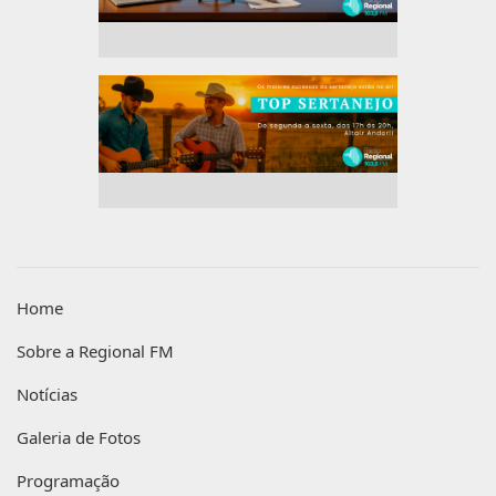
Home
Sobre a Regional FM
Notícias
Galeria de Fotos
Programação