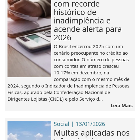
com recorde
histórico de
inadimplência e
acende alerta para
2026
O Brasil encerrou 2025 com um
cenário preocupante no crédito ao
consumidor. O número de pessoas
com contas em atraso cresceu
10,17% em dezembro, na
comparação com o mesmo mês de
2024, segundo o Indicador de Inadimplência de Pessoas
Físicas, apurado pela Confederação Nacional de
Dirigentes Lojistas (CNDL) e pelo Serviço d...
Leia Mais
Social | 13/01/2026
Multas aplicadas nos