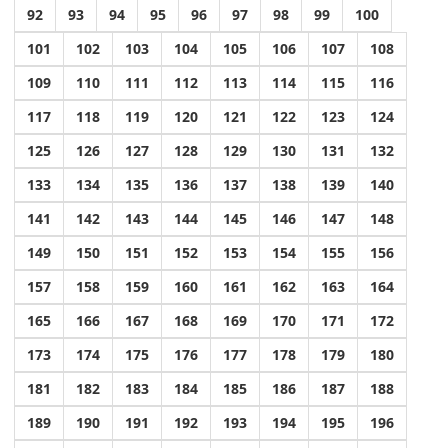
92
93
94
95
96
97
98
99
100
101
102
103
104
105
106
107
108
109
110
111
112
113
114
115
116
117
118
119
120
121
122
123
124
125
126
127
128
129
130
131
132
133
134
135
136
137
138
139
140
141
142
143
144
145
146
147
148
149
150
151
152
153
154
155
156
157
158
159
160
161
162
163
164
165
166
167
168
169
170
171
172
173
174
175
176
177
178
179
180
181
182
183
184
185
186
187
188
189
190
191
192
193
194
195
196