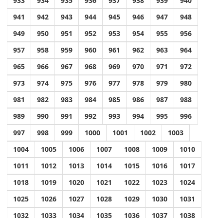
933
934
935
936
937
938
939
940
941
942
943
944
945
946
947
948
949
950
951
952
953
954
955
956
957
958
959
960
961
962
963
964
965
966
967
968
969
970
971
972
973
974
975
976
977
978
979
980
981
982
983
984
985
986
987
988
989
990
991
992
993
994
995
996
997
998
999
1000
1001
1002
1003
1004
1005
1006
1007
1008
1009
1010
1011
1012
1013
1014
1015
1016
1017
1018
1019
1020
1021
1022
1023
1024
1025
1026
1027
1028
1029
1030
1031
1032
1033
1034
1035
1036
1037
1038