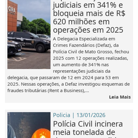
judiciais em 341% e
bloqueia mais de R$
620 milhões em
operações em 2025
A Delegacia Especializada em
Crimes Fazendários (Defaz), da
Polícia Civil de Mato Grosso, fechou
2025 com 12 operações realizadas,
um aumento de 341% nas
representações judiciais da
delegacia, que passaram de 12 em 2024 para 53 em
2025. Nessas operações, a Defaz investigou esquemas de
fraudes tributárias (Rent a Business),...
Leia Mais
Policia | 13/01/2026
Polícia Civil incinera
meia tonelada de