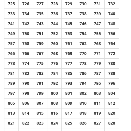
725
726
727
728
729
730
731
732
733
734
735
736
737
738
739
740
741
742
743
744
745
746
747
748
749
750
751
752
753
754
755
756
757
758
759
760
761
762
763
764
765
766
767
768
769
770
771
772
773
774
775
776
777
778
779
780
781
782
783
784
785
786
787
788
789
790
791
792
793
794
795
796
797
798
799
800
801
802
803
804
805
806
807
808
809
810
811
812
813
814
815
816
817
818
819
820
821
822
823
824
825
826
827
828