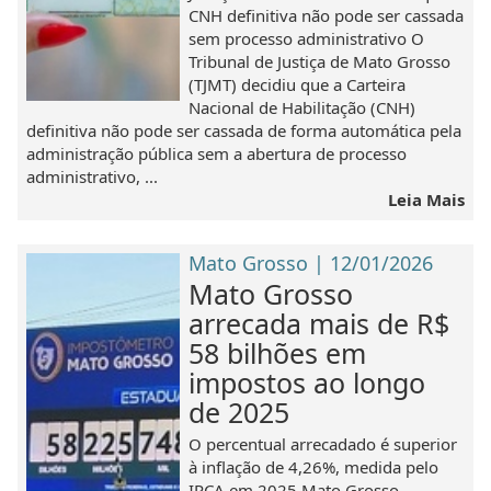
CNH definitiva não pode ser cassada
sem processo administrativo O
Tribunal de Justiça de Mato Grosso
(TJMT) decidiu que a Carteira
Nacional de Habilitação (CNH)
definitiva não pode ser cassada de forma automática pela
administração pública sem a abertura de processo
administrativo, ...
Leia Mais
Mato Grosso | 12/01/2026
Mato Grosso
arrecada mais de R$
58 bilhões em
impostos ao longo
de 2025
O percentual arrecadado é superior
à inflação de 4,26%, medida pelo
IPCA em 2025 Mato Grosso