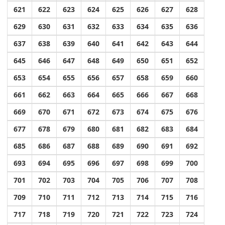
621
622
623
624
625
626
627
628
629
630
631
632
633
634
635
636
637
638
639
640
641
642
643
644
645
646
647
648
649
650
651
652
653
654
655
656
657
658
659
660
661
662
663
664
665
666
667
668
669
670
671
672
673
674
675
676
677
678
679
680
681
682
683
684
685
686
687
688
689
690
691
692
693
694
695
696
697
698
699
700
701
702
703
704
705
706
707
708
709
710
711
712
713
714
715
716
717
718
719
720
721
722
723
724