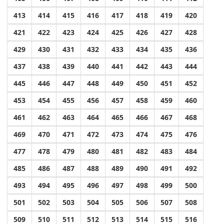
413
414
415
416
417
418
419
420
421
422
423
424
425
426
427
428
429
430
431
432
433
434
435
436
437
438
439
440
441
442
443
444
445
446
447
448
449
450
451
452
453
454
455
456
457
458
459
460
461
462
463
464
465
466
467
468
469
470
471
472
473
474
475
476
477
478
479
480
481
482
483
484
485
486
487
488
489
490
491
492
493
494
495
496
497
498
499
500
501
502
503
504
505
506
507
508
509
510
511
512
513
514
515
516