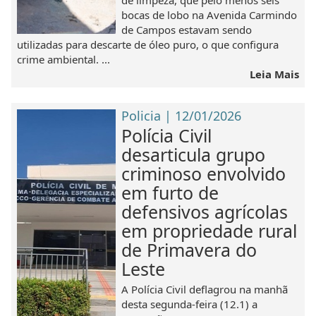
bocas de lobo na Avenida Carmindo
de Campos estavam sendo
utilizadas para descarte de óleo puro, o que configura
crime ambiental. ...
Leia Mais
Policia | 12/01/2026
Polícia Civil
desarticula grupo
criminoso envolvido
em furto de
defensivos agrícolas
em propriedade rural
de Primavera do
Leste
A Polícia Civil deflagrou na manhã
desta segunda-feira (12.1) a