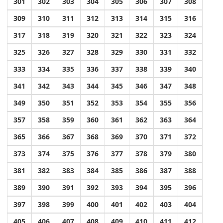
301
302
303
304
305
306
307
308
309
310
311
312
313
314
315
316
317
318
319
320
321
322
323
324
325
326
327
328
329
330
331
332
333
334
335
336
337
338
339
340
341
342
343
344
345
346
347
348
349
350
351
352
353
354
355
356
357
358
359
360
361
362
363
364
365
366
367
368
369
370
371
372
373
374
375
376
377
378
379
380
381
382
383
384
385
386
387
388
389
390
391
392
393
394
395
396
397
398
399
400
401
402
403
404
405
406
407
408
409
410
411
412