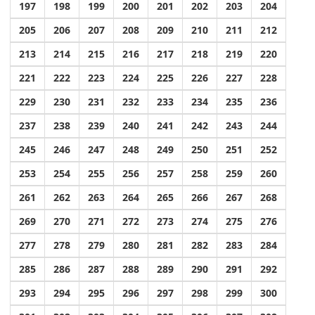
197
198
199
200
201
202
203
204
205
206
207
208
209
210
211
212
213
214
215
216
217
218
219
220
221
222
223
224
225
226
227
228
229
230
231
232
233
234
235
236
237
238
239
240
241
242
243
244
245
246
247
248
249
250
251
252
253
254
255
256
257
258
259
260
261
262
263
264
265
266
267
268
269
270
271
272
273
274
275
276
277
278
279
280
281
282
283
284
285
286
287
288
289
290
291
292
293
294
295
296
297
298
299
300