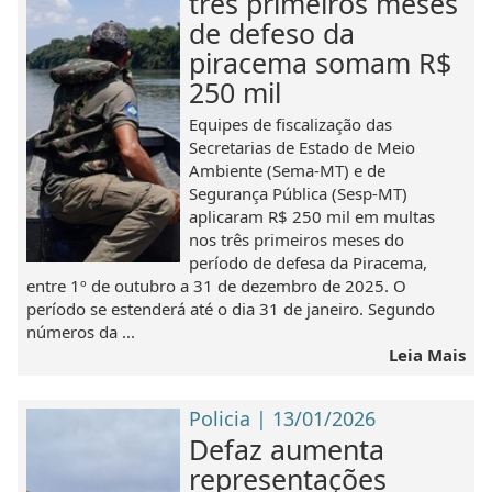
três primeiros meses
de defeso da
piracema somam R$
250 mil
Equipes de fiscalização das
Secretarias de Estado de Meio
Ambiente (Sema-MT) e de
Segurança Pública (Sesp-MT)
aplicaram R$ 250 mil em multas
nos três primeiros meses do
período de defesa da Piracema,
entre 1º de outubro a 31 de dezembro de 2025. O
período se estenderá até o dia 31 de janeiro. Segundo
números da ...
Leia Mais
Policia | 13/01/2026
Defaz aumenta
representações