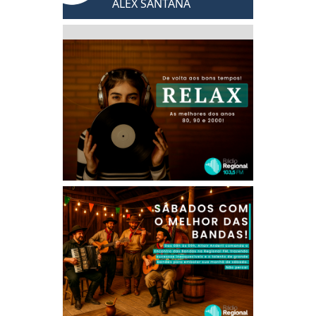
ALEX SANTANA