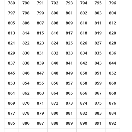
789
790
791
792
793
794
795
796
797
798
799
800
801
802
803
804
805
806
807
808
809
810
811
812
813
814
815
816
817
818
819
820
821
822
823
824
825
826
827
828
829
830
831
832
833
834
835
836
837
838
839
840
841
842
843
844
845
846
847
848
849
850
851
852
853
854
855
856
857
858
859
860
861
862
863
864
865
866
867
868
869
870
871
872
873
874
875
876
877
878
879
880
881
882
883
884
885
886
887
888
889
890
891
892