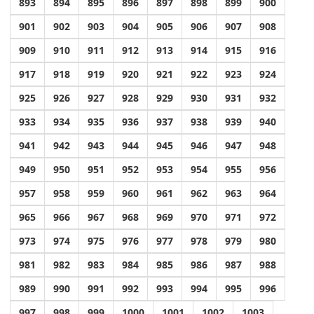
893
894
895
896
897
898
899
900
901
902
903
904
905
906
907
908
909
910
911
912
913
914
915
916
917
918
919
920
921
922
923
924
925
926
927
928
929
930
931
932
933
934
935
936
937
938
939
940
941
942
943
944
945
946
947
948
949
950
951
952
953
954
955
956
957
958
959
960
961
962
963
964
965
966
967
968
969
970
971
972
973
974
975
976
977
978
979
980
981
982
983
984
985
986
987
988
989
990
991
992
993
994
995
996
997
998
999
1000
1001
1002
1003