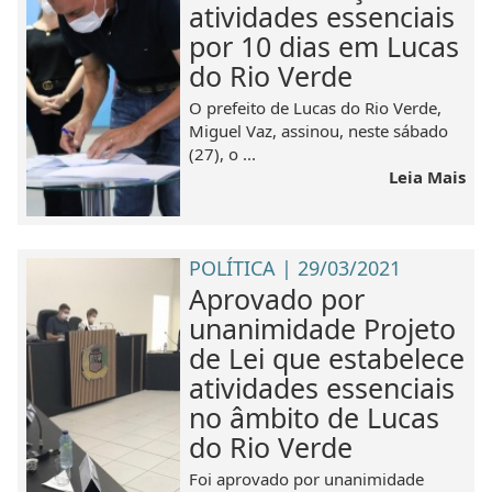
atividades essenciais
por 10 dias em Lucas
do Rio Verde
O prefeito de Lucas do Rio Verde,
Miguel Vaz, assinou, neste sábado
(27), o ...
Leia Mais
POLÍTICA | 29/03/2021
Aprovado por
unanimidade Projeto
de Lei que estabelece
atividades essenciais
no âmbito de Lucas
do Rio Verde
Foi aprovado por unanimidade