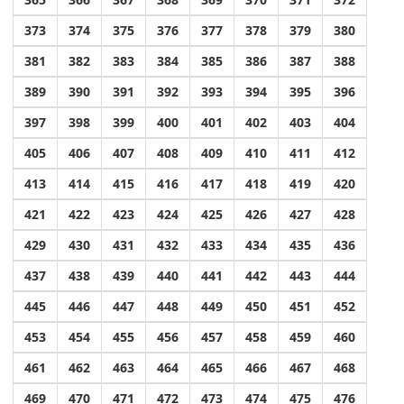
373
374
375
376
377
378
379
380
381
382
383
384
385
386
387
388
389
390
391
392
393
394
395
396
397
398
399
400
401
402
403
404
405
406
407
408
409
410
411
412
413
414
415
416
417
418
419
420
421
422
423
424
425
426
427
428
429
430
431
432
433
434
435
436
437
438
439
440
441
442
443
444
445
446
447
448
449
450
451
452
453
454
455
456
457
458
459
460
461
462
463
464
465
466
467
468
469
470
471
472
473
474
475
476