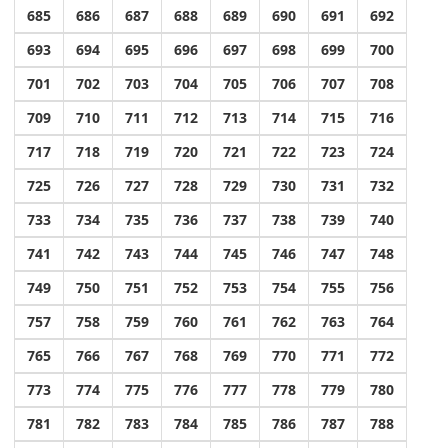
685
686
687
688
689
690
691
692
693
694
695
696
697
698
699
700
701
702
703
704
705
706
707
708
709
710
711
712
713
714
715
716
717
718
719
720
721
722
723
724
725
726
727
728
729
730
731
732
733
734
735
736
737
738
739
740
741
742
743
744
745
746
747
748
749
750
751
752
753
754
755
756
757
758
759
760
761
762
763
764
765
766
767
768
769
770
771
772
773
774
775
776
777
778
779
780
781
782
783
784
785
786
787
788