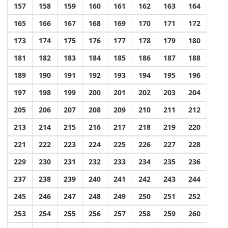
157
158
159
160
161
162
163
164
165
166
167
168
169
170
171
172
173
174
175
176
177
178
179
180
181
182
183
184
185
186
187
188
189
190
191
192
193
194
195
196
197
198
199
200
201
202
203
204
205
206
207
208
209
210
211
212
213
214
215
216
217
218
219
220
221
222
223
224
225
226
227
228
229
230
231
232
233
234
235
236
237
238
239
240
241
242
243
244
245
246
247
248
249
250
251
252
253
254
255
256
257
258
259
260