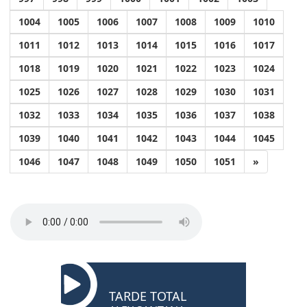
1004
1005
1006
1007
1008
1009
1010
1011
1012
1013
1014
1015
1016
1017
1018
1019
1020
1021
1022
1023
1024
1025
1026
1027
1028
1029
1030
1031
1032
1033
1034
1035
1036
1037
1038
1039
1040
1041
1042
1043
1044
1045
1046
1047
1048
1049
1050
1051
»
TARDE TOTAL