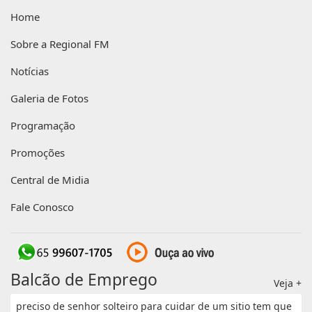
Home
Sobre a Regional FM
Notícias
Galeria de Fotos
Programação
Promoções
Central de Midia
Fale Conosco
Balcão de Emprego
Veja +
preciso de senhor solteiro para cuidar de um sitio tem que