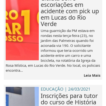
escoriações em
acidente com pick up
em Lucas do Rio
Verde
Uma guarnição da PM estava em
rondas nesta terça-feira (23), no
Jardim das Palmeiras quando foi
acionada via 190. O solicitante
informou que teria ocorrido um
acidente entre um carro e uma
bicicleta, na rotatória da Igreja da
Rosa Mística, em Lucas do Rio Verde. No local, os policiais
encontra...
Leia Mais
EDUCAÇÃO | 24/03/2021
Inscrições para tutor
do curso de História