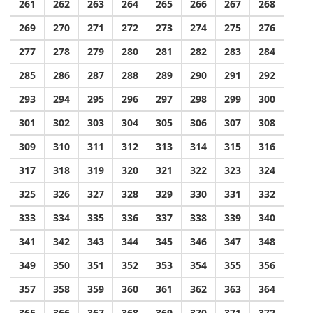
261
262
263
264
265
266
267
268
269
270
271
272
273
274
275
276
277
278
279
280
281
282
283
284
285
286
287
288
289
290
291
292
293
294
295
296
297
298
299
300
301
302
303
304
305
306
307
308
309
310
311
312
313
314
315
316
317
318
319
320
321
322
323
324
325
326
327
328
329
330
331
332
333
334
335
336
337
338
339
340
341
342
343
344
345
346
347
348
349
350
351
352
353
354
355
356
357
358
359
360
361
362
363
364
365
366
367
368
369
370
371
372