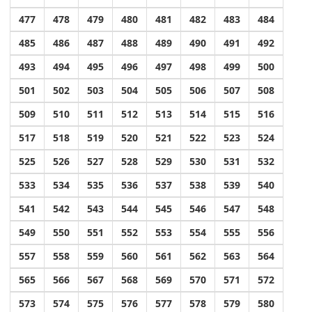
477
478
479
480
481
482
483
484
485
486
487
488
489
490
491
492
493
494
495
496
497
498
499
500
501
502
503
504
505
506
507
508
509
510
511
512
513
514
515
516
517
518
519
520
521
522
523
524
525
526
527
528
529
530
531
532
533
534
535
536
537
538
539
540
541
542
543
544
545
546
547
548
549
550
551
552
553
554
555
556
557
558
559
560
561
562
563
564
565
566
567
568
569
570
571
572
573
574
575
576
577
578
579
580