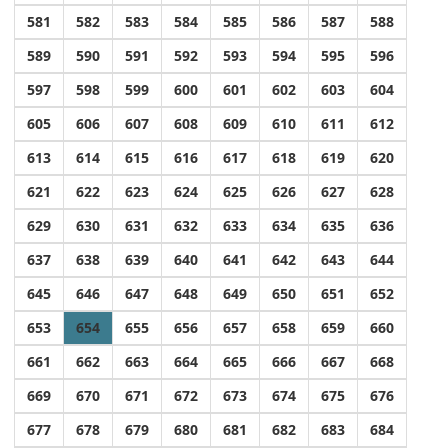
581
582
583
584
585
586
587
588
589
590
591
592
593
594
595
596
597
598
599
600
601
602
603
604
605
606
607
608
609
610
611
612
613
614
615
616
617
618
619
620
621
622
623
624
625
626
627
628
629
630
631
632
633
634
635
636
637
638
639
640
641
642
643
644
645
646
647
648
649
650
651
652
653
654
655
656
657
658
659
660
661
662
663
664
665
666
667
668
669
670
671
672
673
674
675
676
677
678
679
680
681
682
683
684