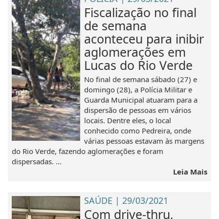
Fiscalização no final
de semana
aconteceu para inibir
aglomerações em
Lucas do Rio Verde
No final de semana sábado (27) e
domingo (28), a Polícia Militar e
Guarda Municipal atuaram para a
dispersão de pessoas em vários
locais. Dentre eles, o local
conhecido como Pedreira, onde
várias pessoas estavam às margens
do Rio Verde, fazendo aglomerações e foram
dispersadas. ...
Leia Mais
SAÚDE | 29/03/2021
Com drive-thru,