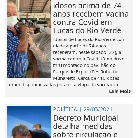
idosos acima de 74
anos recebem vacina
contra Covid em
Lucas do Rio Verde
Idosos de Lucas do Rio Verde com
idade a partir de 74 anos
receberam, neste sábado (27), a
vacina contra à Covid-19 no drive-
thru montado no pavilhão do
Parque de Exposições Roberto
Munaretto. Cerca de 410 doses
foram disponibilizadas para esta etapa da vacinação. ...
Leia Mais
POLÍTICA | 29/03/2021
Decreto Municipal
detalha medidas
sobre circulação e