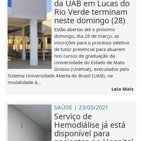
da UAB em Lucas do
Rio Verde terminam
neste domingo (28)
Estão abertas até o próximo
domingo, dia 28 de março, as
inscrições para o processo seletivo
de tutor presencial para atuarem
nos cursos de graduação da
Universidade do Estado de Mato
Grosso (Unemat), executados pelo
Sistema Universidade Aberta do Brasil (UAB), na
modalidade à...
Leia Mais
SAÚDE | 23/03/2021
Serviço de
Hemodiálise já está
disponível para