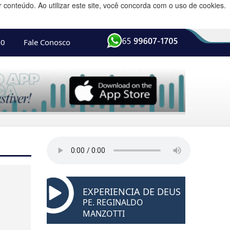
conteúdo. Ao utilizar este site, você concorda com o uso de cookies.
10
Fale Conosco
EXPERIENCIA DE DEUS
PE. REGINALDO
MANZOTTI