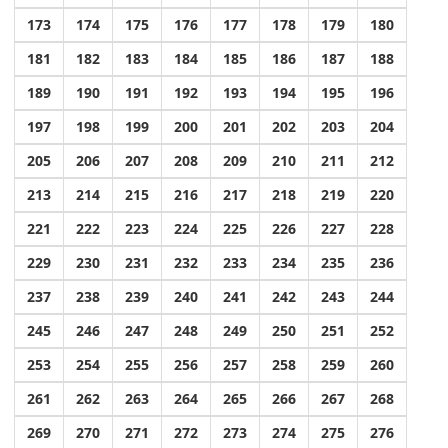
173
174
175
176
177
178
179
180
181
182
183
184
185
186
187
188
189
190
191
192
193
194
195
196
197
198
199
200
201
202
203
204
205
206
207
208
209
210
211
212
213
214
215
216
217
218
219
220
221
222
223
224
225
226
227
228
229
230
231
232
233
234
235
236
237
238
239
240
241
242
243
244
245
246
247
248
249
250
251
252
253
254
255
256
257
258
259
260
261
262
263
264
265
266
267
268
269
270
271
272
273
274
275
276