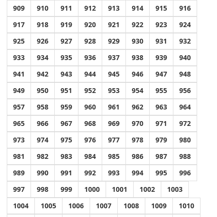
909
910
911
912
913
914
915
916
917
918
919
920
921
922
923
924
925
926
927
928
929
930
931
932
933
934
935
936
937
938
939
940
941
942
943
944
945
946
947
948
949
950
951
952
953
954
955
956
957
958
959
960
961
962
963
964
965
966
967
968
969
970
971
972
973
974
975
976
977
978
979
980
981
982
983
984
985
986
987
988
989
990
991
992
993
994
995
996
997
998
999
1000
1001
1002
1003
1004
1005
1006
1007
1008
1009
1010