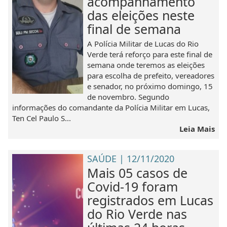
acompanhamento
das eleições neste
final de semana
A Polícia Militar de Lucas do Rio
Verde terá reforço para este final de
semana onde teremos as eleições
para escolha de prefeito, vereadores
e senador, no próximo domingo, 15
de novembro. Segundo
informações do comandante da Polícia Militar em Lucas,
Ten Cel Paulo S...
Leia Mais
SAÚDE | 12/11/2020
Mais 05 casos de
Covid-19 foram
registrados em Lucas
do Rio Verde nas