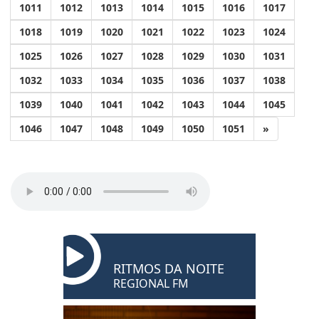
1011
1012
1013
1014
1015
1016
1017
1018
1019
1020
1021
1022
1023
1024
1025
1026
1027
1028
1029
1030
1031
1032
1033
1034
1035
1036
1037
1038
1039
1040
1041
1042
1043
1044
1045
1046
1047
1048
1049
1050
1051
»
RITMOS DA NOITE
REGIONAL FM