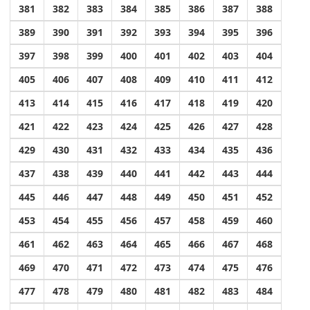
381
382
383
384
385
386
387
388
389
390
391
392
393
394
395
396
397
398
399
400
401
402
403
404
405
406
407
408
409
410
411
412
413
414
415
416
417
418
419
420
421
422
423
424
425
426
427
428
429
430
431
432
433
434
435
436
437
438
439
440
441
442
443
444
445
446
447
448
449
450
451
452
453
454
455
456
457
458
459
460
461
462
463
464
465
466
467
468
469
470
471
472
473
474
475
476
477
478
479
480
481
482
483
484