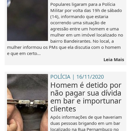
Populares ligaram para a Polícia
Militar por volta das 19h de sábado
(14), informando que estaria
ocorrendo uma situação de
agressão entre um homem e uma
mulher em um imóvel localizado no
bairro Bandeirantes. No local, a
mulher informou os PMs que ela discutia com o homem
e que em certo...
Leia Mais
POLÍCIA | 16/11/2020
Homem é detido por
não pagar sua dívida
em bar e importunar
clientes
Após informações de que haveriam
duas pessoas brigando em um bar
localizado na Rua Pernambuco no