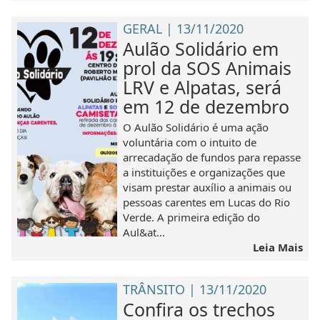
GERAL | 13/11/2020
Aulão Solidário em
prol da SOS Animais
LRV e Alpatas, será
em 12 de dezembro
O Aulão Solidário é uma ação
voluntária com o intuito de
arrecadação de fundos para repasse
a instituições e organizações que
visam prestar auxílio a animais ou
pessoas carentes em Lucas do Rio
Verde. A primeira edição do
Aul&at...
Leia Mais
TRÂNSITO | 13/11/2020
Confira os trechos