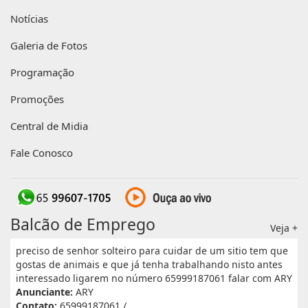
Notícias
Galeria de Fotos
Programação
Promoções
Central de Midia
Fale Conosco
Balcão de Emprego
Veja +
preciso de senhor solteiro para cuidar de um sitio tem que
gostas de animais e que já tenha trabalhando nisto antes
interessado ligarem no número 65999187061 falar com ARY
Anunciante:
ARY
Contato:
65999187061 /