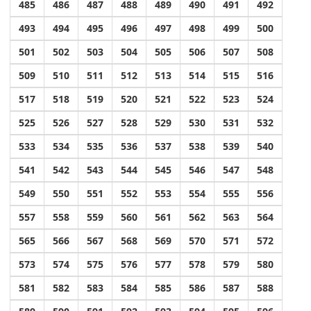
485
486
487
488
489
490
491
492
493
494
495
496
497
498
499
500
501
502
503
504
505
506
507
508
509
510
511
512
513
514
515
516
517
518
519
520
521
522
523
524
525
526
527
528
529
530
531
532
533
534
535
536
537
538
539
540
541
542
543
544
545
546
547
548
549
550
551
552
553
554
555
556
557
558
559
560
561
562
563
564
565
566
567
568
569
570
571
572
573
574
575
576
577
578
579
580
581
582
583
584
585
586
587
588