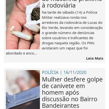
à rodoviária
Na tarde de sábado (14) a Polícia
Militar realizava ronda nos
arredores da rodoviária de Lucas do
Rio Verde, levando em consideração
o grande número de denúncias
sobre usuários e traficantes de
drogas naquela região. Os PMs
avistaram um rapaz que foi
abordado e enco...
Leia Mais
POLÍCIA | 16/11/2020
Mulher desfere golpe
de canivete em
homem após
discussão no Bairro
Bandeirantes