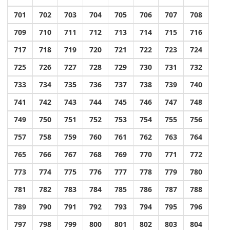
701
702
703
704
705
706
707
708
709
710
711
712
713
714
715
716
717
718
719
720
721
722
723
724
725
726
727
728
729
730
731
732
733
734
735
736
737
738
739
740
741
742
743
744
745
746
747
748
749
750
751
752
753
754
755
756
757
758
759
760
761
762
763
764
765
766
767
768
769
770
771
772
773
774
775
776
777
778
779
780
781
782
783
784
785
786
787
788
789
790
791
792
793
794
795
796
797
798
799
800
801
802
803
804