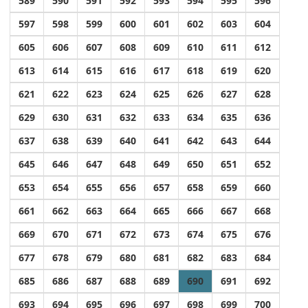
589
590
591
592
593
594
595
596
597
598
599
600
601
602
603
604
605
606
607
608
609
610
611
612
613
614
615
616
617
618
619
620
621
622
623
624
625
626
627
628
629
630
631
632
633
634
635
636
637
638
639
640
641
642
643
644
645
646
647
648
649
650
651
652
653
654
655
656
657
658
659
660
661
662
663
664
665
666
667
668
669
670
671
672
673
674
675
676
677
678
679
680
681
682
683
684
685
686
687
688
689
690
691
692
693
694
695
696
697
698
699
700