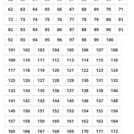
62
63
64
65
66
67
68
69
70
71
72
73
74
75
76
77
78
79
80
81
82
83
84
85
86
87
88
89
90
91
92
93
94
95
96
97
98
99
100
101
102
103
104
105
106
107
108
109
110
111
112
113
114
115
116
117
118
119
120
121
122
123
124
125
126
127
128
129
130
131
132
133
134
135
136
137
138
139
140
141
142
143
144
145
146
147
148
149
150
151
152
153
154
155
156
157
158
159
160
161
162
163
164
165
166
167
168
169
170
171
172