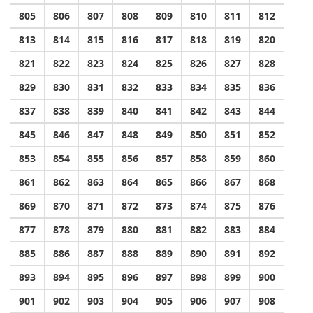
805
806
807
808
809
810
811
812
813
814
815
816
817
818
819
820
821
822
823
824
825
826
827
828
829
830
831
832
833
834
835
836
837
838
839
840
841
842
843
844
845
846
847
848
849
850
851
852
853
854
855
856
857
858
859
860
861
862
863
864
865
866
867
868
869
870
871
872
873
874
875
876
877
878
879
880
881
882
883
884
885
886
887
888
889
890
891
892
893
894
895
896
897
898
899
900
901
902
903
904
905
906
907
908