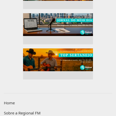
Home
Sobre a Regional FM