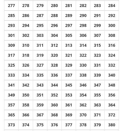
277
278
279
280
281
282
283
284
285
286
287
288
289
290
291
292
293
294
295
296
297
298
299
300
301
302
303
304
305
306
307
308
309
310
311
312
313
314
315
316
317
318
319
320
321
322
323
324
325
326
327
328
329
330
331
332
333
334
335
336
337
338
339
340
341
342
343
344
345
346
347
348
349
350
351
352
353
354
355
356
357
358
359
360
361
362
363
364
365
366
367
368
369
370
371
372
373
374
375
376
377
378
379
380