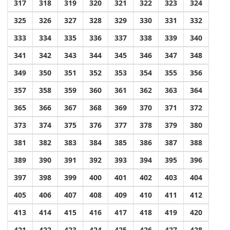
317
318
319
320
321
322
323
324
325
326
327
328
329
330
331
332
333
334
335
336
337
338
339
340
341
342
343
344
345
346
347
348
349
350
351
352
353
354
355
356
357
358
359
360
361
362
363
364
365
366
367
368
369
370
371
372
373
374
375
376
377
378
379
380
381
382
383
384
385
386
387
388
389
390
391
392
393
394
395
396
397
398
399
400
401
402
403
404
405
406
407
408
409
410
411
412
413
414
415
416
417
418
419
420
421
422
423
424
425
426
427
428