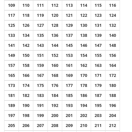
109
110
111
112
113
114
115
116
117
118
119
120
121
122
123
124
125
126
127
128
129
130
131
132
133
134
135
136
137
138
139
140
141
142
143
144
145
146
147
148
149
150
151
152
153
154
155
156
157
158
159
160
161
162
163
164
165
166
167
168
169
170
171
172
173
174
175
176
177
178
179
180
181
182
183
184
185
186
187
188
189
190
191
192
193
194
195
196
197
198
199
200
201
202
203
204
205
206
207
208
209
210
211
212