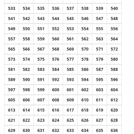
533
534
535
536
537
538
539
540
541
542
543
544
545
546
547
548
549
550
551
552
553
554
555
556
557
558
559
560
561
562
563
564
565
566
567
568
569
570
571
572
573
574
575
576
577
578
579
580
581
582
583
584
585
586
587
588
589
590
591
592
593
594
595
596
597
598
599
600
601
602
603
604
605
606
607
608
609
610
611
612
613
614
615
616
617
618
619
620
621
622
623
624
625
626
627
628
629
630
631
632
633
634
635
636