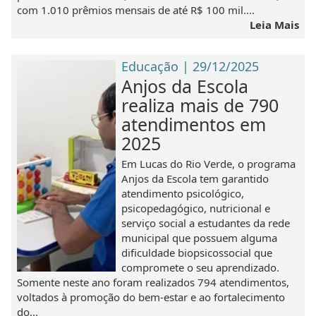
com 1.010 prêmios mensais de até R$ 100 mil....
Leia Mais
Educação | 29/12/2025
Anjos da Escola
realiza mais de 790
atendimentos em
2025
Em Lucas do Rio Verde, o programa
Anjos da Escola tem garantido
atendimento psicológico,
psicopedagógico, nutricional e
serviço social a estudantes da rede
municipal que possuem alguma
dificuldade biopsicossocial que
compromete o seu aprendizado.
Somente neste ano foram realizados 794 atendimentos,
voltados à promoção do bem-estar e ao fortalecimento
do...