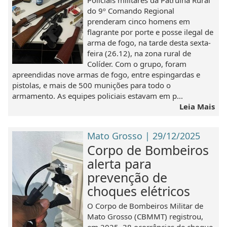
do 9º Comando Regional
prenderam cinco homens em
flagrante por porte e posse ilegal de
arma de fogo, na tarde desta sexta-
feira (26.12), na zona rural de
Colíder. Com o grupo, foram
apreendidas nove armas de fogo, entre espingardas e
pistolas, e mais de 500 munições para todo o
armamento. As equipes policiais estavam em p...
Leia Mais
Mato Grosso | 29/12/2025
Corpo de Bombeiros
alerta para
prevenção de
choques elétricos
O Corpo de Bombeiros Militar de
Mato Grosso (CBMMT) registrou,