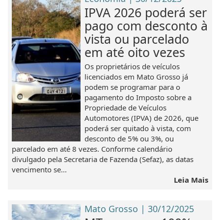
IPVA 2026 poderá ser
pago com desconto à
vista ou parcelado
em até oito vezes
Os proprietários de veículos
licenciados em Mato Grosso já
podem se programar para o
pagamento do Imposto sobre a
Propriedade de Veículos
Automotores (IPVA) de 2026, que
poderá ser quitado à vista, com
desconto de 5% ou 3%, ou
parcelado em até 8 vezes. Conforme calendário
divulgado pela Secretaria de Fazenda (Sefaz), as datas
vencimento se...
Leia Mais
Mato Grosso | 30/12/2025