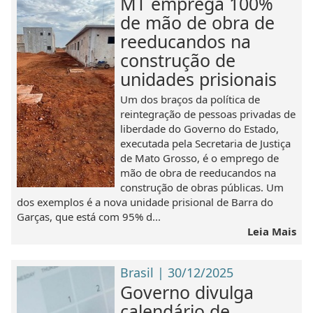
MT emprega 100%
de mão de obra de
reeducandos na
construção de
unidades prisionais
Um dos braços da política de
reintegração de pessoas privadas de
liberdade do Governo do Estado,
executada pela Secretaria de Justiça
de Mato Grosso, é o emprego de
mão de obra de reeducandos na
construção de obras públicas. Um
dos exemplos é a nova unidade prisional de Barra do
Garças, que está com 95% d...
Leia Mais
Brasil | 30/12/2025
Governo divulga
calendário de