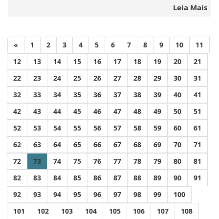
Leia Mais
«
1
2
3
4
5
6
7
8
9
10
11
12
13
14
15
16
17
18
19
20
21
22
23
24
25
26
27
28
29
30
31
32
33
34
35
36
37
38
39
40
41
42
43
44
45
46
47
48
49
50
51
52
53
54
55
56
57
58
59
60
61
62
63
64
65
66
67
68
69
70
71
72
73
74
75
76
77
78
79
80
81
82
83
84
85
86
87
88
89
90
91
92
93
94
95
96
97
98
99
100
101
102
103
104
105
106
107
108