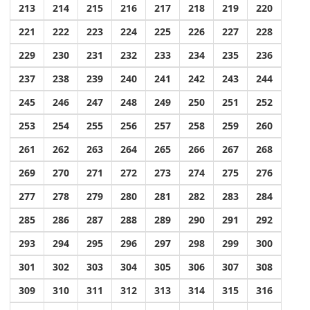
213
214
215
216
217
218
219
220
221
222
223
224
225
226
227
228
229
230
231
232
233
234
235
236
237
238
239
240
241
242
243
244
245
246
247
248
249
250
251
252
253
254
255
256
257
258
259
260
261
262
263
264
265
266
267
268
269
270
271
272
273
274
275
276
277
278
279
280
281
282
283
284
285
286
287
288
289
290
291
292
293
294
295
296
297
298
299
300
301
302
303
304
305
306
307
308
309
310
311
312
313
314
315
316