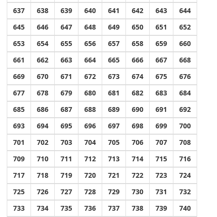
637
638
639
640
641
642
643
644
645
646
647
648
649
650
651
652
653
654
655
656
657
658
659
660
661
662
663
664
665
666
667
668
669
670
671
672
673
674
675
676
677
678
679
680
681
682
683
684
685
686
687
688
689
690
691
692
693
694
695
696
697
698
699
700
701
702
703
704
705
706
707
708
709
710
711
712
713
714
715
716
717
718
719
720
721
722
723
724
725
726
727
728
729
730
731
732
733
734
735
736
737
738
739
740