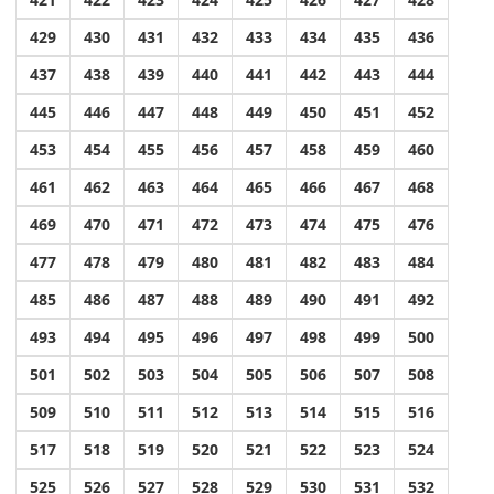
429
430
431
432
433
434
435
436
437
438
439
440
441
442
443
444
445
446
447
448
449
450
451
452
453
454
455
456
457
458
459
460
461
462
463
464
465
466
467
468
469
470
471
472
473
474
475
476
477
478
479
480
481
482
483
484
485
486
487
488
489
490
491
492
493
494
495
496
497
498
499
500
501
502
503
504
505
506
507
508
509
510
511
512
513
514
515
516
517
518
519
520
521
522
523
524
525
526
527
528
529
530
531
532