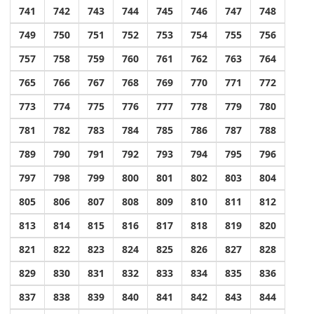
741
742
743
744
745
746
747
748
749
750
751
752
753
754
755
756
757
758
759
760
761
762
763
764
765
766
767
768
769
770
771
772
773
774
775
776
777
778
779
780
781
782
783
784
785
786
787
788
789
790
791
792
793
794
795
796
797
798
799
800
801
802
803
804
805
806
807
808
809
810
811
812
813
814
815
816
817
818
819
820
821
822
823
824
825
826
827
828
829
830
831
832
833
834
835
836
837
838
839
840
841
842
843
844