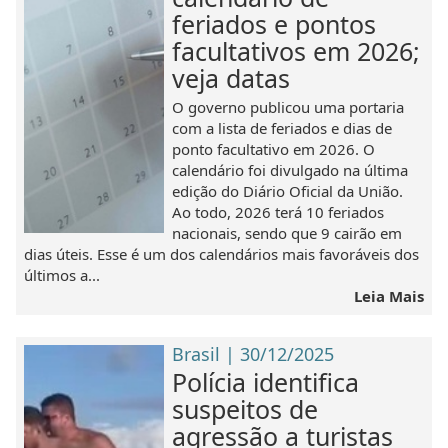
feriados e pontos
facultativos em 2026;
veja datas
O governo publicou uma portaria
com a lista de feriados e dias de
ponto facultativo em 2026. O
calendário foi divulgado na última
edição do Diário Oficial da União.
Ao todo, 2026 terá 10 feriados
nacionais, sendo que 9 cairão em
dias úteis. Esse é um dos calendários mais favoráveis dos
últimos a...
Leia Mais
Brasil | 30/12/2025
Polícia identifica
suspeitos de
agressão a turistas