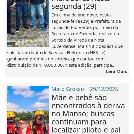
segunda (29)
Em clima de ano novo, nesta
segunda-feira (29) a Prefeitura de
Lucas do Rio Verde, por meio da
Secretaria de Fazenda, realizou o
Sorteio da Virada da Nota
Luverdense. Mais 18 cidadãos que
solicitaram Nota de Serviços Eletrônica (NFS - e)
ganharam prêmios no sorteio, que contou com
distribuição de 110.000,00. Nesta edição, participa...
Leia Mais
Mato Grosso | 29/12/2025
Mãe e bebê são
encontrados à deriva
no Manso; buscas
continuam para
localizar piloto e pai