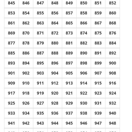
845
846
847
848
849
850
851
852
853
854
855
856
857
858
859
860
861
862
863
864
865
866
867
868
869
870
871
872
873
874
875
876
877
878
879
880
881
882
883
884
885
886
887
888
889
890
891
892
893
894
895
896
897
898
899
900
901
902
903
904
905
906
907
908
909
910
911
912
913
914
915
916
917
918
919
920
921
922
923
924
925
926
927
928
929
930
931
932
933
934
935
936
937
938
939
940
941
942
943
944
945
946
947
948