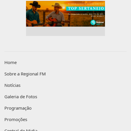
Home
Sobre a Regional FM
Notícias
Galeria de Fotos
Programação
Promoções
Central de Midia