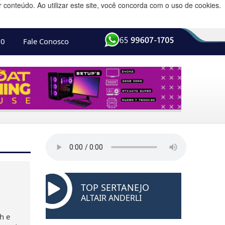
conteúdo. Ao utilizar este site, você concorda com o uso de cookies.
10
Fale Conosco
TOP SERTANEJO
ALTAIR ANDERLI
h e