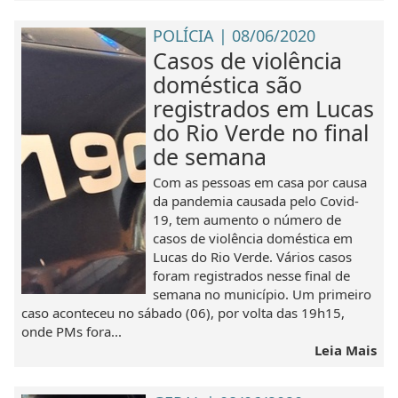
POLÍCIA | 08/06/2020
Casos de violência
doméstica são
registrados em Lucas
do Rio Verde no final
de semana
Com as pessoas em casa por causa
da pandemia causada pelo Covid-
19, tem aumento o número de
casos de violência doméstica em
Lucas do Rio Verde. Vários casos
foram registrados nesse final de
semana no município. Um primeiro
caso aconteceu no sábado (06), por volta das 19h15,
onde PMs fora...
Leia Mais