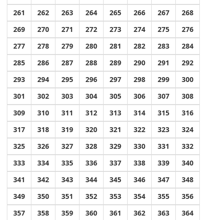
261
262
263
264
265
266
267
268
269
270
271
272
273
274
275
276
277
278
279
280
281
282
283
284
285
286
287
288
289
290
291
292
293
294
295
296
297
298
299
300
301
302
303
304
305
306
307
308
309
310
311
312
313
314
315
316
317
318
319
320
321
322
323
324
325
326
327
328
329
330
331
332
333
334
335
336
337
338
339
340
341
342
343
344
345
346
347
348
349
350
351
352
353
354
355
356
357
358
359
360
361
362
363
364