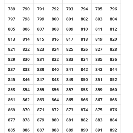
789
790
791
792
793
794
795
796
797
798
799
800
801
802
803
804
805
806
807
808
809
810
811
812
813
814
815
816
817
818
819
820
821
822
823
824
825
826
827
828
829
830
831
832
833
834
835
836
837
838
839
840
841
842
843
844
845
846
847
848
849
850
851
852
853
854
855
856
857
858
859
860
861
862
863
864
865
866
867
868
869
870
871
872
873
874
875
876
877
878
879
880
881
882
883
884
885
886
887
888
889
890
891
892