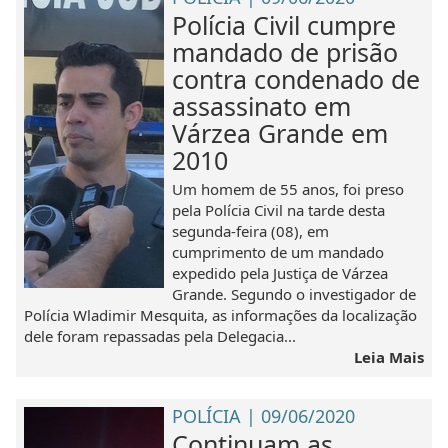
Polícia Civil cumpre
mandado de prisão
contra condenado de
assassinato em
Várzea Grande em
2010
Um homem de 55 anos, foi preso
pela Polícia Civil na tarde desta
segunda-feira (08), em
cumprimento de um mandado
expedido pela Justiça de Várzea
Grande. Segundo o investigador de
Polícia Wladimir Mesquita, as informações da localização
dele foram repassadas pela Delegacia...
Leia Mais
POLÍCIA | 09/06/2020
Continuam as