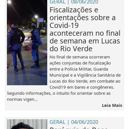
GERAL | 08/06/2020
Fiscalizações e
orientações sobre a
Covid-19
aconteceram no final
de semana em Lucas
do Rio Verde
No final de semana ocorreram
ações conjuntas de fiscalização
entre a Polícia Militar, Guarda
Municipal e a Vigilância Sanitária de
Lucas do Rio Verde, em combate ao
Covid19 em bares e congêneres.
Segundo informações, o intuito foi orientar sobre as
normas vigen...
Leia Mais
GERAL | 04/06/2020