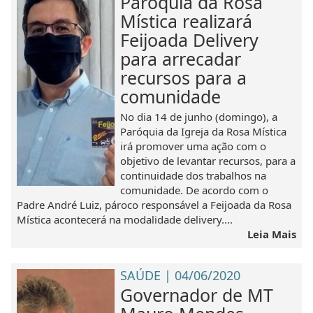
Paróquia da Rosa
Mística realizará
Feijoada Delivery
para arrecadar
recursos para a
comunidade
No dia 14 de junho (domingo), a
Paróquia da Igreja da Rosa Mística
irá promover uma ação com o
objetivo de levantar recursos, para a
continuidade dos trabalhos na
comunidade. De acordo com o
Padre André Luiz, pároco responsável a Feijoada da Rosa
Mística acontecerá na modalidade delivery....
Leia Mais
SAÚDE | 04/06/2020
Governador de MT