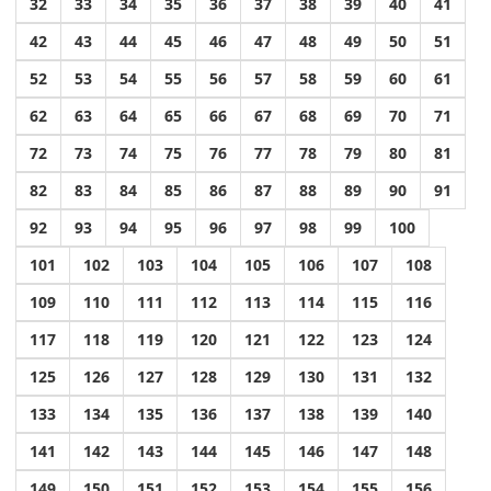
32
33
34
35
36
37
38
39
40
41
42
43
44
45
46
47
48
49
50
51
52
53
54
55
56
57
58
59
60
61
62
63
64
65
66
67
68
69
70
71
72
73
74
75
76
77
78
79
80
81
82
83
84
85
86
87
88
89
90
91
92
93
94
95
96
97
98
99
100
101
102
103
104
105
106
107
108
109
110
111
112
113
114
115
116
117
118
119
120
121
122
123
124
125
126
127
128
129
130
131
132
133
134
135
136
137
138
139
140
141
142
143
144
145
146
147
148
149
150
151
152
153
154
155
156