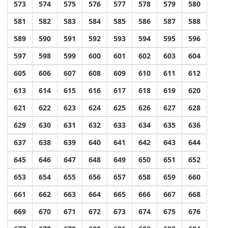
573
574
575
576
577
578
579
580
581
582
583
584
585
586
587
588
589
590
591
592
593
594
595
596
597
598
599
600
601
602
603
604
605
606
607
608
609
610
611
612
613
614
615
616
617
618
619
620
621
622
623
624
625
626
627
628
629
630
631
632
633
634
635
636
637
638
639
640
641
642
643
644
645
646
647
648
649
650
651
652
653
654
655
656
657
658
659
660
661
662
663
664
665
666
667
668
669
670
671
672
673
674
675
676