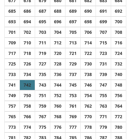
677
678
679
680
681
682
683
684
685
686
687
688
689
690
691
692
693
694
695
696
697
698
699
700
701
702
703
704
705
706
707
708
709
710
711
712
713
714
715
716
717
718
719
720
721
722
723
724
725
726
727
728
729
730
731
732
733
734
735
736
737
738
739
740
741
742
743
744
745
746
747
748
749
750
751
752
753
754
755
756
757
758
759
760
761
762
763
764
765
766
767
768
769
770
771
772
773
774
775
776
777
778
779
780
781
782
783
784
785
786
787
788