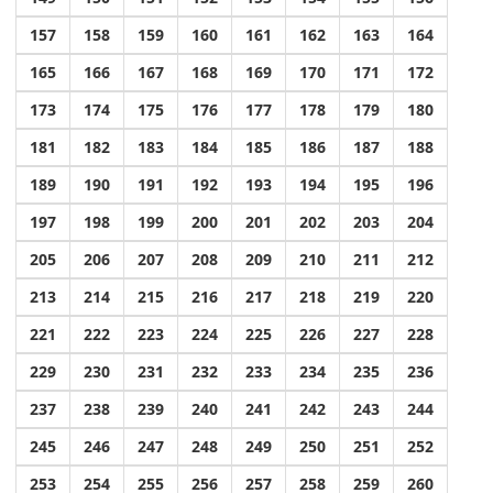
157
158
159
160
161
162
163
164
165
166
167
168
169
170
171
172
173
174
175
176
177
178
179
180
181
182
183
184
185
186
187
188
189
190
191
192
193
194
195
196
197
198
199
200
201
202
203
204
205
206
207
208
209
210
211
212
213
214
215
216
217
218
219
220
221
222
223
224
225
226
227
228
229
230
231
232
233
234
235
236
237
238
239
240
241
242
243
244
245
246
247
248
249
250
251
252
253
254
255
256
257
258
259
260