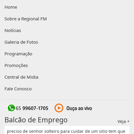
Home
Sobre a Regional FM
Notícias
Galeria de Fotos
Programação
Promoções
Central de Midia
Fale Conosco
Balcão de Emprego
Veja +
preciso de senhor solteiro para cuidar de um sitio tem que