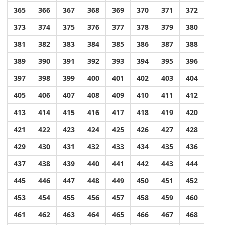
365
366
367
368
369
370
371
372
373
374
375
376
377
378
379
380
381
382
383
384
385
386
387
388
389
390
391
392
393
394
395
396
397
398
399
400
401
402
403
404
405
406
407
408
409
410
411
412
413
414
415
416
417
418
419
420
421
422
423
424
425
426
427
428
429
430
431
432
433
434
435
436
437
438
439
440
441
442
443
444
445
446
447
448
449
450
451
452
453
454
455
456
457
458
459
460
461
462
463
464
465
466
467
468