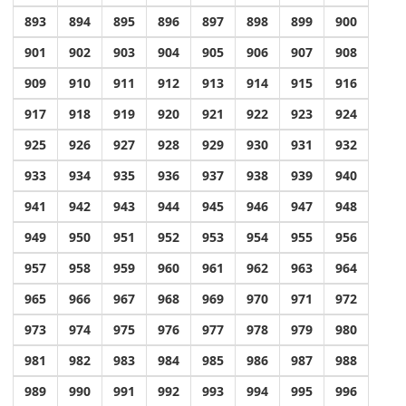
893
894
895
896
897
898
899
900
901
902
903
904
905
906
907
908
909
910
911
912
913
914
915
916
917
918
919
920
921
922
923
924
925
926
927
928
929
930
931
932
933
934
935
936
937
938
939
940
941
942
943
944
945
946
947
948
949
950
951
952
953
954
955
956
957
958
959
960
961
962
963
964
965
966
967
968
969
970
971
972
973
974
975
976
977
978
979
980
981
982
983
984
985
986
987
988
989
990
991
992
993
994
995
996