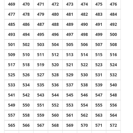
469
470
471
472
473
474
475
476
477
478
479
480
481
482
483
484
485
486
487
488
489
490
491
492
493
494
495
496
497
498
499
500
501
502
503
504
505
506
507
508
509
510
511
512
513
514
515
516
517
518
519
520
521
522
523
524
525
526
527
528
529
530
531
532
533
534
535
536
537
538
539
540
541
542
543
544
545
546
547
548
549
550
551
552
553
554
555
556
557
558
559
560
561
562
563
564
565
566
567
568
569
570
571
572