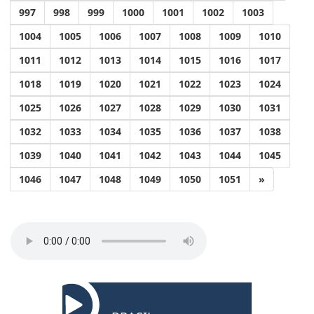
997
998
999
1000
1001
1002
1003
1004
1005
1006
1007
1008
1009
1010
1011
1012
1013
1014
1015
1016
1017
1018
1019
1020
1021
1022
1023
1024
1025
1026
1027
1028
1029
1030
1031
1032
1033
1034
1035
1036
1037
1038
1039
1040
1041
1042
1043
1044
1045
1046
1047
1048
1049
1050
1051
»