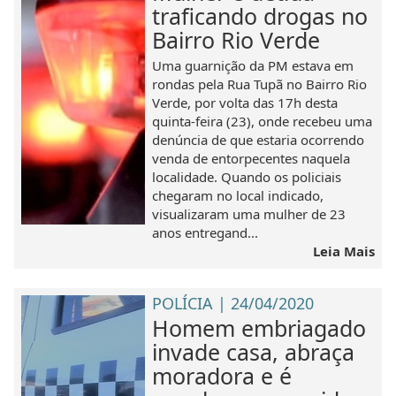
traficando drogas no
Bairro Rio Verde
Uma guarnição da PM estava em
rondas pela Rua Tupã no Bairro Rio
Verde, por volta das 17h desta
quinta-feira (23), onde recebeu uma
denúncia de que estaria ocorrendo
venda de entorpecentes naquela
localidade. Quando os policiais
chegaram no local indicado,
visualizaram uma mulher de 23
anos entregand...
Leia Mais
POLÍCIA | 24/04/2020
Homem embriagado
invade casa, abraça
moradora e é