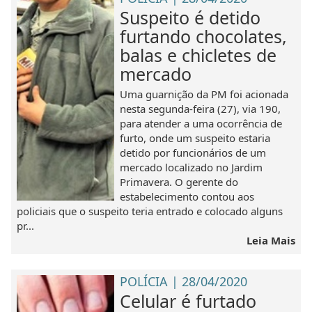
Suspeito é detido
furtando chocolates,
balas e chicletes de
mercado
Uma guarnição da PM foi acionada
nesta segunda-feira (27), via 190,
para atender a uma ocorrência de
furto, onde um suspeito estaria
detido por funcionários de um
mercado localizado no Jardim
Primavera. O gerente do
estabelecimento contou aos
policiais que o suspeito teria entrado e colocado alguns
pr...
Leia Mais
POLÍCIA | 28/04/2020
Celular é furtado