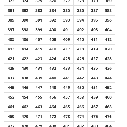
373
374
375
376
377
378
379
380
381
382
383
384
385
386
387
388
389
390
391
392
393
394
395
396
397
398
399
400
401
402
403
404
405
406
407
408
409
410
411
412
413
414
415
416
417
418
419
420
421
422
423
424
425
426
427
428
429
430
431
432
433
434
435
436
437
438
439
440
441
442
443
444
445
446
447
448
449
450
451
452
453
454
455
456
457
458
459
460
461
462
463
464
465
466
467
468
469
470
471
472
473
474
475
476
477
478
479
480
481
482
483
484