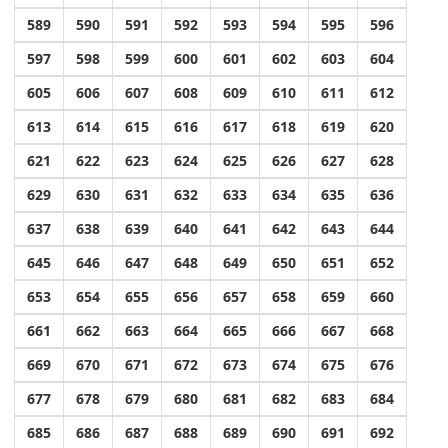
589
590
591
592
593
594
595
596
597
598
599
600
601
602
603
604
605
606
607
608
609
610
611
612
613
614
615
616
617
618
619
620
621
622
623
624
625
626
627
628
629
630
631
632
633
634
635
636
637
638
639
640
641
642
643
644
645
646
647
648
649
650
651
652
653
654
655
656
657
658
659
660
661
662
663
664
665
666
667
668
669
670
671
672
673
674
675
676
677
678
679
680
681
682
683
684
685
686
687
688
689
690
691
692