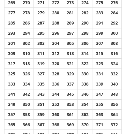
269
270
271
272
273
274
275
276
277
278
279
280
281
282
283
284
285
286
287
288
289
290
291
292
293
294
295
296
297
298
299
300
301
302
303
304
305
306
307
308
309
310
311
312
313
314
315
316
317
318
319
320
321
322
323
324
325
326
327
328
329
330
331
332
333
334
335
336
337
338
339
340
341
342
343
344
345
346
347
348
349
350
351
352
353
354
355
356
357
358
359
360
361
362
363
364
365
366
367
368
369
370
371
372