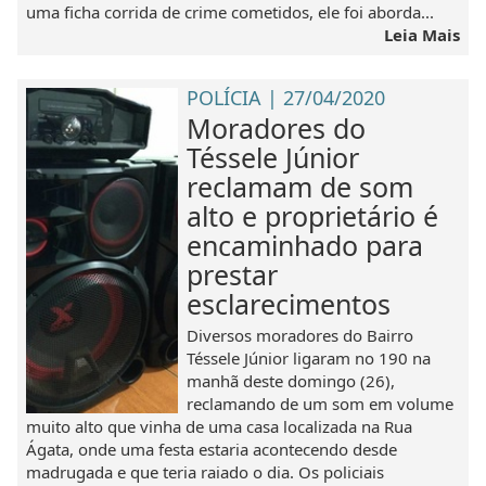
uma ficha corrida de crime cometidos, ele foi aborda...
Leia Mais
POLÍCIA | 27/04/2020
Moradores do
Téssele Júnior
reclamam de som
alto e proprietário é
encaminhado para
prestar
esclarecimentos
Diversos moradores do Bairro
Téssele Júnior ligaram no 190 na
manhã deste domingo (26),
reclamando de um som em volume
muito alto que vinha de uma casa localizada na Rua
Ágata, onde uma festa estaria acontecendo desde
madrugada e que teria raiado o dia. Os policiais