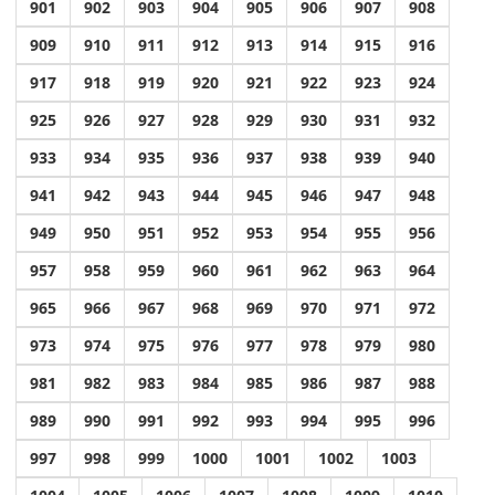
901
902
903
904
905
906
907
908
909
910
911
912
913
914
915
916
917
918
919
920
921
922
923
924
925
926
927
928
929
930
931
932
933
934
935
936
937
938
939
940
941
942
943
944
945
946
947
948
949
950
951
952
953
954
955
956
957
958
959
960
961
962
963
964
965
966
967
968
969
970
971
972
973
974
975
976
977
978
979
980
981
982
983
984
985
986
987
988
989
990
991
992
993
994
995
996
997
998
999
1000
1001
1002
1003