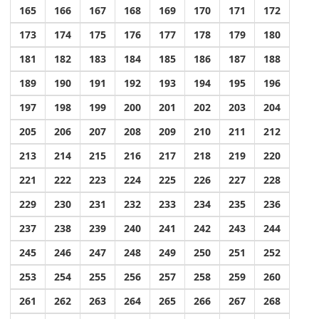
165
166
167
168
169
170
171
172
173
174
175
176
177
178
179
180
181
182
183
184
185
186
187
188
189
190
191
192
193
194
195
196
197
198
199
200
201
202
203
204
205
206
207
208
209
210
211
212
213
214
215
216
217
218
219
220
221
222
223
224
225
226
227
228
229
230
231
232
233
234
235
236
237
238
239
240
241
242
243
244
245
246
247
248
249
250
251
252
253
254
255
256
257
258
259
260
261
262
263
264
265
266
267
268