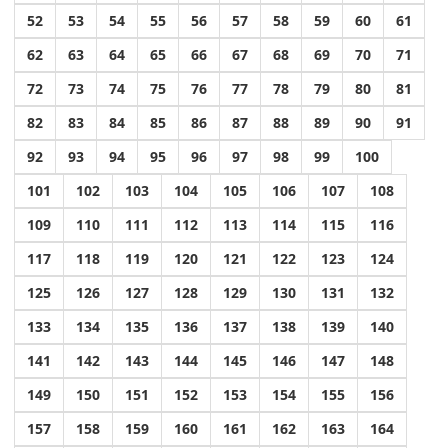
52
53
54
55
56
57
58
59
60
61
62
63
64
65
66
67
68
69
70
71
72
73
74
75
76
77
78
79
80
81
82
83
84
85
86
87
88
89
90
91
92
93
94
95
96
97
98
99
100
101
102
103
104
105
106
107
108
109
110
111
112
113
114
115
116
117
118
119
120
121
122
123
124
125
126
127
128
129
130
131
132
133
134
135
136
137
138
139
140
141
142
143
144
145
146
147
148
149
150
151
152
153
154
155
156
157
158
159
160
161
162
163
164