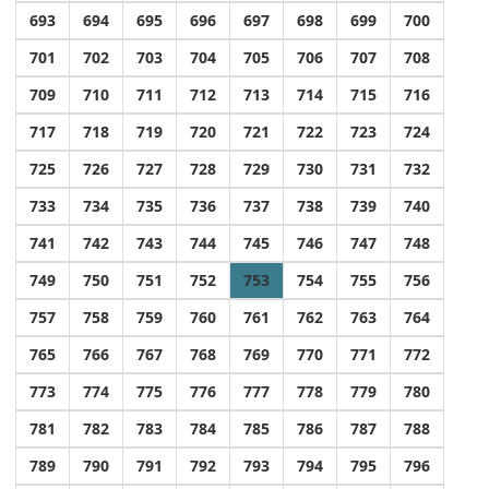
693
694
695
696
697
698
699
700
701
702
703
704
705
706
707
708
709
710
711
712
713
714
715
716
717
718
719
720
721
722
723
724
725
726
727
728
729
730
731
732
733
734
735
736
737
738
739
740
741
742
743
744
745
746
747
748
749
750
751
752
753
754
755
756
757
758
759
760
761
762
763
764
765
766
767
768
769
770
771
772
773
774
775
776
777
778
779
780
781
782
783
784
785
786
787
788
789
790
791
792
793
794
795
796