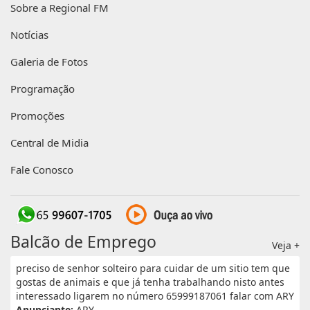
Sobre a Regional FM
Notícias
Galeria de Fotos
Programação
Promoções
Central de Midia
Fale Conosco
Balcão de Emprego
Veja +
preciso de senhor solteiro para cuidar de um sitio tem que
gostas de animais e que já tenha trabalhando nisto antes
interessado ligarem no número 65999187061 falar com ARY
Anunciante:
ARY