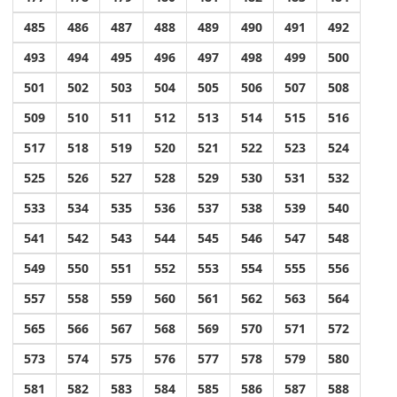
485
486
487
488
489
490
491
492
493
494
495
496
497
498
499
500
501
502
503
504
505
506
507
508
509
510
511
512
513
514
515
516
517
518
519
520
521
522
523
524
525
526
527
528
529
530
531
532
533
534
535
536
537
538
539
540
541
542
543
544
545
546
547
548
549
550
551
552
553
554
555
556
557
558
559
560
561
562
563
564
565
566
567
568
569
570
571
572
573
574
575
576
577
578
579
580
581
582
583
584
585
586
587
588