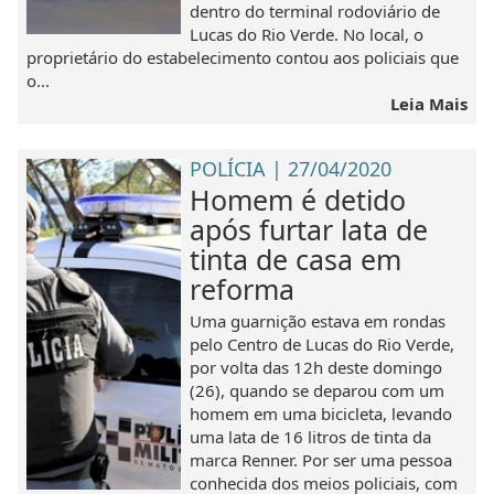
dentro do terminal rodoviário de
Lucas do Rio Verde. No local, o
proprietário do estabelecimento contou aos policiais que
o...
Leia Mais
POLÍCIA | 27/04/2020
Homem é detido
após furtar lata de
tinta de casa em
reforma
Uma guarnição estava em rondas
pelo Centro de Lucas do Rio Verde,
por volta das 12h deste domingo
(26), quando se deparou com um
homem em uma bicicleta, levando
uma lata de 16 litros de tinta da
marca Renner. Por ser uma pessoa
conhecida dos meios policiais, com