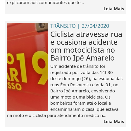
explicaram aos comunicantes que te...
Leia Mais
TRÂNSITO | 27/04/2020
Ciclista atravessa rua
e ocasiona acidente
om motociclista no
Bairro Ipê Amarelo
Um acidente de trânsito foi
registrado por volta das 14h30
deste domingo (26), na esquina das
ruas Ênio Rospierski e Vida 01, no
Bairro Ipê Amarelo, envolvendo
uma moto e uma bicicleta. Os
bombeiros foram até o local e
encaminharam o casal que estava
na moto e o ciclista para atendimento médico n...
Leia Mais