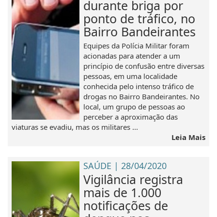
durante briga por
ponto de tráfico, no
Bairro Bandeirantes
Equipes da Polícia Militar foram
acionadas para atender a um
princípio de confusão entre diversas
pessoas, em uma localidade
conhecida pelo intenso tráfico de
drogas no Bairro Bandeirantes. No
local, um grupo de pessoas ao
perceber a aproximação das
viaturas se evadiu, mas os militares ...
Leia Mais
SAÚDE | 28/04/2020
Vigilância registra
mais de 1.000
notificações de