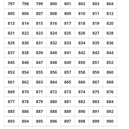
797
798
799
800
801
802
803
804
805
806
807
808
809
810
811
812
813
814
815
816
817
818
819
820
821
822
823
824
825
826
827
828
829
830
831
832
833
834
835
836
837
838
839
840
841
842
843
844
845
846
847
848
849
850
851
852
853
854
855
856
857
858
859
860
861
862
863
864
865
866
867
868
869
870
871
872
873
874
875
876
877
878
879
880
881
882
883
884
885
886
887
888
889
890
891
892
893
894
895
896
897
898
899
900