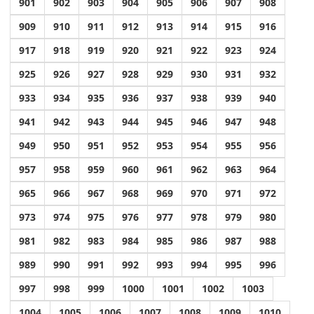
901
902
903
904
905
906
907
908
909
910
911
912
913
914
915
916
917
918
919
920
921
922
923
924
925
926
927
928
929
930
931
932
933
934
935
936
937
938
939
940
941
942
943
944
945
946
947
948
949
950
951
952
953
954
955
956
957
958
959
960
961
962
963
964
965
966
967
968
969
970
971
972
973
974
975
976
977
978
979
980
981
982
983
984
985
986
987
988
989
990
991
992
993
994
995
996
997
998
999
1000
1001
1002
1003
1004
1005
1006
1007
1008
1009
1010