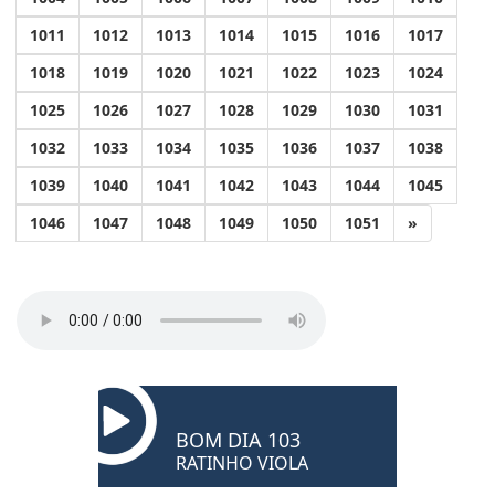
1011
1012
1013
1014
1015
1016
1017
1018
1019
1020
1021
1022
1023
1024
1025
1026
1027
1028
1029
1030
1031
1032
1033
1034
1035
1036
1037
1038
1039
1040
1041
1042
1043
1044
1045
1046
1047
1048
1049
1050
1051
»
BOM DIA 103
RATINHO VIOLA