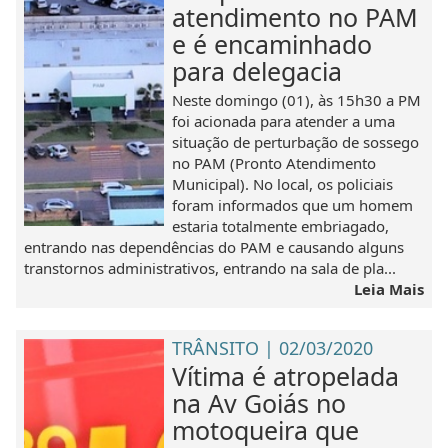
atendimento no PAM
e é encaminhado
para delegacia
Neste domingo (01), às 15h30 a PM
foi acionada para atender a uma
situação de perturbação de sossego
no PAM (Pronto Atendimento
Municipal). No local, os policiais
foram informados que um homem
estaria totalmente embriagado,
entrando nas dependências do PAM e causando alguns
transtornos administrativos, entrando na sala de pla...
Leia Mais
TRÂNSITO | 02/03/2020
Vítima é atropelada
na Av Goiás no
motoqueira que