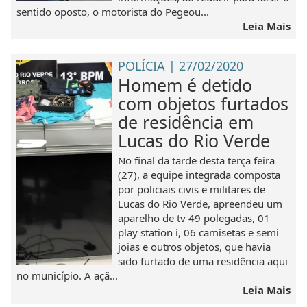
sentido oposto, o motorista do Pegeou...
Leia Mais
POLÍCIA | 27/02/2020
Homem é detido
com objetos furtados
de residência em
Lucas do Rio Verde
No final da tarde desta terça feira
(27), a equipe integrada composta
por policiais civis e militares de
Lucas do Rio Verde, apreendeu um
aparelho de tv 49 polegadas, 01
play station i, 06 camisetas e semi
joias e outros objetos, que havia
sido furtado de uma residência aqui
no município. A açã...
Leia Mais