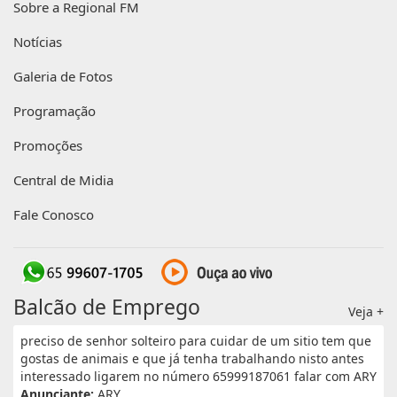
Sobre a Regional FM
Notícias
Galeria de Fotos
Programação
Promoções
Central de Midia
Fale Conosco
Balcão de Emprego
Veja +
preciso de senhor solteiro para cuidar de um sitio tem que
gostas de animais e que já tenha trabalhando nisto antes
interessado ligarem no número 65999187061 falar com ARY
Anunciante:
ARY