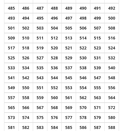
485
486
487
488
489
490
491
492
493
494
495
496
497
498
499
500
501
502
503
504
505
506
507
508
509
510
511
512
513
514
515
516
517
518
519
520
521
522
523
524
525
526
527
528
529
530
531
532
533
534
535
536
537
538
539
540
541
542
543
544
545
546
547
548
549
550
551
552
553
554
555
556
557
558
559
560
561
562
563
564
565
566
567
568
569
570
571
572
573
574
575
576
577
578
579
580
581
582
583
584
585
586
587
588