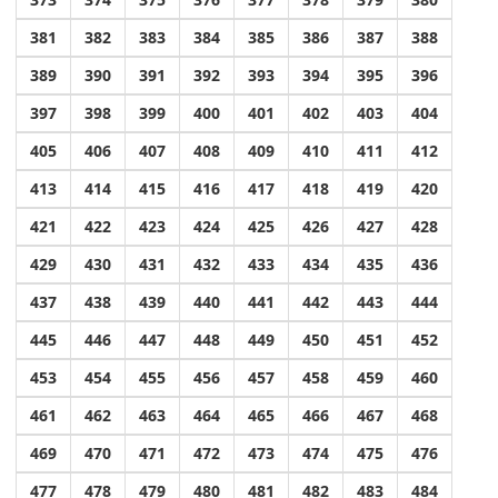
381
382
383
384
385
386
387
388
389
390
391
392
393
394
395
396
397
398
399
400
401
402
403
404
405
406
407
408
409
410
411
412
413
414
415
416
417
418
419
420
421
422
423
424
425
426
427
428
429
430
431
432
433
434
435
436
437
438
439
440
441
442
443
444
445
446
447
448
449
450
451
452
453
454
455
456
457
458
459
460
461
462
463
464
465
466
467
468
469
470
471
472
473
474
475
476
477
478
479
480
481
482
483
484