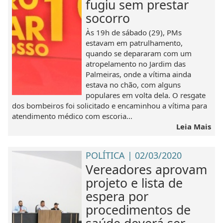
fugiu sem prestar
socorro
Às 19h de sábado (29), PMs
estavam em patrulhamento,
quando se depararam com um
atropelamento no Jardim das
Palmeiras, onde a vítima ainda
estava no chão, com alguns
populares em volta dela. O resgate
dos bombeiros foi solicitado e encaminhou a vítima para
atendimento médico com escoria...
Leia Mais
POLÍTICA | 02/03/2020
Vereadores aprovam
projeto e lista de
espera por
procedimentos de