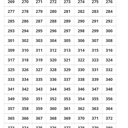
269
270
271
272
273
274
275
276
277
278
279
280
281
282
283
284
285
286
287
288
289
290
291
292
293
294
295
296
297
298
299
300
301
302
303
304
305
306
307
308
309
310
311
312
313
314
315
316
317
318
319
320
321
322
323
324
325
326
327
328
329
330
331
332
333
334
335
336
337
338
339
340
341
342
343
344
345
346
347
348
349
350
351
352
353
354
355
356
357
358
359
360
361
362
363
364
365
366
367
368
369
370
371
372
373
374
375
376
377
378
379
380