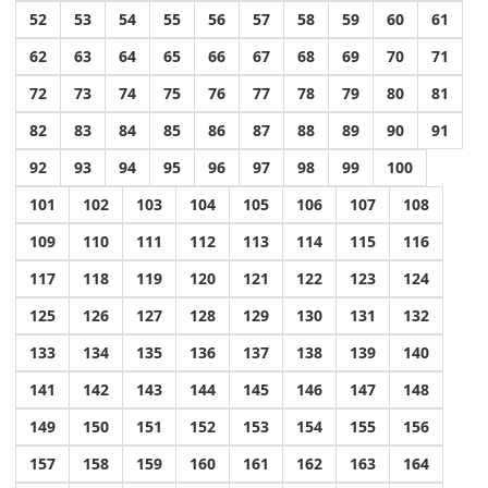
52
53
54
55
56
57
58
59
60
61
62
63
64
65
66
67
68
69
70
71
72
73
74
75
76
77
78
79
80
81
82
83
84
85
86
87
88
89
90
91
92
93
94
95
96
97
98
99
100
101
102
103
104
105
106
107
108
109
110
111
112
113
114
115
116
117
118
119
120
121
122
123
124
125
126
127
128
129
130
131
132
133
134
135
136
137
138
139
140
141
142
143
144
145
146
147
148
149
150
151
152
153
154
155
156
157
158
159
160
161
162
163
164