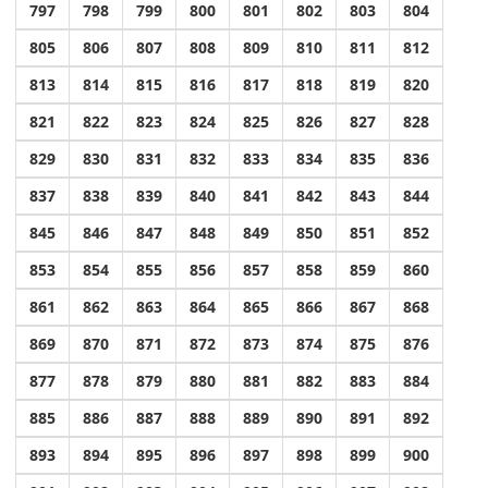
797
798
799
800
801
802
803
804
805
806
807
808
809
810
811
812
813
814
815
816
817
818
819
820
821
822
823
824
825
826
827
828
829
830
831
832
833
834
835
836
837
838
839
840
841
842
843
844
845
846
847
848
849
850
851
852
853
854
855
856
857
858
859
860
861
862
863
864
865
866
867
868
869
870
871
872
873
874
875
876
877
878
879
880
881
882
883
884
885
886
887
888
889
890
891
892
893
894
895
896
897
898
899
900