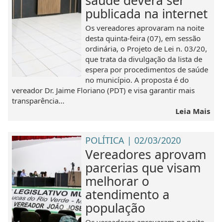
saúde deverá ser
publicada na internet
Os vereadores aprovaram na noite
desta quinta-feira (07), em sessão
ordinária, o Projeto de Lei n. 03/20,
que trata da divulgação da lista de
espera por procedimentos de saúde
no município. A proposta é do
vereador Dr. Jaime Floriano (PDT) e visa garantir mais
transparência...
Leia Mais
POLÍTICA | 02/03/2020
Vereadores aprovam
parcerias que visam
melhorar o
atendimento a
população