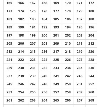
165
166
167
168
169
170
171
172
173
174
175
176
177
178
179
180
181
182
183
184
185
186
187
188
189
190
191
192
193
194
195
196
197
198
199
200
201
202
203
204
205
206
207
208
209
210
211
212
213
214
215
216
217
218
219
220
221
222
223
224
225
226
227
228
229
230
231
232
233
234
235
236
237
238
239
240
241
242
243
244
245
246
247
248
249
250
251
252
253
254
255
256
257
258
259
260
261
262
263
264
265
266
267
268