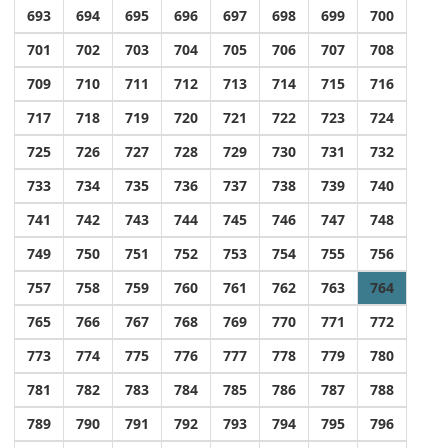
693
694
695
696
697
698
699
700
701
702
703
704
705
706
707
708
709
710
711
712
713
714
715
716
717
718
719
720
721
722
723
724
725
726
727
728
729
730
731
732
733
734
735
736
737
738
739
740
741
742
743
744
745
746
747
748
749
750
751
752
753
754
755
756
757
758
759
760
761
762
763
764
765
766
767
768
769
770
771
772
773
774
775
776
777
778
779
780
781
782
783
784
785
786
787
788
789
790
791
792
793
794
795
796