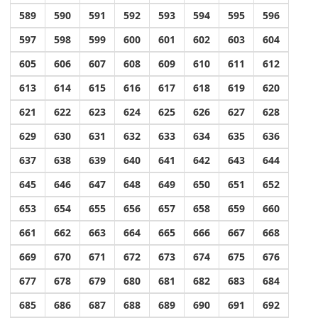
589
590
591
592
593
594
595
596
597
598
599
600
601
602
603
604
605
606
607
608
609
610
611
612
613
614
615
616
617
618
619
620
621
622
623
624
625
626
627
628
629
630
631
632
633
634
635
636
637
638
639
640
641
642
643
644
645
646
647
648
649
650
651
652
653
654
655
656
657
658
659
660
661
662
663
664
665
666
667
668
669
670
671
672
673
674
675
676
677
678
679
680
681
682
683
684
685
686
687
688
689
690
691
692