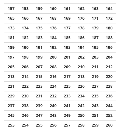
157
158
159
160
161
162
163
164
165
166
167
168
169
170
171
172
173
174
175
176
177
178
179
180
181
182
183
184
185
186
187
188
189
190
191
192
193
194
195
196
197
198
199
200
201
202
203
204
205
206
207
208
209
210
211
212
213
214
215
216
217
218
219
220
221
222
223
224
225
226
227
228
229
230
231
232
233
234
235
236
237
238
239
240
241
242
243
244
245
246
247
248
249
250
251
252
253
254
255
256
257
258
259
260