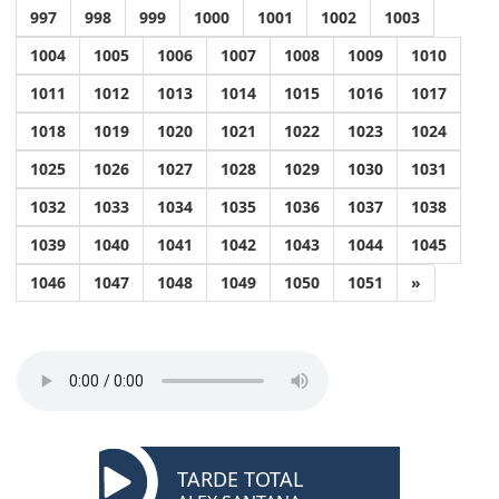
997
998
999
1000
1001
1002
1003
1004
1005
1006
1007
1008
1009
1010
1011
1012
1013
1014
1015
1016
1017
1018
1019
1020
1021
1022
1023
1024
1025
1026
1027
1028
1029
1030
1031
1032
1033
1034
1035
1036
1037
1038
1039
1040
1041
1042
1043
1044
1045
1046
1047
1048
1049
1050
1051
»
TARDE TOTAL