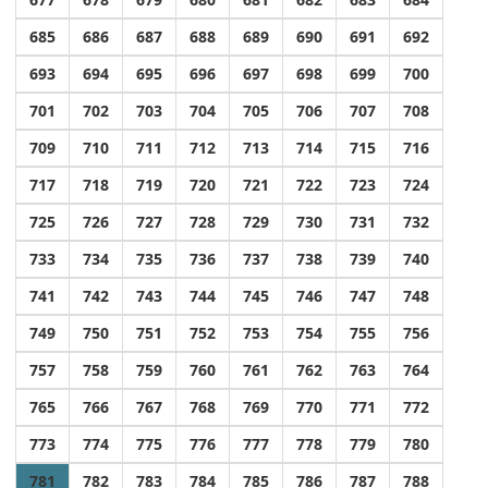
685
686
687
688
689
690
691
692
693
694
695
696
697
698
699
700
701
702
703
704
705
706
707
708
709
710
711
712
713
714
715
716
717
718
719
720
721
722
723
724
725
726
727
728
729
730
731
732
733
734
735
736
737
738
739
740
741
742
743
744
745
746
747
748
749
750
751
752
753
754
755
756
757
758
759
760
761
762
763
764
765
766
767
768
769
770
771
772
773
774
775
776
777
778
779
780
781
782
783
784
785
786
787
788