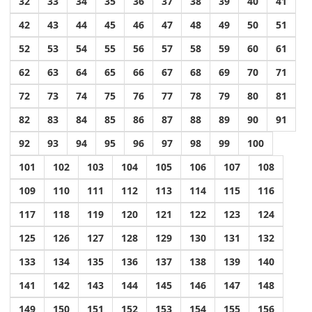
32
33
34
35
36
37
38
39
40
41
42
43
44
45
46
47
48
49
50
51
52
53
54
55
56
57
58
59
60
61
62
63
64
65
66
67
68
69
70
71
72
73
74
75
76
77
78
79
80
81
82
83
84
85
86
87
88
89
90
91
92
93
94
95
96
97
98
99
100
101
102
103
104
105
106
107
108
109
110
111
112
113
114
115
116
117
118
119
120
121
122
123
124
125
126
127
128
129
130
131
132
133
134
135
136
137
138
139
140
141
142
143
144
145
146
147
148
149
150
151
152
153
154
155
156