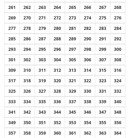
261
262
263
264
265
266
267
268
269
270
271
272
273
274
275
276
277
278
279
280
281
282
283
284
285
286
287
288
289
290
291
292
293
294
295
296
297
298
299
300
301
302
303
304
305
306
307
308
309
310
311
312
313
314
315
316
317
318
319
320
321
322
323
324
325
326
327
328
329
330
331
332
333
334
335
336
337
338
339
340
341
342
343
344
345
346
347
348
349
350
351
352
353
354
355
356
357
358
359
360
361
362
363
364