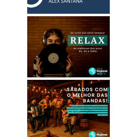
ALEX SANTANA