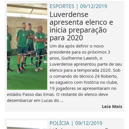
ESPORTES | 09/12/2019
Luverdense
apresenta elenco e
inicia preparação
para 2020
Um dia após definir o novo
presidente para os próximos 3
anos, Guilherme Lawish, o
Luverdense apresentou parte de seu
elenco para a temporada 2020. Sob
o comando do técnico Zé Roberto,
ex-zagueiro com história no clube,
19 jogadores se apresentaram no
estádio Passo das Emas. O restante do elenco deve
desembarcar em Lucas do ...
Leia Mais
POLÍCIA | 09/12/2019