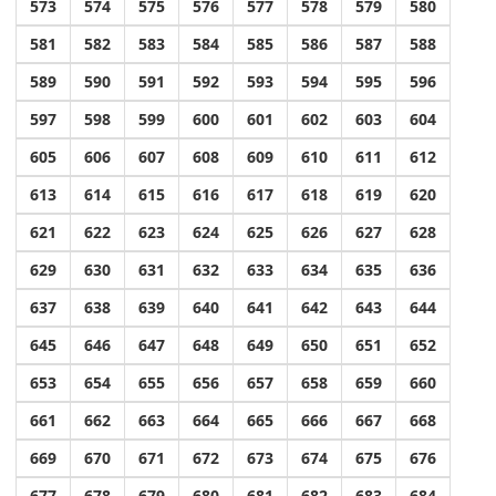
573
574
575
576
577
578
579
580
581
582
583
584
585
586
587
588
589
590
591
592
593
594
595
596
597
598
599
600
601
602
603
604
605
606
607
608
609
610
611
612
613
614
615
616
617
618
619
620
621
622
623
624
625
626
627
628
629
630
631
632
633
634
635
636
637
638
639
640
641
642
643
644
645
646
647
648
649
650
651
652
653
654
655
656
657
658
659
660
661
662
663
664
665
666
667
668
669
670
671
672
673
674
675
676
677
678
679
680
681
682
683
684