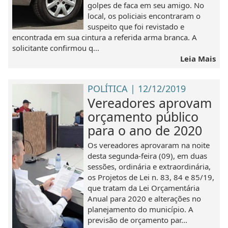
golpes de faca em seu amigo. No
local, os policiais encontraram o
suspeito que foi revistado e
encontrada em sua cintura a referida arma branca. A
solicitante confirmou q...
Leia Mais
POLÍTICA | 12/12/2019
Vereadores aprovam
orçamento público
para o ano de 2020
Os vereadores aprovaram na noite
desta segunda-feira (09), em duas
sessões, ordinária e extraordinária,
os Projetos de Lei n. 83, 84 e 85/19,
que tratam da Lei Orçamentária
Anual para 2020 e alterações no
planejamento do município. A
previsão de orçamento par...