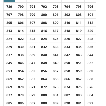
789
790
791
792
793
794
795
796
797
798
799
800
801
802
803
804
805
806
807
808
809
810
811
812
813
814
815
816
817
818
819
820
821
822
823
824
825
826
827
828
829
830
831
832
833
834
835
836
837
838
839
840
841
842
843
844
845
846
847
848
849
850
851
852
853
854
855
856
857
858
859
860
861
862
863
864
865
866
867
868
869
870
871
872
873
874
875
876
877
878
879
880
881
882
883
884
885
886
887
888
889
890
891
892