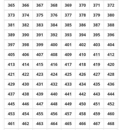
365
366
367
368
369
370
371
372
373
374
375
376
377
378
379
380
381
382
383
384
385
386
387
388
389
390
391
392
393
394
395
396
397
398
399
400
401
402
403
404
405
406
407
408
409
410
411
412
413
414
415
416
417
418
419
420
421
422
423
424
425
426
427
428
429
430
431
432
433
434
435
436
437
438
439
440
441
442
443
444
445
446
447
448
449
450
451
452
453
454
455
456
457
458
459
460
461
462
463
464
465
466
467
468