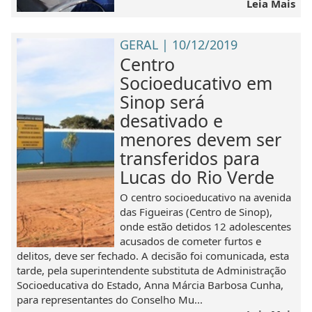
Leia Mais
GERAL | 10/12/2019
Centro
Socioeducativo em
Sinop será
desativado e
menores devem ser
transferidos para
Lucas do Rio Verde
O centro socioeducativo na avenida
das Figueiras (Centro de Sinop),
onde estão detidos 12 adolescentes
acusados de cometer furtos e
delitos, deve ser fechado. A decisão foi comunicada, esta
tarde, pela superintendente substituta de Administração
Socioeducativa do Estado, Anna Márcia Barbosa Cunha,
para representantes do Conselho Mu...