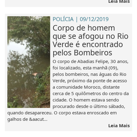
Leia Mais
POLÍCIA | 09/12/2019
Corpo de homem
que se afogou no Rio
Verde é encontrado
pelos Bombeiros
O corpo de Abadias Felipe, 30 anos,
foi localizado, esta manhã (09),
pelos bombeiros, nas águas do Rio
Verde, próximo da ponte de acesso
a comunidade Moroco, distante
cerca de 5 quilômetros do centro da
cidade. O homem estava sendo
procurado desde o último sábado,
quando desapareceu. O corpo estava enroscado em
galhos de &aacut...
Leia Mais