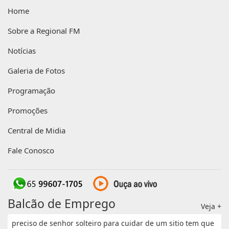
Home
Sobre a Regional FM
Notícias
Galeria de Fotos
Programação
Promoções
Central de Midia
Fale Conosco
Balcão de Emprego
Veja +
preciso de senhor solteiro para cuidar de um sitio tem que