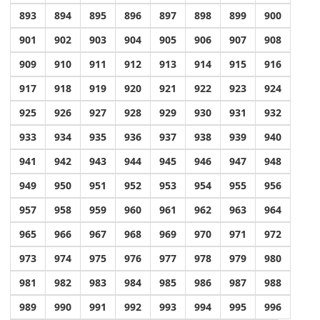
893
894
895
896
897
898
899
900
901
902
903
904
905
906
907
908
909
910
911
912
913
914
915
916
917
918
919
920
921
922
923
924
925
926
927
928
929
930
931
932
933
934
935
936
937
938
939
940
941
942
943
944
945
946
947
948
949
950
951
952
953
954
955
956
957
958
959
960
961
962
963
964
965
966
967
968
969
970
971
972
973
974
975
976
977
978
979
980
981
982
983
984
985
986
987
988
989
990
991
992
993
994
995
996