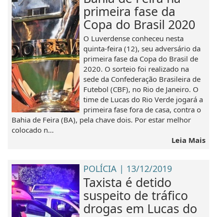
primeira fase da
Copa do Brasil 2020
O Luverdense conheceu nesta
quinta-feira (12), seu adversário da
primeira fase da Copa do Brasil de
2020. O sorteio foi realizado na
sede da Confederação Brasileira de
Futebol (CBF), no Rio de Janeiro. O
time de Lucas do Rio Verde jogará a
primeira fase fora de casa, contra o
Bahia de Feira (BA), pela chave dois. Por estar melhor
colocado n...
Leia Mais
POLÍCIA | 13/12/2019
Taxista é detido
suspeito de tráfico
drogas em Lucas do