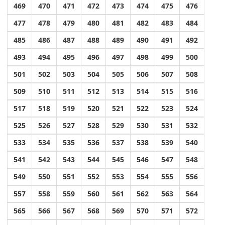
469
470
471
472
473
474
475
476
477
478
479
480
481
482
483
484
485
486
487
488
489
490
491
492
493
494
495
496
497
498
499
500
501
502
503
504
505
506
507
508
509
510
511
512
513
514
515
516
517
518
519
520
521
522
523
524
525
526
527
528
529
530
531
532
533
534
535
536
537
538
539
540
541
542
543
544
545
546
547
548
549
550
551
552
553
554
555
556
557
558
559
560
561
562
563
564
565
566
567
568
569
570
571
572