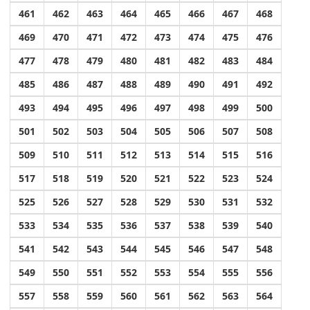
461
462
463
464
465
466
467
468
469
470
471
472
473
474
475
476
477
478
479
480
481
482
483
484
485
486
487
488
489
490
491
492
493
494
495
496
497
498
499
500
501
502
503
504
505
506
507
508
509
510
511
512
513
514
515
516
517
518
519
520
521
522
523
524
525
526
527
528
529
530
531
532
533
534
535
536
537
538
539
540
541
542
543
544
545
546
547
548
549
550
551
552
553
554
555
556
557
558
559
560
561
562
563
564