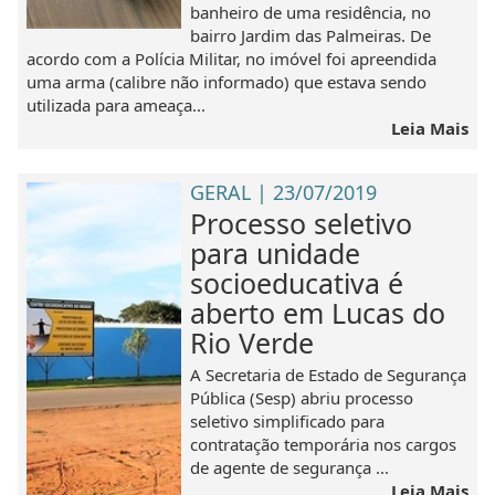
banheiro de uma residência, no
bairro Jardim das Palmeiras. De
acordo com a Polícia Militar, no imóvel foi apreendida
uma arma (calibre não informado) que estava sendo
utilizada para ameaça...
Leia Mais
GERAL | 23/07/2019
Processo seletivo
para unidade
socioeducativa é
aberto em Lucas do
Rio Verde
A Secretaria de Estado de Segurança
Pública (Sesp) abriu processo
seletivo simplificado para
contratação temporária nos cargos
de agente de segurança ...
Leia Mais