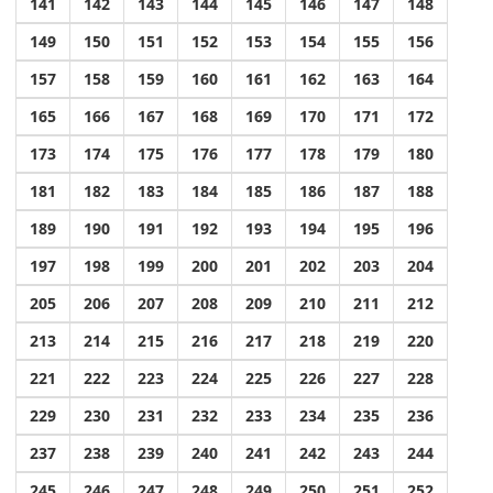
141
142
143
144
145
146
147
148
149
150
151
152
153
154
155
156
157
158
159
160
161
162
163
164
165
166
167
168
169
170
171
172
173
174
175
176
177
178
179
180
181
182
183
184
185
186
187
188
189
190
191
192
193
194
195
196
197
198
199
200
201
202
203
204
205
206
207
208
209
210
211
212
213
214
215
216
217
218
219
220
221
222
223
224
225
226
227
228
229
230
231
232
233
234
235
236
237
238
239
240
241
242
243
244
245
246
247
248
249
250
251
252