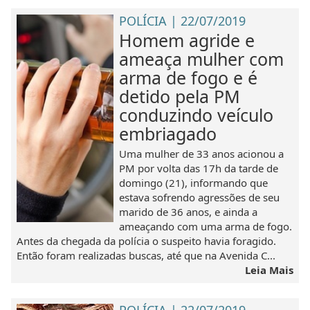
POLÍCIA | 22/07/2019
Homem agride e
ameaça mulher com
arma de fogo e é
detido pela PM
conduzindo veículo
embriagado
Uma mulher de 33 anos acionou a
PM por volta das 17h da tarde de
domingo (21), informando que
estava sofrendo agressões de seu
marido de 36 anos, e ainda a
ameaçando com uma arma de fogo.
Antes da chegada da polícia o suspeito havia foragido.
Então foram realizadas buscas, até que na Avenida C...
Leia Mais