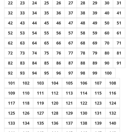
22
23
24
25
26
27
28
29
30
31
32
33
34
35
36
37
38
39
40
41
42
43
44
45
46
47
48
49
50
51
52
53
54
55
56
57
58
59
60
61
62
63
64
65
66
67
68
69
70
71
72
73
74
75
76
77
78
79
80
81
82
83
84
85
86
87
88
89
90
91
92
93
94
95
96
97
98
99
100
101
102
103
104
105
106
107
108
109
110
111
112
113
114
115
116
117
118
119
120
121
122
123
124
125
126
127
128
129
130
131
132
133
134
135
136
137
138
139
140