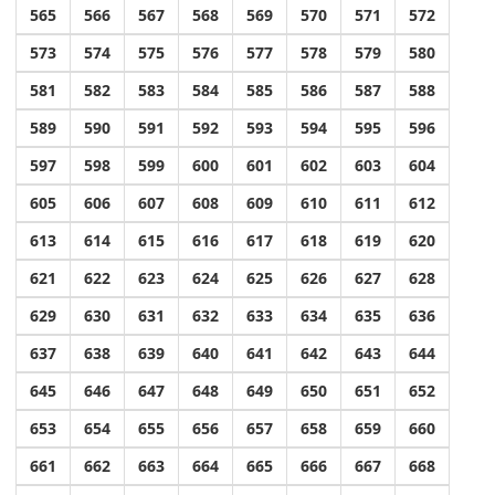
565
566
567
568
569
570
571
572
573
574
575
576
577
578
579
580
581
582
583
584
585
586
587
588
589
590
591
592
593
594
595
596
597
598
599
600
601
602
603
604
605
606
607
608
609
610
611
612
613
614
615
616
617
618
619
620
621
622
623
624
625
626
627
628
629
630
631
632
633
634
635
636
637
638
639
640
641
642
643
644
645
646
647
648
649
650
651
652
653
654
655
656
657
658
659
660
661
662
663
664
665
666
667
668