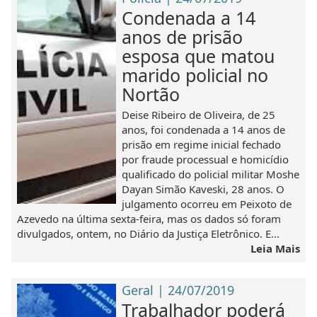
Condenada a 14
anos de prisão
esposa que matou
marido policial no
Nortão
Deise Ribeiro de Oliveira, de 25
anos, foi condenada a 14 anos de
prisão em regime inicial fechado
por fraude processual e homicídio
qualificado do policial militar Moshe
Dayan Simão Kaveski, 28 anos. O
julgamento ocorreu em Peixoto de
Azevedo na última sexta-feira, mas os dados só foram
divulgados, ontem, no Diário da Justiça Eletrônico. E...
Leia Mais
Geral | 24/07/2019
Trabalhador poderá