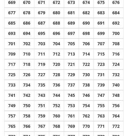
669
670
671
672
673
674
675
676
677
678
679
680
681
682
683
684
685
686
687
688
689
690
691
692
693
694
695
696
697
698
699
700
701
702
703
704
705
706
707
708
709
710
711
712
713
714
715
716
717
718
719
720
721
722
723
724
725
726
727
728
729
730
731
732
733
734
735
736
737
738
739
740
741
742
743
744
745
746
747
748
749
750
751
752
753
754
755
756
757
758
759
760
761
762
763
764
765
766
767
768
769
770
771
772