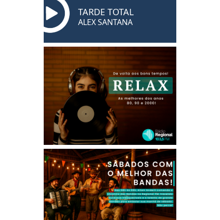
TARDE TOTAL
ALEX SANTANA