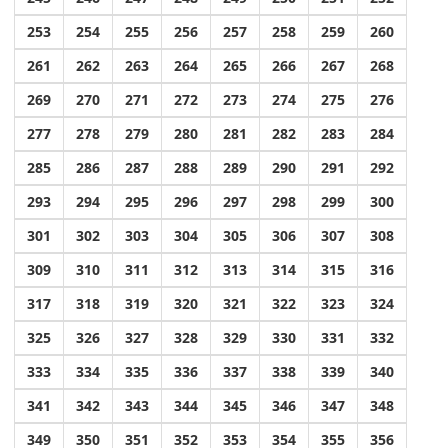
253
254
255
256
257
258
259
260
261
262
263
264
265
266
267
268
269
270
271
272
273
274
275
276
277
278
279
280
281
282
283
284
285
286
287
288
289
290
291
292
293
294
295
296
297
298
299
300
301
302
303
304
305
306
307
308
309
310
311
312
313
314
315
316
317
318
319
320
321
322
323
324
325
326
327
328
329
330
331
332
333
334
335
336
337
338
339
340
341
342
343
344
345
346
347
348
349
350
351
352
353
354
355
356