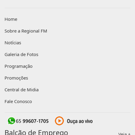
Home
Sobre a Regional FM
Notícias
Galeria de Fotos
Programação
Promoções
Central de Midia
Fale Conosco
Balcão de Emprego
Veja +