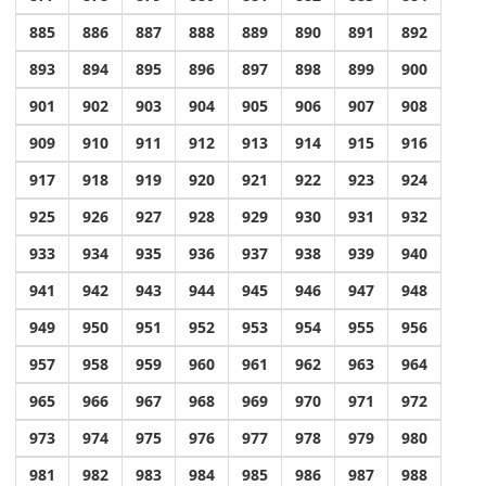
885
886
887
888
889
890
891
892
893
894
895
896
897
898
899
900
901
902
903
904
905
906
907
908
909
910
911
912
913
914
915
916
917
918
919
920
921
922
923
924
925
926
927
928
929
930
931
932
933
934
935
936
937
938
939
940
941
942
943
944
945
946
947
948
949
950
951
952
953
954
955
956
957
958
959
960
961
962
963
964
965
966
967
968
969
970
971
972
973
974
975
976
977
978
979
980
981
982
983
984
985
986
987
988