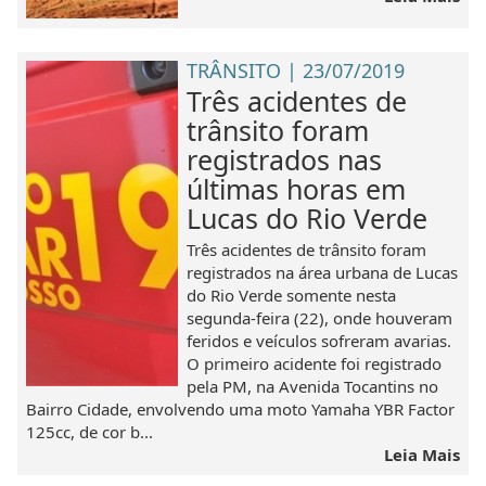
TRÂNSITO | 23/07/2019
Três acidentes de
trânsito foram
registrados nas
últimas horas em
Lucas do Rio Verde
Três acidentes de trânsito foram
registrados na área urbana de Lucas
do Rio Verde somente nesta
segunda-feira (22), onde houveram
feridos e veículos sofreram avarias.
O primeiro acidente foi registrado
pela PM, na Avenida Tocantins no
Bairro Cidade, envolvendo uma moto Yamaha YBR Factor
125cc, de cor b...
Leia Mais