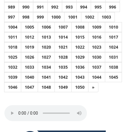
989
990
991
992
993
994
995
996
997
998
999
1000
1001
1002
1003
1004
1005
1006
1007
1008
1009
1010
1011
1012
1013
1014
1015
1016
1017
1018
1019
1020
1021
1022
1023
1024
1025
1026
1027
1028
1029
1030
1031
1032
1033
1034
1035
1036
1037
1038
1039
1040
1041
1042
1043
1044
1045
1046
1047
1048
1049
1050
»