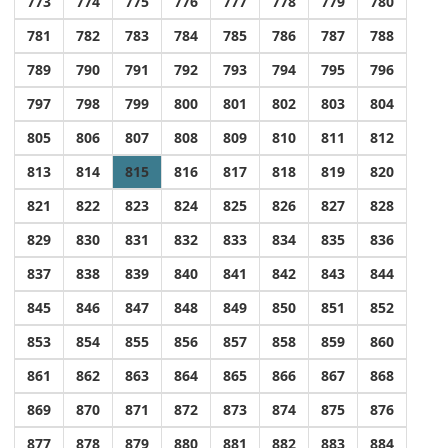
773
774
775
776
777
778
779
780
781
782
783
784
785
786
787
788
789
790
791
792
793
794
795
796
797
798
799
800
801
802
803
804
805
806
807
808
809
810
811
812
813
814
815
816
817
818
819
820
821
822
823
824
825
826
827
828
829
830
831
832
833
834
835
836
837
838
839
840
841
842
843
844
845
846
847
848
849
850
851
852
853
854
855
856
857
858
859
860
861
862
863
864
865
866
867
868
869
870
871
872
873
874
875
876
877
878
879
880
881
882
883
884