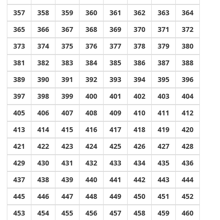
357
358
359
360
361
362
363
364
365
366
367
368
369
370
371
372
373
374
375
376
377
378
379
380
381
382
383
384
385
386
387
388
389
390
391
392
393
394
395
396
397
398
399
400
401
402
403
404
405
406
407
408
409
410
411
412
413
414
415
416
417
418
419
420
421
422
423
424
425
426
427
428
429
430
431
432
433
434
435
436
437
438
439
440
441
442
443
444
445
446
447
448
449
450
451
452
453
454
455
456
457
458
459
460