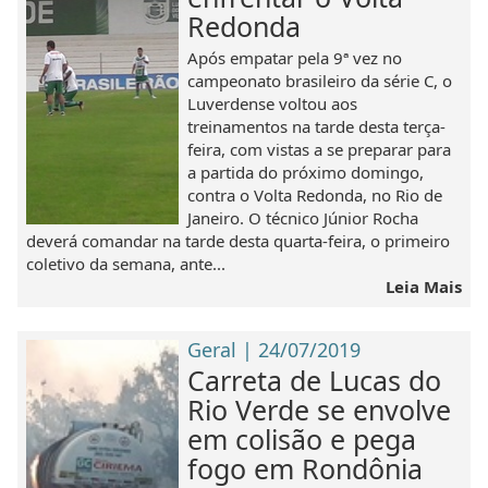
Redonda
Após empatar pela 9ª vez no
campeonato brasileiro da série C, o
Luverdense voltou aos
treinamentos na tarde desta terça-
feira, com vistas a se preparar para
a partida do próximo domingo,
contra o Volta Redonda, no Rio de
Janeiro. O técnico Júnior Rocha
deverá comandar na tarde desta quarta-feira, o primeiro
coletivo da semana, ante...
Leia Mais
Geral | 24/07/2019
Carreta de Lucas do
Rio Verde se envolve
em colisão e pega
fogo em Rondônia