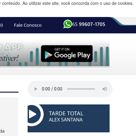
conteúdo. Ao utilizar este site, você concorda com o uso de cookies.
10
Fale Conosco
TARDE TOTAL
ALEX SANTANA
 da