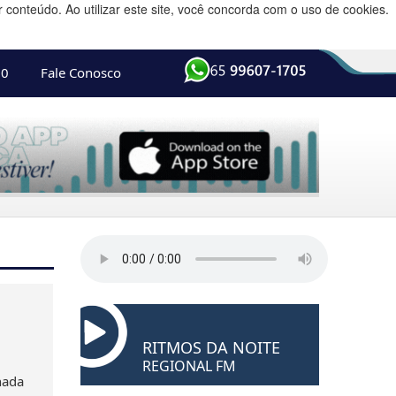
conteúdo. Ao utilizar este site, você concorda com o uso de cookies.
10
Fale Conosco
RITMOS DA NOITE
REGIONAL FM
nada