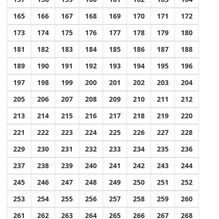
165
166
167
168
169
170
171
172
173
174
175
176
177
178
179
180
181
182
183
184
185
186
187
188
189
190
191
192
193
194
195
196
197
198
199
200
201
202
203
204
205
206
207
208
209
210
211
212
213
214
215
216
217
218
219
220
221
222
223
224
225
226
227
228
229
230
231
232
233
234
235
236
237
238
239
240
241
242
243
244
245
246
247
248
249
250
251
252
253
254
255
256
257
258
259
260
261
262
263
264
265
266
267
268