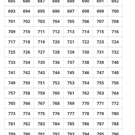
685
686
687
688
689
690
691
692
693
694
695
696
697
698
699
700
701
702
703
704
705
706
707
708
709
710
711
712
713
714
715
716
717
718
719
720
721
722
723
724
725
726
727
728
729
730
731
732
733
734
735
736
737
738
739
740
741
742
743
744
745
746
747
748
749
750
751
752
753
754
755
756
757
758
759
760
761
762
763
764
765
766
767
768
769
770
771
772
773
774
775
776
777
778
779
780
781
782
783
784
785
786
787
788
789
790
791
792
793
794
795
796