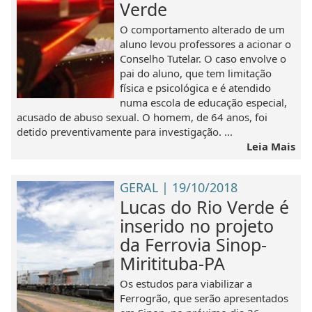
Verde
O comportamento alterado de um
aluno levou professores a acionar o
Conselho Tutelar. O caso envolve o
pai do aluno, que tem limitação
física e psicológica e é atendido
numa escola de educação especial,
acusado de abuso sexual. O homem, de 64 anos, foi
detido preventivamente para investigação. ...
Leia Mais
GERAL | 19/10/2018
Lucas do Rio Verde é
inserido no projeto
da Ferrovia Sinop-
Miritituba-PA
Os estudos para viabilizar a
Ferrogrão, que serão apresentados