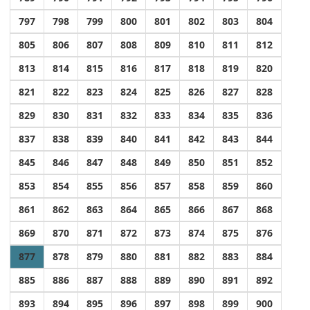
797
798
799
800
801
802
803
804
805
806
807
808
809
810
811
812
813
814
815
816
817
818
819
820
821
822
823
824
825
826
827
828
829
830
831
832
833
834
835
836
837
838
839
840
841
842
843
844
845
846
847
848
849
850
851
852
853
854
855
856
857
858
859
860
861
862
863
864
865
866
867
868
869
870
871
872
873
874
875
876
877
878
879
880
881
882
883
884
885
886
887
888
889
890
891
892
893
894
895
896
897
898
899
900