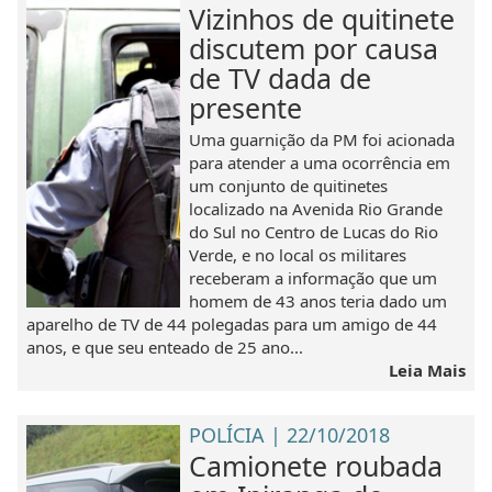
Vizinhos de quitinete
discutem por causa
de TV dada de
presente
Uma guarnição da PM foi acionada
para atender a uma ocorrência em
um conjunto de quitinetes
localizado na Avenida Rio Grande
do Sul no Centro de Lucas do Rio
Verde, e no local os militares
receberam a informação que um
homem de 43 anos teria dado um
aparelho de TV de 44 polegadas para um amigo de 44
anos, e que seu enteado de 25 ano...
Leia Mais
POLÍCIA | 22/10/2018
Camionete roubada