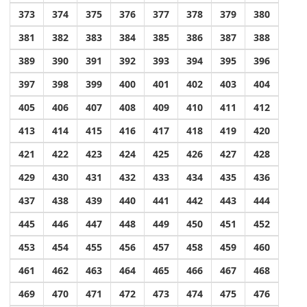
373
374
375
376
377
378
379
380
381
382
383
384
385
386
387
388
389
390
391
392
393
394
395
396
397
398
399
400
401
402
403
404
405
406
407
408
409
410
411
412
413
414
415
416
417
418
419
420
421
422
423
424
425
426
427
428
429
430
431
432
433
434
435
436
437
438
439
440
441
442
443
444
445
446
447
448
449
450
451
452
453
454
455
456
457
458
459
460
461
462
463
464
465
466
467
468
469
470
471
472
473
474
475
476