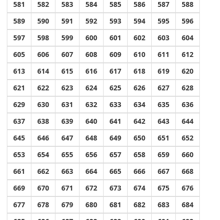
581
582
583
584
585
586
587
588
589
590
591
592
593
594
595
596
597
598
599
600
601
602
603
604
605
606
607
608
609
610
611
612
613
614
615
616
617
618
619
620
621
622
623
624
625
626
627
628
629
630
631
632
633
634
635
636
637
638
639
640
641
642
643
644
645
646
647
648
649
650
651
652
653
654
655
656
657
658
659
660
661
662
663
664
665
666
667
668
669
670
671
672
673
674
675
676
677
678
679
680
681
682
683
684