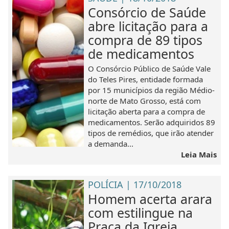
Consórcio de Saúde
abre licitação para a
compra de 89 tipos
de medicamentos
O Consórcio Público de Saúde Vale
do Teles Pires, entidade formada
por 15 municípios da região Médio-
norte de Mato Grosso, está com
licitação aberta para a compra de
medicamentos. Serão adquiridos 89
tipos de remédios, que irão atender
a demanda...
Leia Mais
POLÍCIA | 17/10/2018
Homem acerta arara
com estilingue na
Praça da Igreja