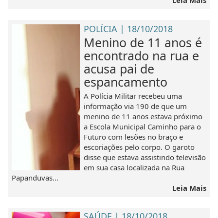
POLÍCIA | 18/10/2018
Menino de 11 anos é
encontrado na rua e
acusa pai de
espancamento
A Polícia Militar recebeu uma
informação via 190 de que um
menino de 11 anos estava próximo
a Escola Municipal Caminho para o
Futuro com lesões no braço e
escoriações pelo corpo. O garoto
disse que estava assistindo televisão
em sua casa localizada na Rua
Papanduvas...
Leia Mais
SAÚDE | 18/10/2018