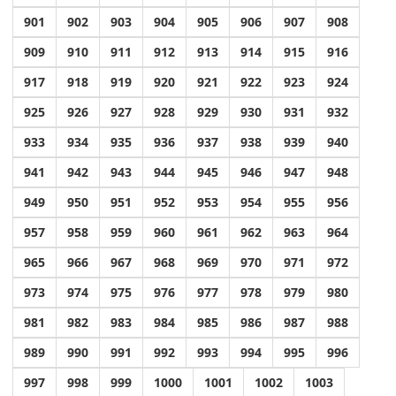
901
902
903
904
905
906
907
908
909
910
911
912
913
914
915
916
917
918
919
920
921
922
923
924
925
926
927
928
929
930
931
932
933
934
935
936
937
938
939
940
941
942
943
944
945
946
947
948
949
950
951
952
953
954
955
956
957
958
959
960
961
962
963
964
965
966
967
968
969
970
971
972
973
974
975
976
977
978
979
980
981
982
983
984
985
986
987
988
989
990
991
992
993
994
995
996
997
998
999
1000
1001
1002
1003