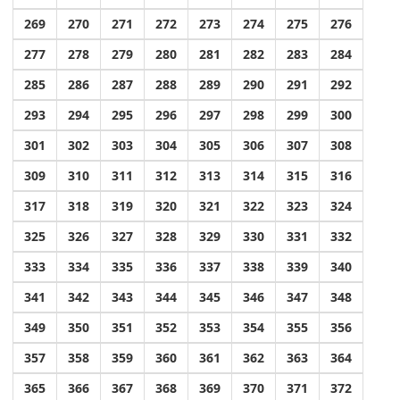
269
270
271
272
273
274
275
276
277
278
279
280
281
282
283
284
285
286
287
288
289
290
291
292
293
294
295
296
297
298
299
300
301
302
303
304
305
306
307
308
309
310
311
312
313
314
315
316
317
318
319
320
321
322
323
324
325
326
327
328
329
330
331
332
333
334
335
336
337
338
339
340
341
342
343
344
345
346
347
348
349
350
351
352
353
354
355
356
357
358
359
360
361
362
363
364
365
366
367
368
369
370
371
372