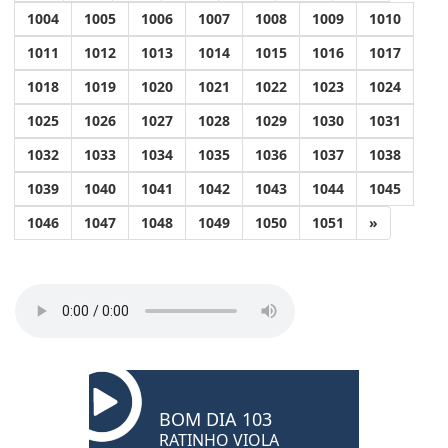
1004
1005
1006
1007
1008
1009
1010
1011
1012
1013
1014
1015
1016
1017
1018
1019
1020
1021
1022
1023
1024
1025
1026
1027
1028
1029
1030
1031
1032
1033
1034
1035
1036
1037
1038
1039
1040
1041
1042
1043
1044
1045
1046
1047
1048
1049
1050
1051
»
BOM DIA 103
RATINHO VIOLA