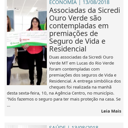
ECONOMIA | 13/08/2018
Associadas da Sicredi
Ouro Verde são
contempladas em
premiações de
Seguro de Vida e
Residencial
Duas associadas da Sicredi Ouro
Verde MT em Lucas do Rio Verde
foram contempladas com
premiações dos seguros de Vida e
Residencial. A entrega simbólica dos
cheques foi realizada na manhã
desta sexta-feira, 10, na Agência Centro, no município.
“Nós fazemos o seguro para ter mais proteção na casa. Se
...
Leia Mais
SAÚDE | 13/08/2018