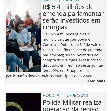
R$ 5.4 milhões de
emenda parlamentar
serão investidos em
cirurgias
Os R$ 5.4 milhões que os 15
municípios que compõem o
Consórcio Público de Saúde Vale do
Teles Pires irão receber de emenda
parlamentar, serão investidos na
compra de cirurgias. O assunto foi
discutido, em reunião nesta quinta-
feira (09), em Sinop, com a
participação dos secretários municipais de Sa&uac...
Leia Mais
POLÍCIA | 13/08/2018
Polícia Militar realiza
operação da região