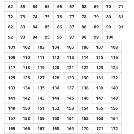
62
63
64
65
66
67
68
69
70
71
72
73
74
75
76
77
78
79
80
81
82
83
84
85
86
87
88
89
90
91
92
93
94
95
96
97
98
99
100
101
102
103
104
105
106
107
108
109
110
111
112
113
114
115
116
117
118
119
120
121
122
123
124
125
126
127
128
129
130
131
132
133
134
135
136
137
138
139
140
141
142
143
144
145
146
147
148
149
150
151
152
153
154
155
156
157
158
159
160
161
162
163
164
165
166
167
168
169
170
171
172