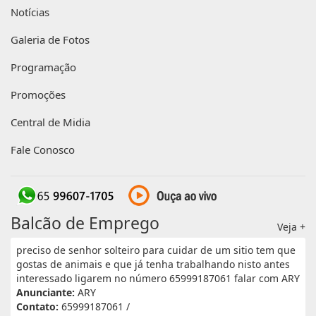
Notícias
Galeria de Fotos
Programação
Promoções
Central de Midia
Fale Conosco
Balcão de Emprego
Veja +
preciso de senhor solteiro para cuidar de um sitio tem que
gostas de animais e que já tenha trabalhando nisto antes
interessado ligarem no número 65999187061 falar com ARY
Anunciante:
ARY
Contato:
65999187061 /