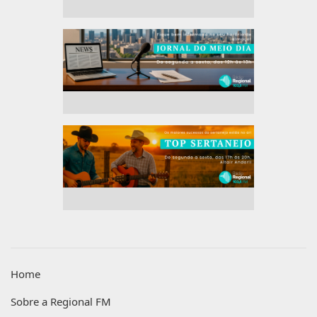
Home
Sobre a Regional FM