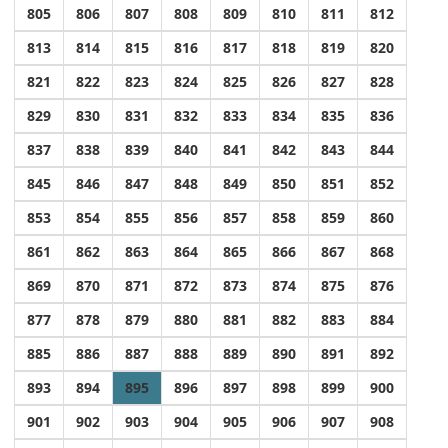
805
806
807
808
809
810
811
812
813
814
815
816
817
818
819
820
821
822
823
824
825
826
827
828
829
830
831
832
833
834
835
836
837
838
839
840
841
842
843
844
845
846
847
848
849
850
851
852
853
854
855
856
857
858
859
860
861
862
863
864
865
866
867
868
869
870
871
872
873
874
875
876
877
878
879
880
881
882
883
884
885
886
887
888
889
890
891
892
893
894
895
896
897
898
899
900
901
902
903
904
905
906
907
908