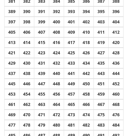
381
382
383
384
385
386
387
388
389
390
391
392
393
394
395
396
397
398
399
400
401
402
403
404
405
406
407
408
409
410
411
412
413
414
415
416
417
418
419
420
421
422
423
424
425
426
427
428
429
430
431
432
433
434
435
436
437
438
439
440
441
442
443
444
445
446
447
448
449
450
451
452
453
454
455
456
457
458
459
460
461
462
463
464
465
466
467
468
469
470
471
472
473
474
475
476
477
478
479
480
481
482
483
484
485
486
487
488
489
490
491
492