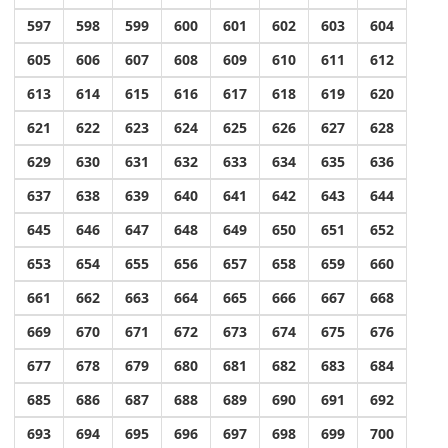
597
598
599
600
601
602
603
604
605
606
607
608
609
610
611
612
613
614
615
616
617
618
619
620
621
622
623
624
625
626
627
628
629
630
631
632
633
634
635
636
637
638
639
640
641
642
643
644
645
646
647
648
649
650
651
652
653
654
655
656
657
658
659
660
661
662
663
664
665
666
667
668
669
670
671
672
673
674
675
676
677
678
679
680
681
682
683
684
685
686
687
688
689
690
691
692
693
694
695
696
697
698
699
700