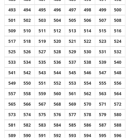
493
494
495
496
497
498
499
500
501
502
503
504
505
506
507
508
509
510
511
512
513
514
515
516
517
518
519
520
521
522
523
524
525
526
527
528
529
530
531
532
533
534
535
536
537
538
539
540
541
542
543
544
545
546
547
548
549
550
551
552
553
554
555
556
557
558
559
560
561
562
563
564
565
566
567
568
569
570
571
572
573
574
575
576
577
578
579
580
581
582
583
584
585
586
587
588
589
590
591
592
593
594
595
596