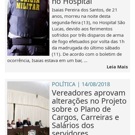
no Hospital
Isaias Pereira dos Santos, de 21
anos, morreu na noite desta
segunda-feira (13), no Hospital São
Lucas, devido aos ferimentos
sofridos por três disparos de arma
de fogo efetuados por volta das 1h
da madrugada do último sábado
(11). De acordo com o boletim de
ocorrência, Isaias estava em um bar, ...
Leia Mais
POLÍTICA | 14/08/2018
Vereadores aprovam
alterações no Projeto
sobre o Plano de
Cargos, Carreiras e
Salários dos
servidores