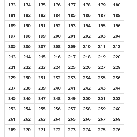
173
174
175
176
177
178
179
180
181
182
183
184
185
186
187
188
189
190
191
192
193
194
195
196
197
198
199
200
201
202
203
204
205
206
207
208
209
210
211
212
213
214
215
216
217
218
219
220
221
222
223
224
225
226
227
228
229
230
231
232
233
234
235
236
237
238
239
240
241
242
243
244
245
246
247
248
249
250
251
252
253
254
255
256
257
258
259
260
261
262
263
264
265
266
267
268
269
270
271
272
273
274
275
276