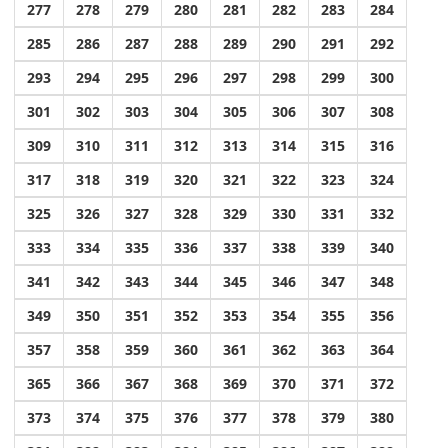
277
278
279
280
281
282
283
284
285
286
287
288
289
290
291
292
293
294
295
296
297
298
299
300
301
302
303
304
305
306
307
308
309
310
311
312
313
314
315
316
317
318
319
320
321
322
323
324
325
326
327
328
329
330
331
332
333
334
335
336
337
338
339
340
341
342
343
344
345
346
347
348
349
350
351
352
353
354
355
356
357
358
359
360
361
362
363
364
365
366
367
368
369
370
371
372
373
374
375
376
377
378
379
380