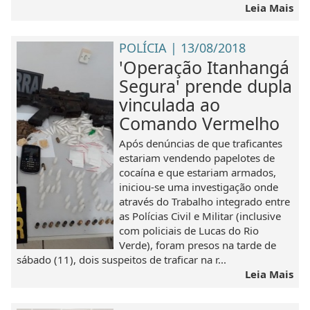
Leia Mais
POLÍCIA | 13/08/2018
'Operação Itanhangá
Segura' prende dupla
vinculada ao
Comando Vermelho
Após denúncias de que traficantes
estariam vendendo papelotes de
cocaína e que estariam armados,
iniciou-se uma investigação onde
através do Trabalho integrado entre
as Polícias Civil e Militar (inclusive
com policiais de Lucas do Rio
Verde), foram presos na tarde de
sábado (11), dois suspeitos de traficar na r...
Leia Mais