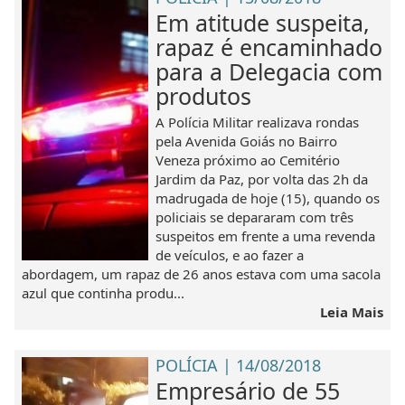
Em atitude suspeita,
rapaz é encaminhado
para a Delegacia com
produtos
A Polícia Militar realizava rondas
pela Avenida Goiás no Bairro
Veneza próximo ao Cemitério
Jardim da Paz, por volta das 2h da
madrugada de hoje (15), quando os
policiais se depararam com três
suspeitos em frente a uma revenda
de veículos, e ao fazer a
abordagem, um rapaz de 26 anos estava com uma sacola
azul que continha produ...
Leia Mais
POLÍCIA | 14/08/2018
Empresário de 55