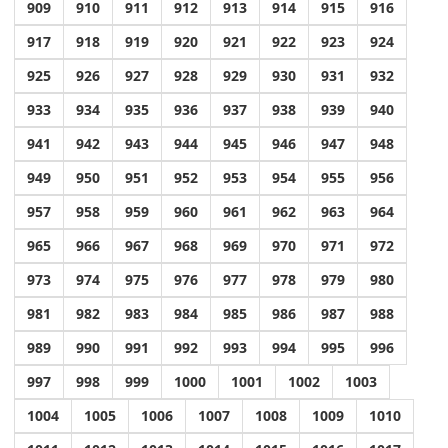
909
910
911
912
913
914
915
916
917
918
919
920
921
922
923
924
925
926
927
928
929
930
931
932
933
934
935
936
937
938
939
940
941
942
943
944
945
946
947
948
949
950
951
952
953
954
955
956
957
958
959
960
961
962
963
964
965
966
967
968
969
970
971
972
973
974
975
976
977
978
979
980
981
982
983
984
985
986
987
988
989
990
991
992
993
994
995
996
997
998
999
1000
1001
1002
1003
1004
1005
1006
1007
1008
1009
1010