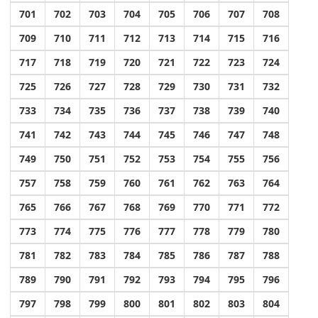
701
702
703
704
705
706
707
708
709
710
711
712
713
714
715
716
717
718
719
720
721
722
723
724
725
726
727
728
729
730
731
732
733
734
735
736
737
738
739
740
741
742
743
744
745
746
747
748
749
750
751
752
753
754
755
756
757
758
759
760
761
762
763
764
765
766
767
768
769
770
771
772
773
774
775
776
777
778
779
780
781
782
783
784
785
786
787
788
789
790
791
792
793
794
795
796
797
798
799
800
801
802
803
804