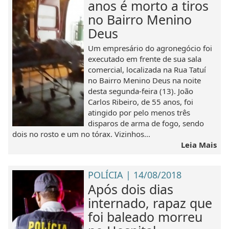
anos é morto a tiros
no Bairro Menino
Deus
Um empresário do agronegócio foi
executado em frente de sua sala
comercial, localizada na Rua Tatuí
no Bairro Menino Deus na noite
desta segunda-feira (13). João
Carlos Ribeiro, de 55 anos, foi
atingido por pelo menos três
disparos de arma de fogo, sendo
dois no rosto e um no tórax. Vizinhos...
Leia Mais
POLÍCIA | 14/08/2018
Após dois dias
internado, rapaz que
foi baleado morreu