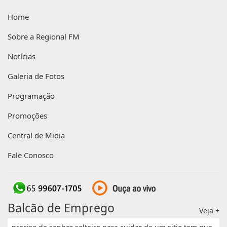
Home
Sobre a Regional FM
Notícias
Galeria de Fotos
Programação
Promoções
Central de Midia
Fale Conosco
Balcão de Emprego
Veja +