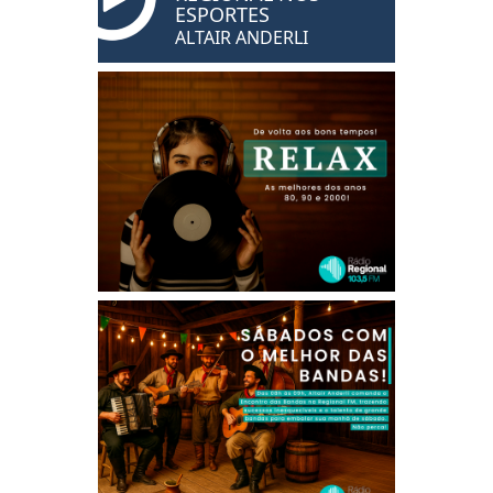
ESPORTES
ALTAIR ANDERLI