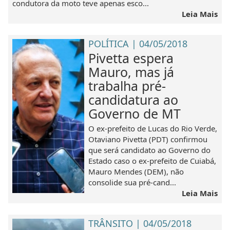
condutora da moto teve apenas esco...
Leia Mais
POLÍTICA | 04/05/2018
Pivetta espera
Mauro, mas já
trabalha pré-
candidatura ao
Governo de MT
O ex-prefeito de Lucas do Rio Verde,
Otaviano Pivetta (PDT) confirmou
que será candidato ao Governo do
Estado caso o ex-prefeito de Cuiabá,
Mauro Mendes (DEM), não
consolide sua pré-cand...
Leia Mais
TRÂNSITO | 04/05/2018