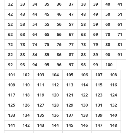
32
33
34
35
36
37
38
39
40
41
42
43
44
45
46
47
48
49
50
51
52
53
54
55
56
57
58
59
60
61
62
63
64
65
66
67
68
69
70
71
72
73
74
75
76
77
78
79
80
81
82
83
84
85
86
87
88
89
90
91
92
93
94
95
96
97
98
99
100
101
102
103
104
105
106
107
108
109
110
111
112
113
114
115
116
117
118
119
120
121
122
123
124
125
126
127
128
129
130
131
132
133
134
135
136
137
138
139
140
141
142
143
144
145
146
147
148