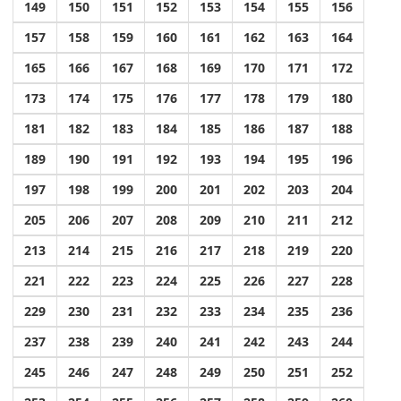
149
150
151
152
153
154
155
156
157
158
159
160
161
162
163
164
165
166
167
168
169
170
171
172
173
174
175
176
177
178
179
180
181
182
183
184
185
186
187
188
189
190
191
192
193
194
195
196
197
198
199
200
201
202
203
204
205
206
207
208
209
210
211
212
213
214
215
216
217
218
219
220
221
222
223
224
225
226
227
228
229
230
231
232
233
234
235
236
237
238
239
240
241
242
243
244
245
246
247
248
249
250
251
252