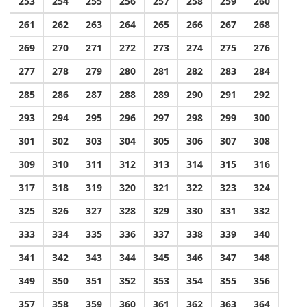
253
254
255
256
257
258
259
260
261
262
263
264
265
266
267
268
269
270
271
272
273
274
275
276
277
278
279
280
281
282
283
284
285
286
287
288
289
290
291
292
293
294
295
296
297
298
299
300
301
302
303
304
305
306
307
308
309
310
311
312
313
314
315
316
317
318
319
320
321
322
323
324
325
326
327
328
329
330
331
332
333
334
335
336
337
338
339
340
341
342
343
344
345
346
347
348
349
350
351
352
353
354
355
356
357
358
359
360
361
362
363
364