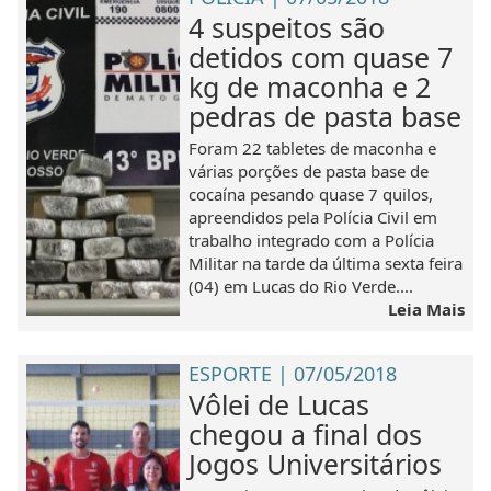
4 suspeitos são
detidos com quase 7
kg de maconha e 2
pedras de pasta base
Foram 22 tabletes de maconha e
várias porções de pasta base de
cocaína pesando quase 7 quilos,
apreendidos pela Polícia Civil em
trabalho integrado com a Polícia
Militar na tarde da última sexta feira
(04) em Lucas do Rio Verde....
Leia Mais
ESPORTE | 07/05/2018
Vôlei de Lucas
chegou a final dos
Jogos Universitários