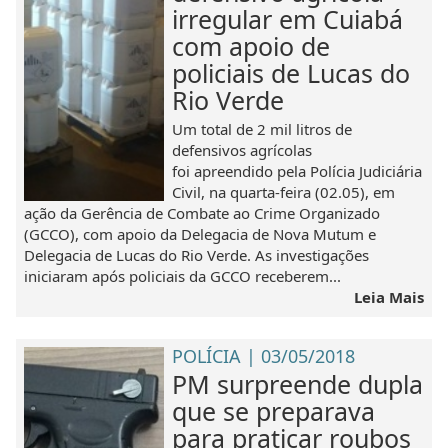
irregular em Cuiabá
com apoio de
policiais de Lucas do
Rio Verde
Um total de 2 mil litros de
defensivos agrícolas
foi apreendido pela Polícia Judiciária
Civil, na quarta-feira (02.05), em
ação da Gerência de Combate ao Crime Organizado
(GCCO), com apoio da Delegacia de Nova Mutum e
Delegacia de Lucas do Rio Verde. As investigações
iniciaram após policiais da GCCO receberem...
Leia Mais
POLÍCIA | 03/05/2018
PM surpreende dupla
que se preparava
para praticar roubos