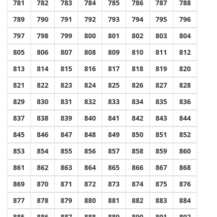
781
782
783
784
785
786
787
788
789
790
791
792
793
794
795
796
797
798
799
800
801
802
803
804
805
806
807
808
809
810
811
812
813
814
815
816
817
818
819
820
821
822
823
824
825
826
827
828
829
830
831
832
833
834
835
836
837
838
839
840
841
842
843
844
845
846
847
848
849
850
851
852
853
854
855
856
857
858
859
860
861
862
863
864
865
866
867
868
869
870
871
872
873
874
875
876
877
878
879
880
881
882
883
884
885
886
887
888
889
890
891
892