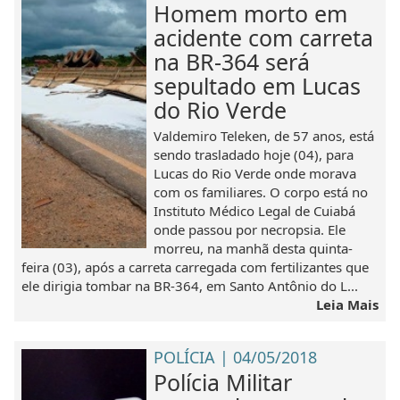
Homem morto em
acidente com carreta
na BR-364 será
sepultado em Lucas
do Rio Verde
Valdemiro Teleken, de 57 anos, está
sendo trasladado hoje (04), para
Lucas do Rio Verde onde morava
com os familiares. O corpo está no
Instituto Médico Legal de Cuiabá
onde passou por necropsia. Ele
morreu, na manhã desta quinta-
feira (03), após a carreta carregada com fertilizantes que
ele dirigia tombar na BR-364, em Santo Antônio do L...
Leia Mais
POLÍCIA | 04/05/2018
Polícia Militar