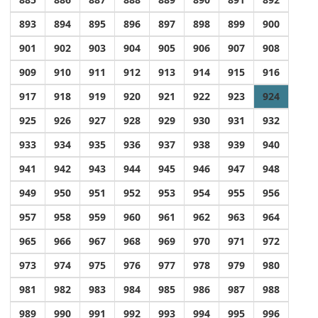
893
894
895
896
897
898
899
900
901
902
903
904
905
906
907
908
909
910
911
912
913
914
915
916
917
918
919
920
921
922
923
924
925
926
927
928
929
930
931
932
933
934
935
936
937
938
939
940
941
942
943
944
945
946
947
948
949
950
951
952
953
954
955
956
957
958
959
960
961
962
963
964
965
966
967
968
969
970
971
972
973
974
975
976
977
978
979
980
981
982
983
984
985
986
987
988
989
990
991
992
993
994
995
996