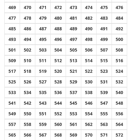
469
470
471
472
473
474
475
476
477
478
479
480
481
482
483
484
485
486
487
488
489
490
491
492
493
494
495
496
497
498
499
500
501
502
503
504
505
506
507
508
509
510
511
512
513
514
515
516
517
518
519
520
521
522
523
524
525
526
527
528
529
530
531
532
533
534
535
536
537
538
539
540
541
542
543
544
545
546
547
548
549
550
551
552
553
554
555
556
557
558
559
560
561
562
563
564
565
566
567
568
569
570
571
572