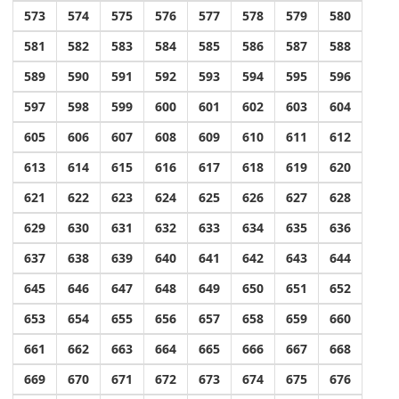
573
574
575
576
577
578
579
580
581
582
583
584
585
586
587
588
589
590
591
592
593
594
595
596
597
598
599
600
601
602
603
604
605
606
607
608
609
610
611
612
613
614
615
616
617
618
619
620
621
622
623
624
625
626
627
628
629
630
631
632
633
634
635
636
637
638
639
640
641
642
643
644
645
646
647
648
649
650
651
652
653
654
655
656
657
658
659
660
661
662
663
664
665
666
667
668
669
670
671
672
673
674
675
676