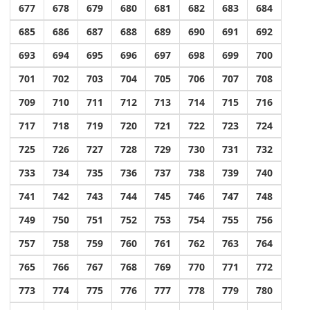
677
678
679
680
681
682
683
684
685
686
687
688
689
690
691
692
693
694
695
696
697
698
699
700
701
702
703
704
705
706
707
708
709
710
711
712
713
714
715
716
717
718
719
720
721
722
723
724
725
726
727
728
729
730
731
732
733
734
735
736
737
738
739
740
741
742
743
744
745
746
747
748
749
750
751
752
753
754
755
756
757
758
759
760
761
762
763
764
765
766
767
768
769
770
771
772
773
774
775
776
777
778
779
780