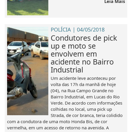
Leia Mais
POLÍCIA | 04/05/2018
Condutores de pick
up e moto se
envolvem em
acidente no Bairro
Industrial
Um acidente leve aconteceu por
volta das 17h da manhã de hoje
(04), na Rua Campo Grande no
Bairro Industrial, em Lucas do Rio
Verde. De acordo com informações
colhidas no local, uma pick up
Strada, de cor branca, teria colidido
com a condutora de uma moto Honda Bis, de cor
vermelha, em um acesso de retorno na avenida. A