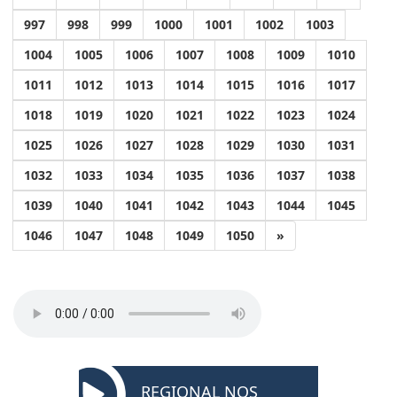
997
998
999
1000
1001
1002
1003
1004
1005
1006
1007
1008
1009
1010
1011
1012
1013
1014
1015
1016
1017
1018
1019
1020
1021
1022
1023
1024
1025
1026
1027
1028
1029
1030
1031
1032
1033
1034
1035
1036
1037
1038
1039
1040
1041
1042
1043
1044
1045
1046
1047
1048
1049
1050
»
REGIONAL NOS