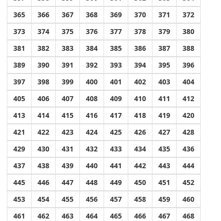
365
366
367
368
369
370
371
372
373
374
375
376
377
378
379
380
381
382
383
384
385
386
387
388
389
390
391
392
393
394
395
396
397
398
399
400
401
402
403
404
405
406
407
408
409
410
411
412
413
414
415
416
417
418
419
420
421
422
423
424
425
426
427
428
429
430
431
432
433
434
435
436
437
438
439
440
441
442
443
444
445
446
447
448
449
450
451
452
453
454
455
456
457
458
459
460
461
462
463
464
465
466
467
468