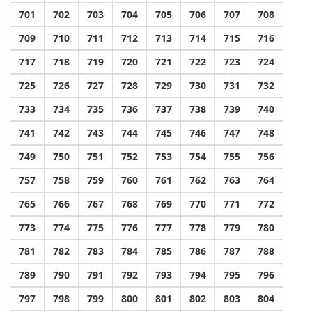
701
702
703
704
705
706
707
708
709
710
711
712
713
714
715
716
717
718
719
720
721
722
723
724
725
726
727
728
729
730
731
732
733
734
735
736
737
738
739
740
741
742
743
744
745
746
747
748
749
750
751
752
753
754
755
756
757
758
759
760
761
762
763
764
765
766
767
768
769
770
771
772
773
774
775
776
777
778
779
780
781
782
783
784
785
786
787
788
789
790
791
792
793
794
795
796
797
798
799
800
801
802
803
804