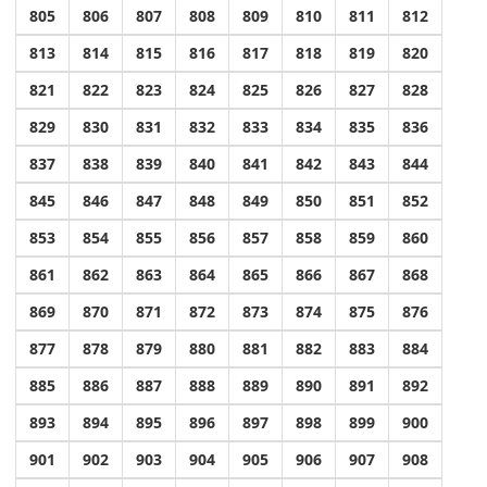
805
806
807
808
809
810
811
812
813
814
815
816
817
818
819
820
821
822
823
824
825
826
827
828
829
830
831
832
833
834
835
836
837
838
839
840
841
842
843
844
845
846
847
848
849
850
851
852
853
854
855
856
857
858
859
860
861
862
863
864
865
866
867
868
869
870
871
872
873
874
875
876
877
878
879
880
881
882
883
884
885
886
887
888
889
890
891
892
893
894
895
896
897
898
899
900
901
902
903
904
905
906
907
908