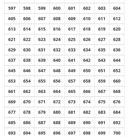
597
598
599
600
601
602
603
604
605
606
607
608
609
610
611
612
613
614
615
616
617
618
619
620
621
622
623
624
625
626
627
628
629
630
631
632
633
634
635
636
637
638
639
640
641
642
643
644
645
646
647
648
649
650
651
652
653
654
655
656
657
658
659
660
661
662
663
664
665
666
667
668
669
670
671
672
673
674
675
676
677
678
679
680
681
682
683
684
685
686
687
688
689
690
691
692
693
694
695
696
697
698
699
700