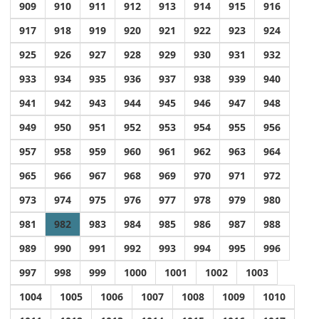
909
910
911
912
913
914
915
916
917
918
919
920
921
922
923
924
925
926
927
928
929
930
931
932
933
934
935
936
937
938
939
940
941
942
943
944
945
946
947
948
949
950
951
952
953
954
955
956
957
958
959
960
961
962
963
964
965
966
967
968
969
970
971
972
973
974
975
976
977
978
979
980
981
982
983
984
985
986
987
988
989
990
991
992
993
994
995
996
997
998
999
1000
1001
1002
1003
1004
1005
1006
1007
1008
1009
1010