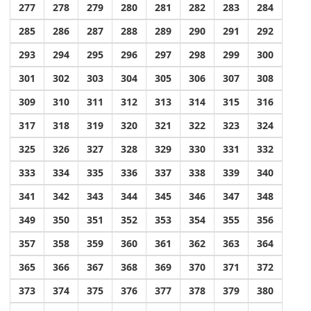
277
278
279
280
281
282
283
284
285
286
287
288
289
290
291
292
293
294
295
296
297
298
299
300
301
302
303
304
305
306
307
308
309
310
311
312
313
314
315
316
317
318
319
320
321
322
323
324
325
326
327
328
329
330
331
332
333
334
335
336
337
338
339
340
341
342
343
344
345
346
347
348
349
350
351
352
353
354
355
356
357
358
359
360
361
362
363
364
365
366
367
368
369
370
371
372
373
374
375
376
377
378
379
380