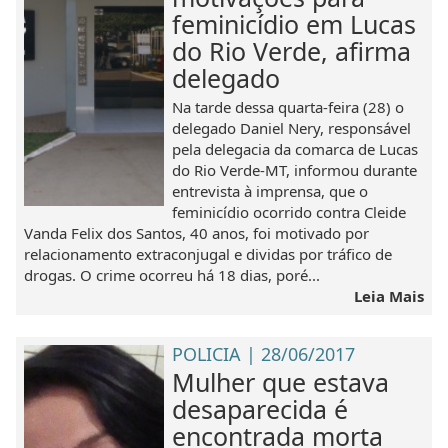
feminicídio em Lucas
do Rio Verde, afirma
delegado
Na tarde dessa quarta-feira (28) o
delegado Daniel Nery, responsável
pela delegacia da comarca de Lucas
do Rio Verde-MT, informou durante
entrevista à imprensa, que o
feminicídio ocorrido contra Cleide
Vanda Felix dos Santos, 40 anos, foi motivado por
relacionamento extraconjugal e dividas por tráfico de
drogas. O crime ocorreu há 18 dias, poré...
Leia Mais
POLICIA | 28/06/2017
Mulher que estava
desaparecida é
encontrada morta