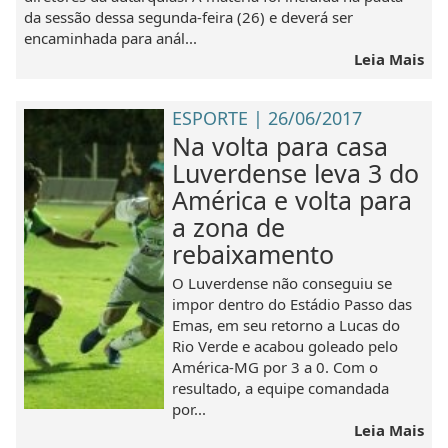
da sessão dessa segunda-feira (26) e deverá ser
encaminhada para anál...
Leia Mais
ESPORTE | 26/06/2017
Na volta para casa
Luverdense leva 3 do
América e volta para
a zona de
rebaixamento
O Luverdense não conseguiu se
impor dentro do Estádio Passo das
Emas, em seu retorno a Lucas do
Rio Verde e acabou goleado pelo
América-MG por 3 a 0. Com o
resultado, a equipe comandada
por...
Leia Mais