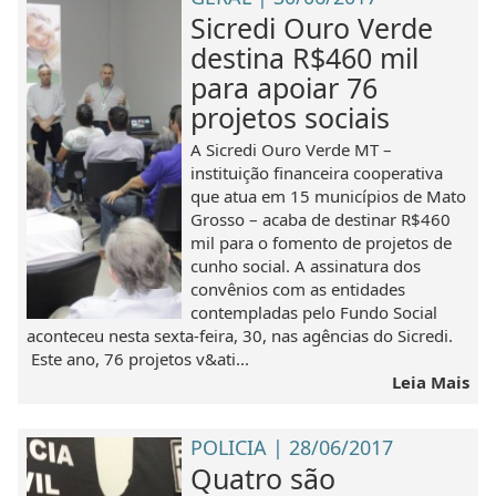
Sicredi Ouro Verde
destina R$460 mil
para apoiar 76
projetos sociais
A Sicredi Ouro Verde MT –
instituição financeira cooperativa
que atua em 15 municípios de Mato
Grosso – acaba de destinar R$460
mil para o fomento de projetos de
cunho social. A assinatura dos
convênios com as entidades
contempladas pelo Fundo Social
aconteceu nesta sexta-feira, 30, nas agências do Sicredi.
Este ano, 76 projetos v&ati...
Leia Mais
POLICIA | 28/06/2017
Quatro são