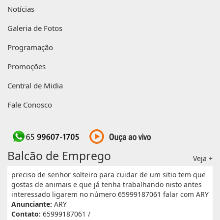
Notícias
Galeria de Fotos
Programação
Promoções
Central de Midia
Fale Conosco
Balcão de Emprego
Veja +
preciso de senhor solteiro para cuidar de um sitio tem que
gostas de animais e que já tenha trabalhando nisto antes
interessado ligarem no número 65999187061 falar com ARY
Anunciante:
ARY
Contato:
65999187061 /