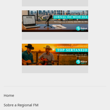
Home
Sobre a Regional FM