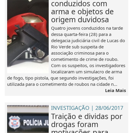
conduzidos com
arma e objetos de
origem duvidosa
Quatro jovens conduzidos na tarde
dessa quarta-feira (28) para a
delegacia judiciária civil de Lucas do
Rio Verde sub suspeita de
associação criminosa para o
cometimento de crime de roubo.
Com os suspeitos, os investigadores
localizaram um simulacro de arma
de fogo, tipo pistola, que segundo investigações, foi
utilizada para o cometimento de roubos na cidade n...
Leia Mais
INVESTIGAÇÃO | 28/06/2017
Traição e dividas por
drogas foram
motivações para