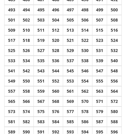
493
494
495
496
497
498
499
500
501
502
503
504
505
506
507
508
509
510
511
512
513
514
515
516
517
518
519
520
521
522
523
524
525
526
527
528
529
530
531
532
533
534
535
536
537
538
539
540
541
542
543
544
545
546
547
548
549
550
551
552
553
554
555
556
557
558
559
560
561
562
563
564
565
566
567
568
569
570
571
572
573
574
575
576
577
578
579
580
581
582
583
584
585
586
587
588
589
590
591
592
593
594
595
596