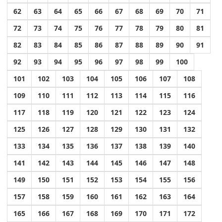
62
63
64
65
66
67
68
69
70
71
72
73
74
75
76
77
78
79
80
81
82
83
84
85
86
87
88
89
90
91
92
93
94
95
96
97
98
99
100
101
102
103
104
105
106
107
108
109
110
111
112
113
114
115
116
117
118
119
120
121
122
123
124
125
126
127
128
129
130
131
132
133
134
135
136
137
138
139
140
141
142
143
144
145
146
147
148
149
150
151
152
153
154
155
156
157
158
159
160
161
162
163
164
165
166
167
168
169
170
171
172