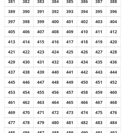
381
382
383
384
385
386
387
388
389
390
391
392
393
394
395
396
397
398
399
400
401
402
403
404
405
406
407
408
409
410
411
412
413
414
415
416
417
418
419
420
421
422
423
424
425
426
427
428
429
430
431
432
433
434
435
436
437
438
439
440
441
442
443
444
445
446
447
448
449
450
451
452
453
454
455
456
457
458
459
460
461
462
463
464
465
466
467
468
469
470
471
472
473
474
475
476
477
478
479
480
481
482
483
484
485
486
487
488
489
490
491
492