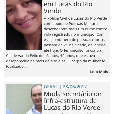
em Lucas do Rio
Verde
A Policia Civil de Lucas do Rio Verde
com apoio de Policiais Militares
desvendaram mais um crime contra
vida registrado no município. Com
esse, o número de pessoas mortas
passam de 21 na cidade, de janeiro
até hoje. O feminicidio foi contra
Cleide Vanda Felix dos Santos, 40 anos, que estava
desaparecida há mais de oito dias. O corpo da mulher foi
localizado...
Leia Mais
GERAL | 28/06/2017
Muda secretário de
Infra-estrutura de
Lucas do Rio Verde