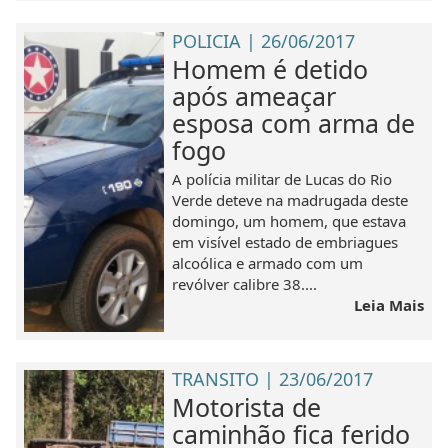
POLICIA | 26/06/2017
Homem é detido
após ameaçar
esposa com arma de
fogo
A polícia militar de Lucas do Rio
Verde deteve na madrugada deste
domingo, um homem, que estava
em visível estado de embriagues
alcoólica e armado com um
revólver calibre 38....
Leia Mais
TRANSITO | 23/06/2017
Motorista de
caminhão fica ferido