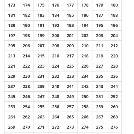
173
174
175
176
177
178
179
180
181
182
183
184
185
186
187
188
189
190
191
192
193
194
195
196
197
198
199
200
201
202
203
204
205
206
207
208
209
210
211
212
213
214
215
216
217
218
219
220
221
222
223
224
225
226
227
228
229
230
231
232
233
234
235
236
237
238
239
240
241
242
243
244
245
246
247
248
249
250
251
252
253
254
255
256
257
258
259
260
261
262
263
264
265
266
267
268
269
270
271
272
273
274
275
276