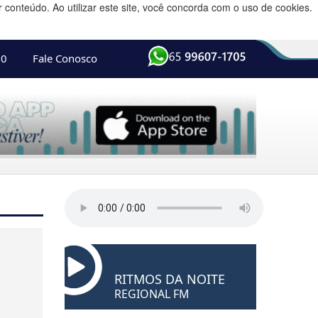
conteúdo. Ao utilizar este site, você concorda com o uso de cookies.
10
Fale Conosco
RITMOS DA NOITE
REGIONAL FM