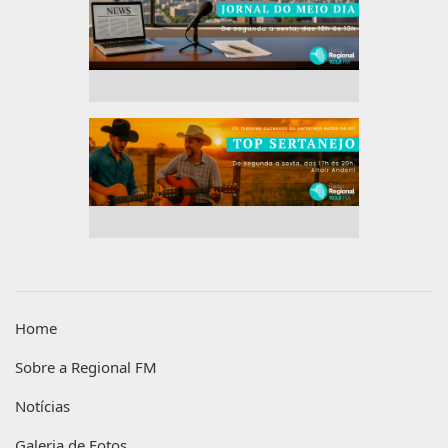
Home
Sobre a Regional FM
Notícias
Galeria de Fotos