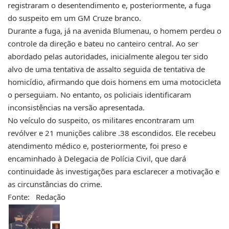
registraram o desentendimento e, posteriormente, a fuga
do suspeito em um GM Cruze branco.
Durante a fuga, já na avenida Blumenau, o homem perdeu o
controle da direção e bateu no canteiro central. Ao ser
abordado pelas autoridades, inicialmente alegou ter sido
alvo de uma tentativa de assalto seguida de tentativa de
homicídio, afirmando que dois homens em uma motocicleta
o perseguiam. No entanto, os policiais identificaram
inconsistências na versão apresentada.
No veículo do suspeito, os militares encontraram um
revólver e 21 munições calibre .38 escondidos. Ele recebeu
atendimento médico e, posteriormente, foi preso e
encaminhado à Delegacia de Polícia Civil, que dará
continuidade às investigações para esclarecer a motivação e
as circunstâncias do crime.
Fonte: Redação