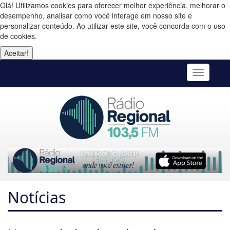
Olá! Utilizamos cookies para oferecer melhor experiência, melhorar o
desempenho, analisar como você interage em nosso site e
personalizar conteúdo. Ao utilizar este site, você concorda com o uso
de cookies.
Aceitar!
Toggle
navigatio
Notícias