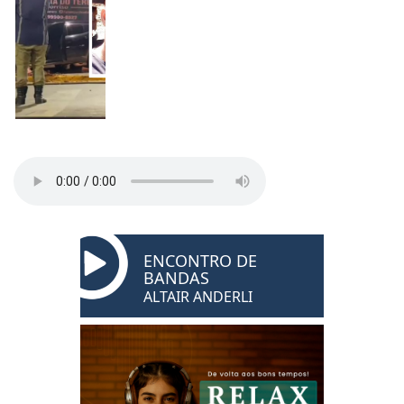
ENCONTRO DE
BANDAS
ALTAIR ANDERLI