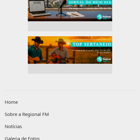
Home
Sobre a Regional FM
Notícias
Galeria de Fotos