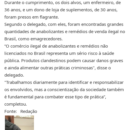
Durante o cumprimento, os dois alvos, um enfermeiro, de
36 anos, e um dono de loja de suplementos, de 30 anos,
foram presos em flagrante.
Segundo o delegado, com eles, foram encontradas grandes
quantidades de anabolizantes e remédios de venda ilegal no
Brasil, como emagrecedores.
“O comércio ilegal de anabolizantes e remédios não
licenciados no Brasil representa um sério risco à saúde
pública. Produtos clandestinos podem causar danos graves
e ainda alimentar outras práticas criminosas", disse o
delegado.
"Trabalhamos diariamente para identificar e responsabilizar
os envolvidos, mas a conscientização da sociedade também
é fundamental para combater esse tipo de prática”,
completou.
Fonte: Redação