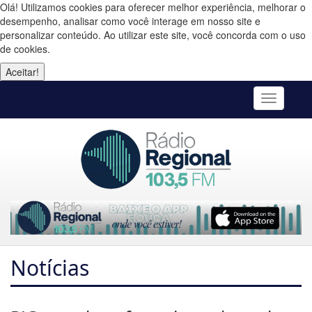
Olá! Utilizamos cookies para oferecer melhor experiência, melhorar o
desempenho, analisar como você interage em nosso site e
personalizar conteúdo. Ao utilizar este site, você concorda com o uso
de cookies.
Aceitar!
Toggle
navigatio
Notícias