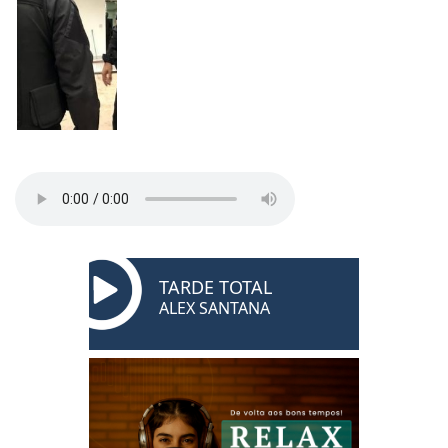
TARDE TOTAL
ALEX SANTANA